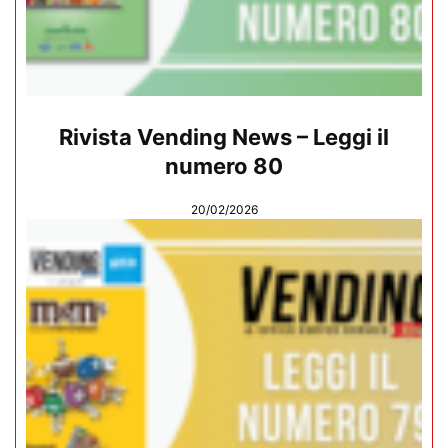
Rivista Vending News – Leggi il
numero 80
20/02/2026