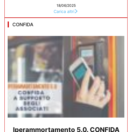
18/06/2025
Carica altri
CONFIDA
Iperammortamento 5.0. CONFIDA