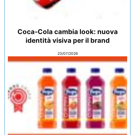
Coca-Cola cambia look: nuova
identità visiva per il brand
23/07/2026