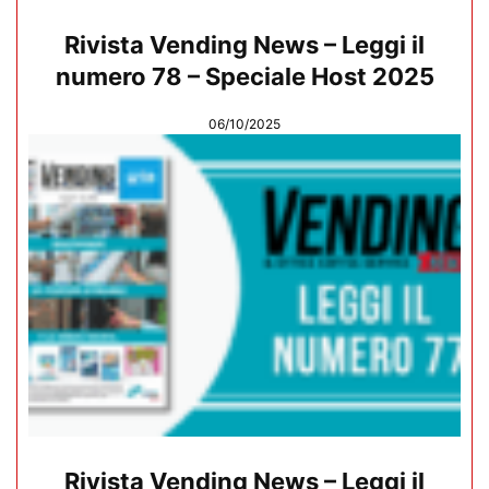
Rivista Vending News – Leggi il
numero 78 – Speciale Host 2025
06/10/2025
Rivista Vending News – Leggi il