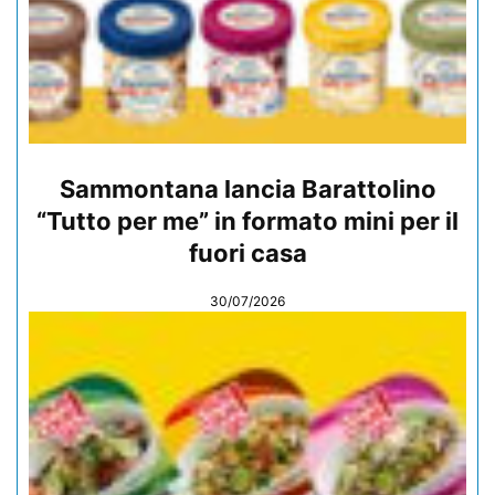
Sammontana lancia Barattolino
“Tutto per me” in formato mini per il
fuori casa
30/07/2026