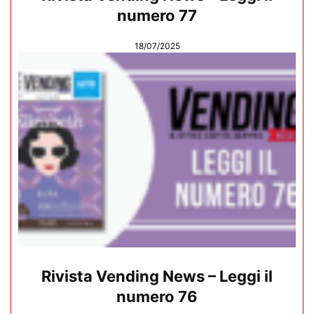
numero 77
18/07/2025
Rivista Vending News – Leggi il
numero 76