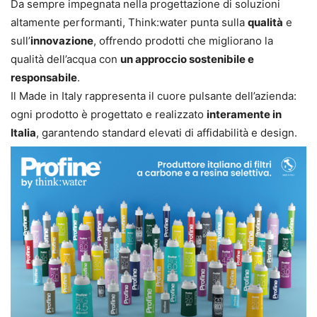
Da sempre impegnata nella progettazione di soluzioni
altamente performanti, Think:water punta sulla
qualità
e
sull’
innovazione
, offrendo prodotti che migliorano la
qualità dell’acqua con
un approccio sostenibile e
responsabile
.
Il Made in Italy rappresenta il cuore pulsante dell’azienda:
ogni prodotto è progettato e realizzato
interamente in
Italia
, garantendo standard elevati di affidabilità e design.