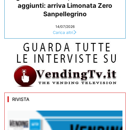
aggiunti: arriva Limonata Zero
Sanpellegrino
14/07/2026
Carica altri
RIVISTA