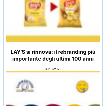
LAY’S si rinnova: il rebranding più
importante degli ultimi 100 anni
30/07/2026