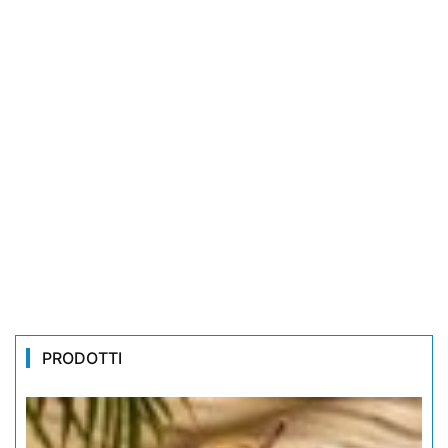
PRODOTTI