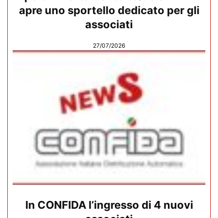
apre uno sportello dedicato per gli
associati
27/07/2026
In CONFIDA l’ingresso di 4 nuovi