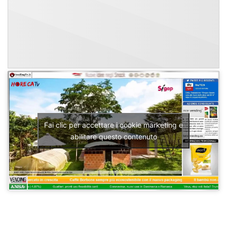
Fai clic per accettare i cookie marketing e
abilitare questo contenuto