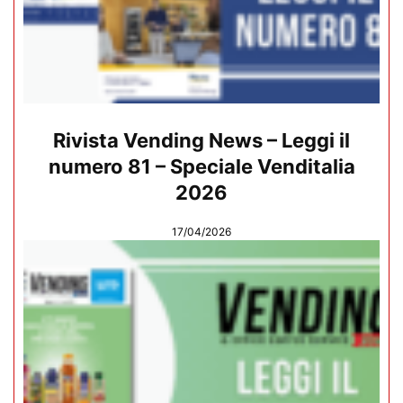
Rivista Vending News – Leggi il
numero 81 – Speciale Venditalia
2026
17/04/2026