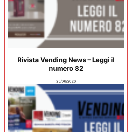
Rivista Vending News – Leggi il
numero 82
25/06/2026