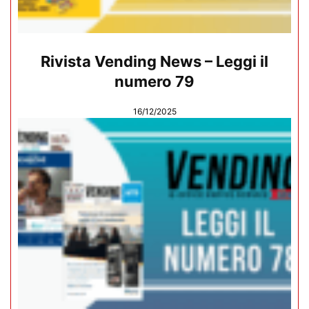
Rivista Vending News – Leggi il
numero 79
16/12/2025