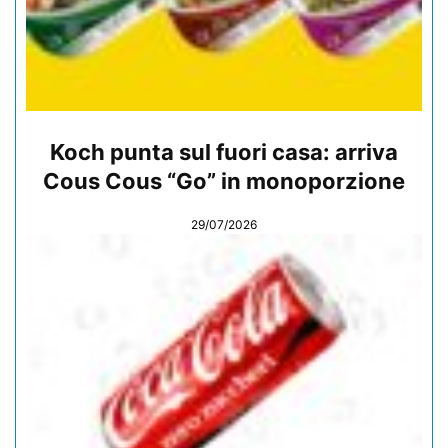
Koch punta sul fuori casa: arriva
Cous Cous “Go” in monoporzione
29/07/2026