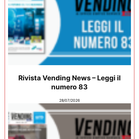
Rivista Vending News – Leggi il
numero 83
28/07/2026