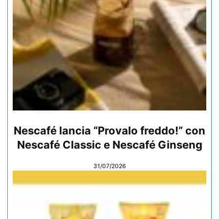
Nescafé lancia “Provalo freddo!” con
Nescafé Classic e Nescafé Ginseng
31/07/2026