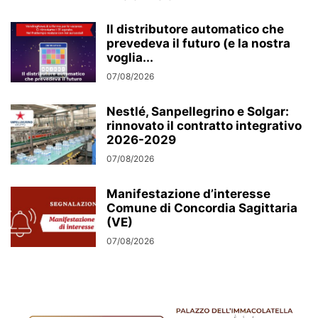
Il distributore automatico che
prevedeva il futuro (e la nostra
voglia...
07/08/2026
Nestlé, Sanpellegrino e Solgar:
rinnovato il contratto integrativo
2026-2029
07/08/2026
Manifestazione d’interesse
Comune di Concordia Sagittaria
(VE)
07/08/2026