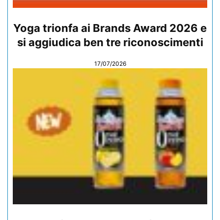
Yoga trionfa ai Brands Award 2026 e
si aggiudica ben tre riconoscimenti
17/07/2026