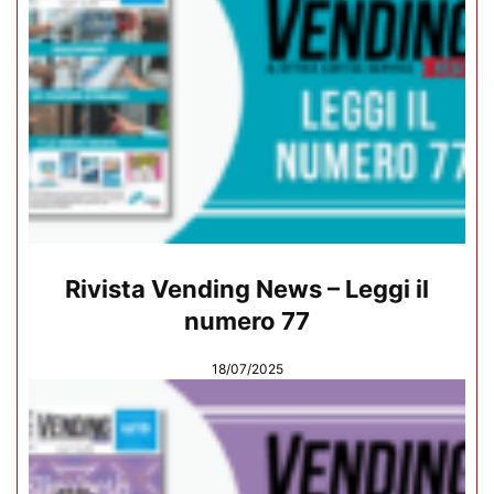
Rivista Vending News – Leggi il
numero 77
18/07/2025