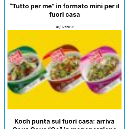
“Tutto per me” in formato mini per il
fuori casa
30/07/2026
Koch punta sul fuori casa: arriva