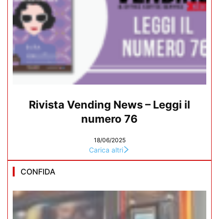
Rivista Vending News – Leggi il
numero 76
18/06/2025
Carica altri
CONFIDA