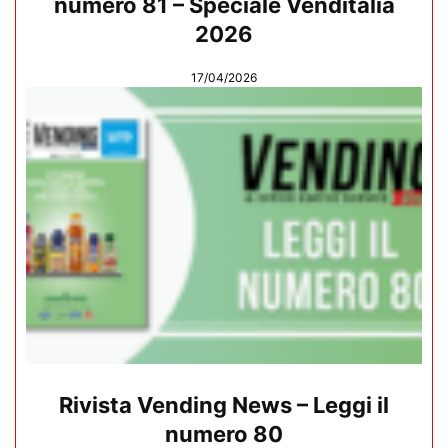
numero 81 – Speciale Venditalia
2026
17/04/2026
Rivista Vending News – Leggi il
numero 80