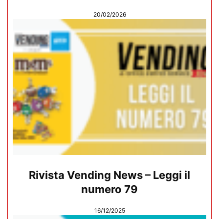
20/02/2026
Rivista Vending News – Leggi il
numero 79
16/12/2025