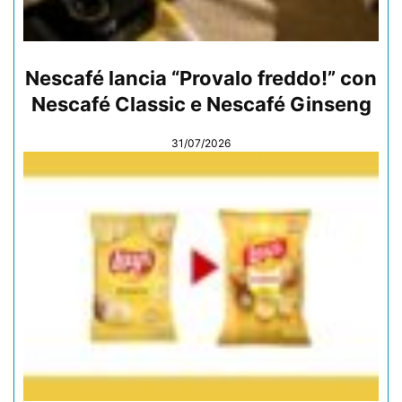
Nescafé lancia “Provalo freddo!” con
Nescafé Classic e Nescafé Ginseng
31/07/2026