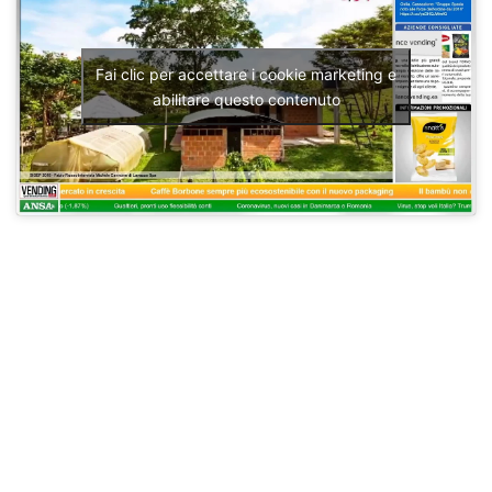
Fai clic per accettare i cookie marketing e
abilitare questo contenuto