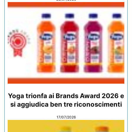
Yoga trionfa ai Brands Award 2026 e
si aggiudica ben tre riconoscimenti
17/07/2026