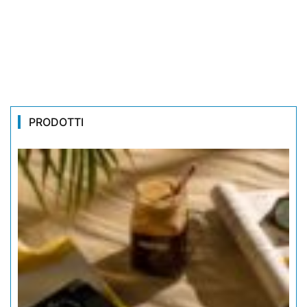
PRODOTTI