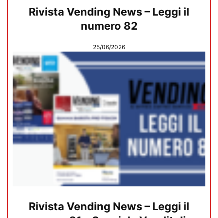
Rivista Vending News – Leggi il
numero 82
25/06/2026
Rivista Vending News – Leggi il