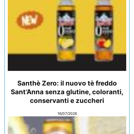
Santhè Zero: il nuovo tè freddo
Sant’Anna senza glutine, coloranti,
conservanti e zuccheri
16/07/2026