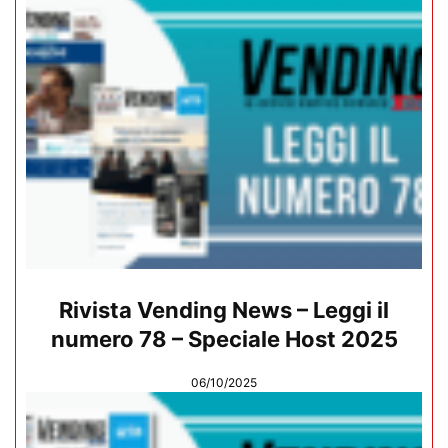
Rivista Vending News – Leggi il
numero 78 – Speciale Host 2025
06/10/2025