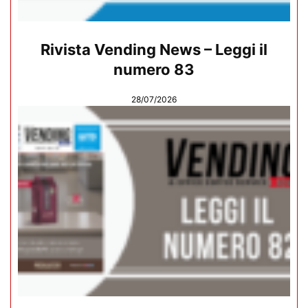
Rivista Vending News – Leggi il
numero 83
28/07/2026