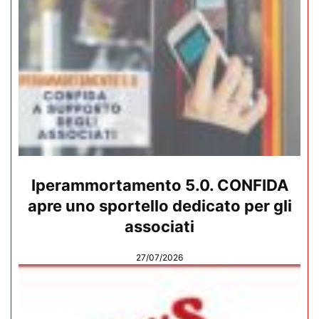
Iperammortamento 5.0. CONFIDA
apre uno sportello dedicato per gli
associati
27/07/2026