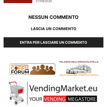
07/08/2026
NESSUN COMMENTO
LASCIA UN COMMENTO
ENTRA PER LASCIARE UN COMMENTO