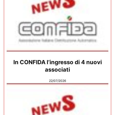
In CONFIDA l’ingresso di 4 nuovi
associati
22/07/2026