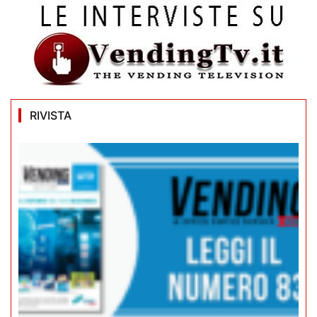
RIVISTA