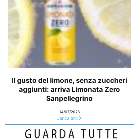
Il gusto del limone, senza zuccheri
aggiunti: arriva Limonata Zero
Sanpellegrino
14/07/2026
Carica altri