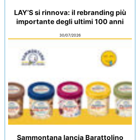
LAY’S si rinnova: il rebranding più
importante degli ultimi 100 anni
30/07/2026
Sammontana lancia Barattolino