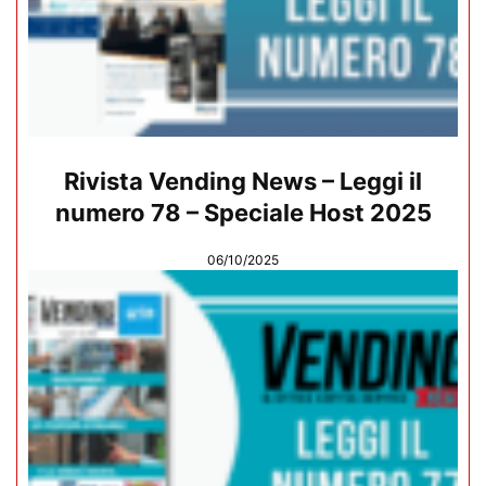
Rivista Vending News – Leggi il
numero 78 – Speciale Host 2025
06/10/2025