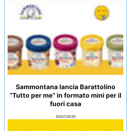
Sammontana lancia Barattolino
“Tutto per me” in formato mini per il
fuori casa
30/07/2026