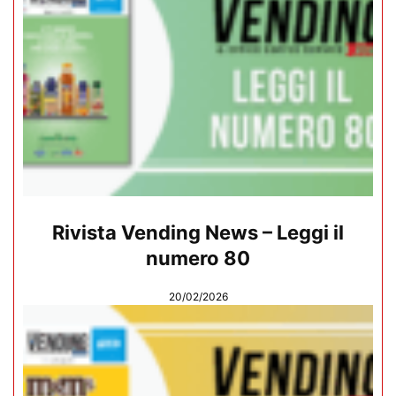
Rivista Vending News – Leggi il
numero 80
20/02/2026