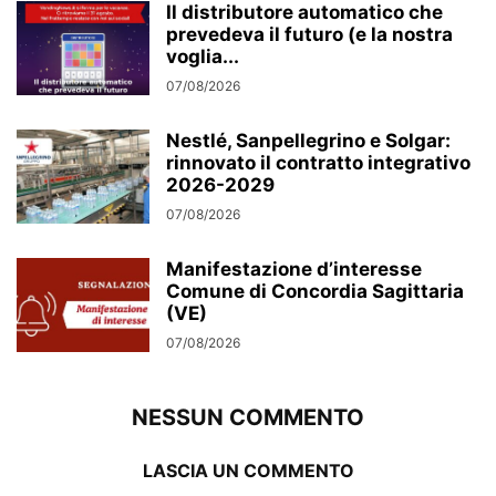
Il distributore automatico che
prevedeva il futuro (e la nostra
voglia...
07/08/2026
Nestlé, Sanpellegrino e Solgar:
rinnovato il contratto integrativo
2026-2029
07/08/2026
Manifestazione d’interesse
Comune di Concordia Sagittaria
(VE)
07/08/2026
NESSUN COMMENTO
LASCIA UN COMMENTO