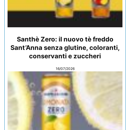
Santhè Zero: il nuovo tè freddo
Sant’Anna senza glutine, coloranti,
conservanti e zuccheri
16/07/2026