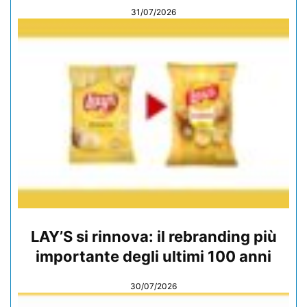
31/07/2026
LAY’S si rinnova: il rebranding più
importante degli ultimi 100 anni
30/07/2026