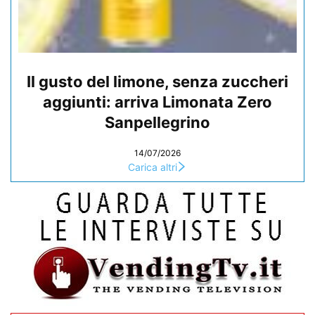
Il gusto del limone, senza zuccheri
aggiunti: arriva Limonata Zero
Sanpellegrino
14/07/2026
Carica altri