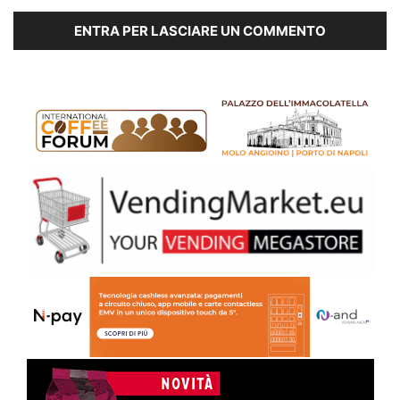
ENTRA PER LASCIARE UN COMMENTO