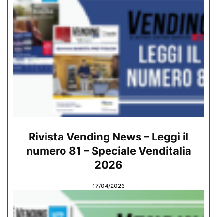
Rivista Vending News – Leggi il
numero 81 – Speciale Venditalia
2026
17/04/2026