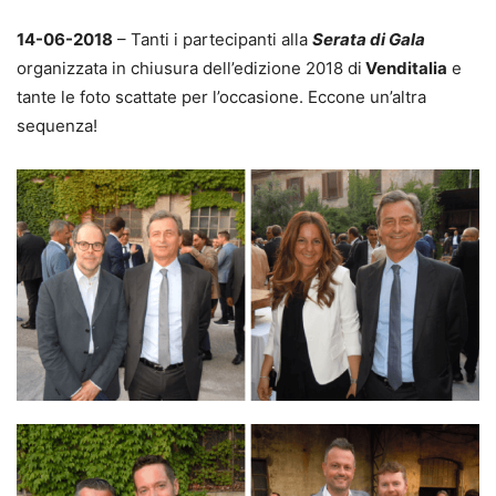
14-06-2018
– Tanti i partecipanti alla
Serata di Gala
organizzata in chiusura dell’edizione 2018 di
Venditalia
e
tante le foto scattate per l’occasione. Eccone un’altra
sequenza!