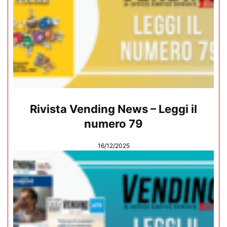
Rivista Vending News – Leggi il
numero 79
16/12/2025