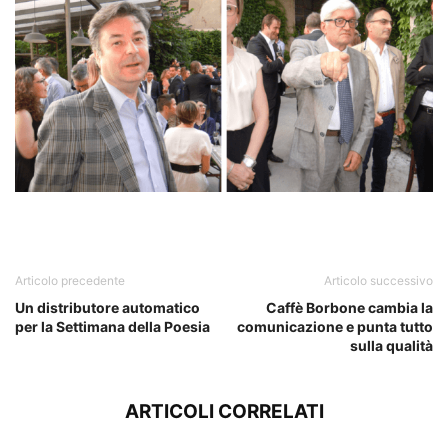
Articolo precedente
Articolo successivo
Un distributore automatico
Caffè Borbone cambia la
per la Settimana della Poesia
comunicazione e punta tutto
sulla qualità
ARTICOLI CORRELATI