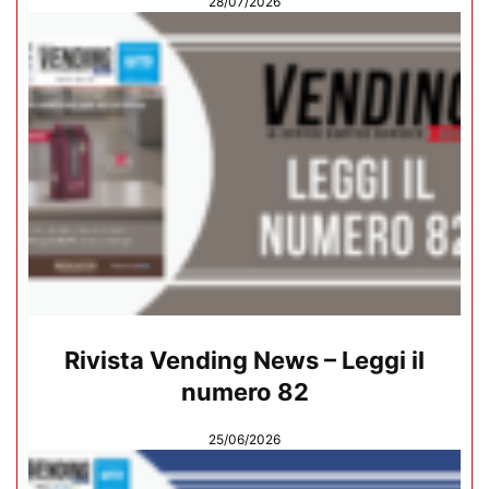
28/07/2026
Rivista Vending News – Leggi il
numero 82
25/06/2026