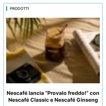
PRODOTTI
Nescafé lancia “Provalo freddo!” con
Nescafé Classic e Nescafé Ginseng