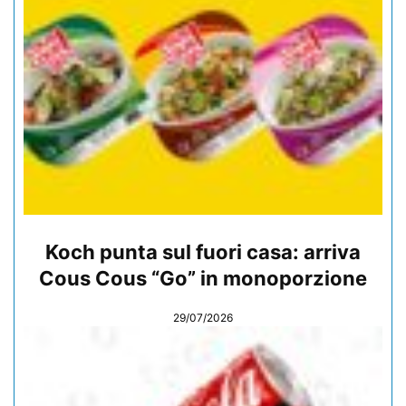
Koch punta sul fuori casa: arriva
Cous Cous “Go” in monoporzione
29/07/2026