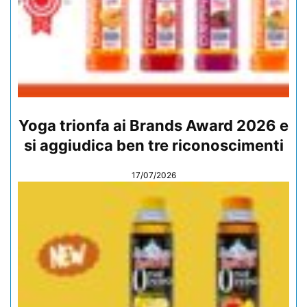
Yoga trionfa ai Brands Award 2026 e
si aggiudica ben tre riconoscimenti
17/07/2026