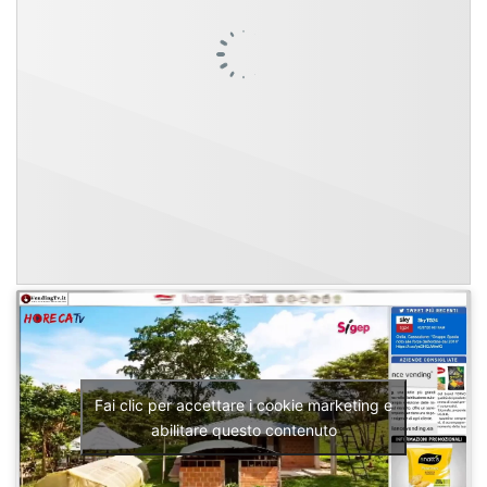
Fai clic per accettare i cookie marketing e
abilitare questo contenuto