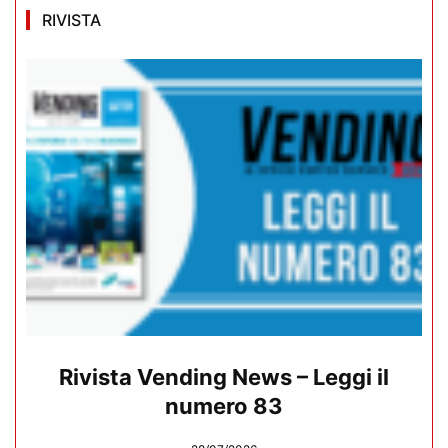
RIVISTA
Rivista Vending News – Leggi il
numero 83