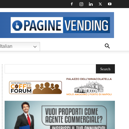
Italian