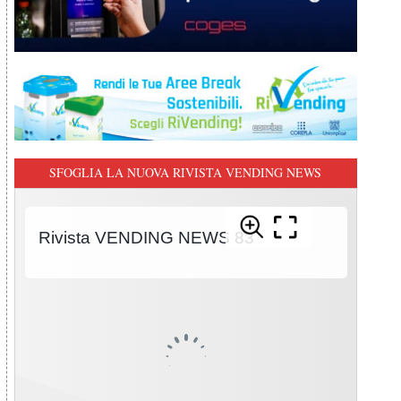
SFOGLIA LA NUOVA RIVISTA VENDING NEWS