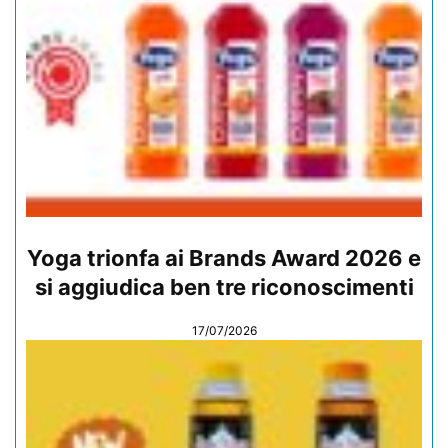
Yoga trionfa ai Brands Award 2026 e
si aggiudica ben tre riconoscimenti
17/07/2026