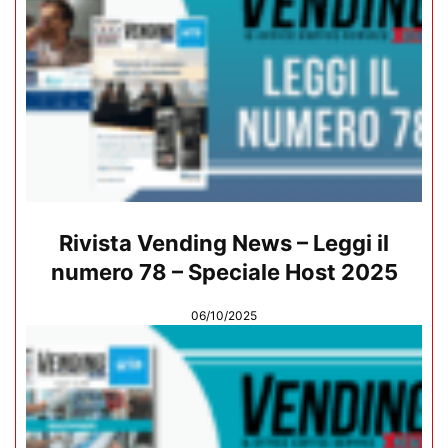
Rivista Vending News – Leggi il
numero 78 – Speciale Host 2025
06/10/2025