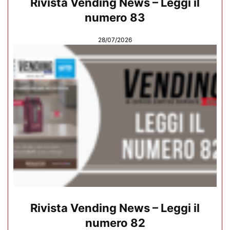
Rivista Vending News – Leggi il
numero 83
28/07/2026
Rivista Vending News – Leggi il
numero 82