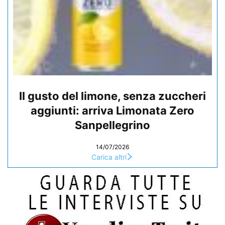
Il gusto del limone, senza zuccheri
aggiunti: arriva Limonata Zero
Sanpellegrino
14/07/2026
Carica altri