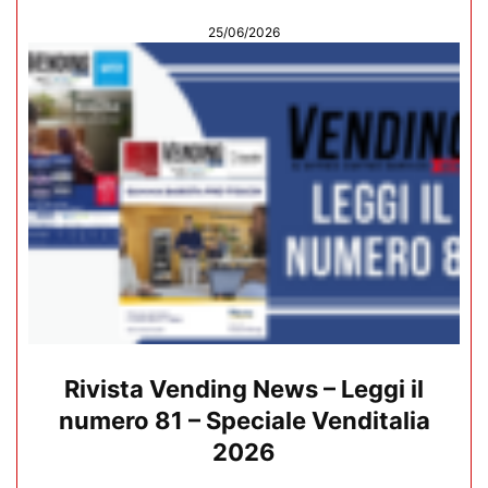
25/06/2026
Rivista Vending News – Leggi il
numero 81 – Speciale Venditalia
2026