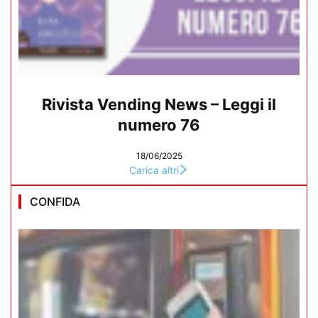
Rivista Vending News – Leggi il
numero 76
18/06/2025
Carica altri
CONFIDA