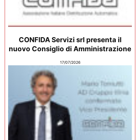
CONFIDA Servizi srl presenta il
nuovo Consiglio di Amministrazione
17/07/2026