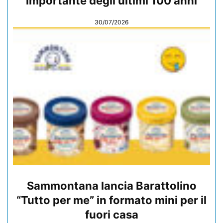
importante degli ultimi 100 anni
30/07/2026
Sammontana lancia Barattolino
“Tutto per me” in formato mini per il
fuori casa