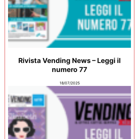
Rivista Vending News – Leggi il
numero 77
18/07/2025