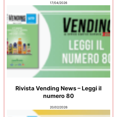
17/04/2026
Rivista Vending News – Leggi il
numero 80
20/02/2026