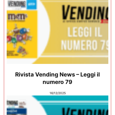
Rivista Vending News – Leggi il
numero 79
16/12/2025