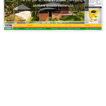
abilitare questo contenuto