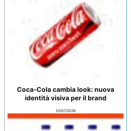
Coca-Cola cambia look: nuova
identità visiva per il brand
23/07/2026