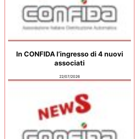
In CONFIDA l’ingresso di 4 nuovi
associati
22/07/2026