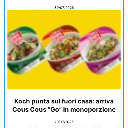
30/07/2026
Koch punta sul fuori casa: arriva
Cous Cous “Go” in monoporzione
29/07/2026