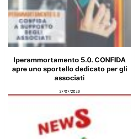
Iperammortamento 5.0. CONFIDA
apre uno sportello dedicato per gli
associati
27/07/2026