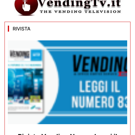
RIVISTA