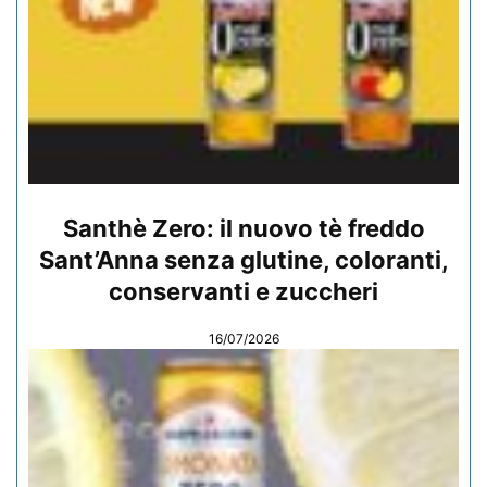
Santhè Zero: il nuovo tè freddo
Sant’Anna senza glutine, coloranti,
conservanti e zuccheri
16/07/2026