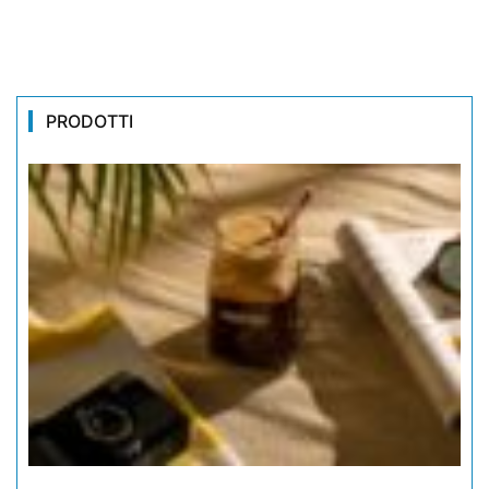
PRODOTTI