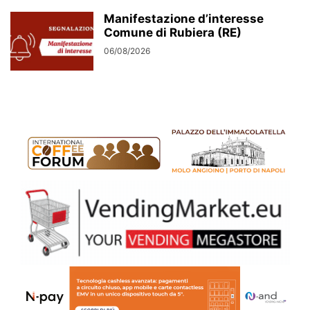
Manifestazione d’interesse
Comune di Rubiera (RE)
06/08/2026