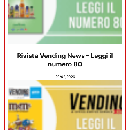
Rivista Vending News – Leggi il
numero 80
20/02/2026