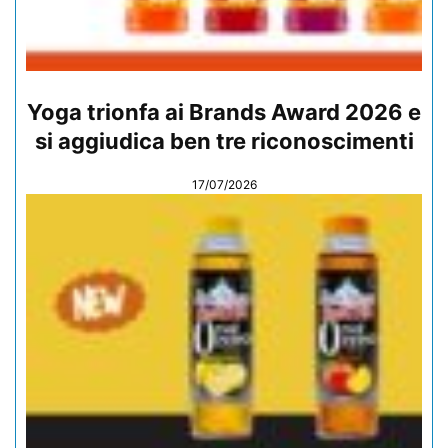
Yoga trionfa ai Brands Award 2026 e
si aggiudica ben tre riconoscimenti
17/07/2026