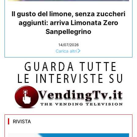
Il gusto del limone, senza zuccheri
aggiunti: arriva Limonata Zero
Sanpellegrino
14/07/2026
Carica altri
RIVISTA