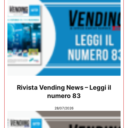
Rivista Vending News – Leggi il
numero 83
28/07/2026