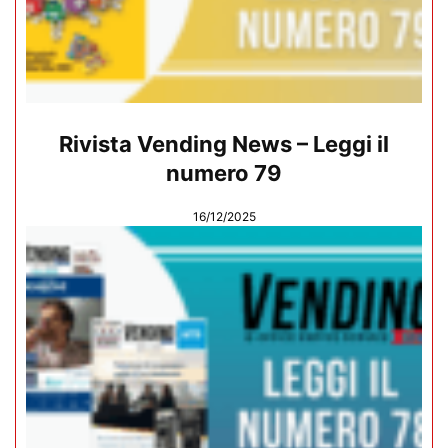
Rivista Vending News – Leggi il
numero 79
16/12/2025