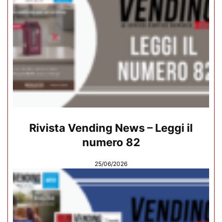
Rivista Vending News – Leggi il
numero 82
25/06/2026