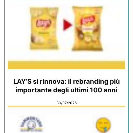
LAY’S si rinnova: il rebranding più
importante degli ultimi 100 anni
30/07/2026