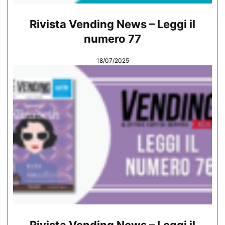
Rivista Vending News – Leggi il
numero 77
18/07/2025