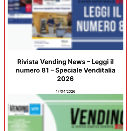
Rivista Vending News – Leggi il
numero 81 – Speciale Venditalia
2026
17/04/2026