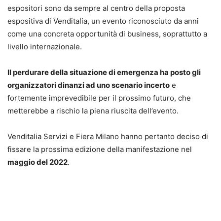
espositori sono da sempre al centro della proposta
espositiva di Venditalia, un evento riconosciuto da anni
come una concreta opportunità di business, soprattutto a
livello internazionale.
Il perdurare della situazione di emergenza ha posto gli
organizzatori dinanzi ad uno scenario incerto
e
fortemente imprevedibile per il prossimo futuro, che
metterebbe a rischio la piena riuscita dell’evento.
Venditalia Servizi e Fiera Milano hanno pertanto deciso di
fissare la prossima edizione della manifestazione nel
maggio del 2022
.