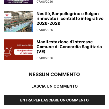
07/08/2026
Nestlé, Sanpellegrino e Solgar:
rinnovato il contratto integrativo
2026-2029
07/08/2026
Manifestazione d’interesse
Comune di Concordia Sagittaria
(VE)
07/08/2026
NESSUN COMMENTO
LASCIA UN COMMENTO
ENTRA PER LASCIARE UN COMMENTO