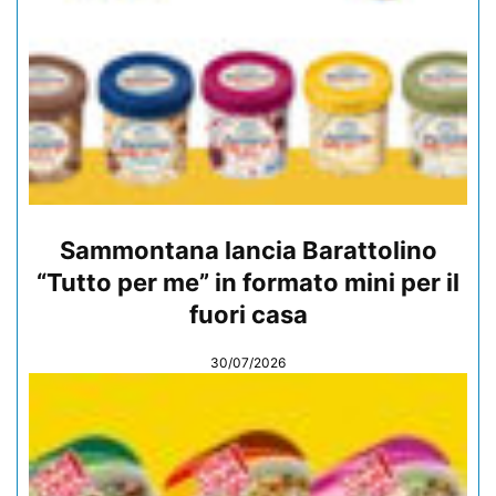
Sammontana lancia Barattolino
“Tutto per me” in formato mini per il
fuori casa
30/07/2026