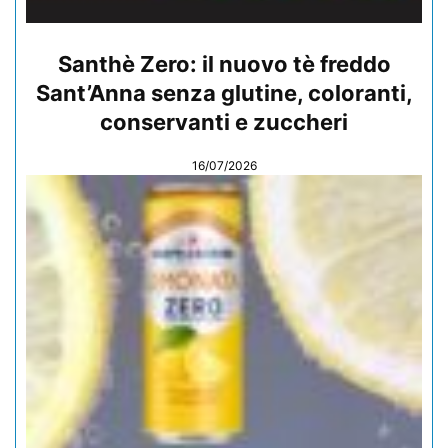
Santhè Zero: il nuovo tè freddo
Sant’Anna senza glutine, coloranti,
conservanti e zuccheri
16/07/2026