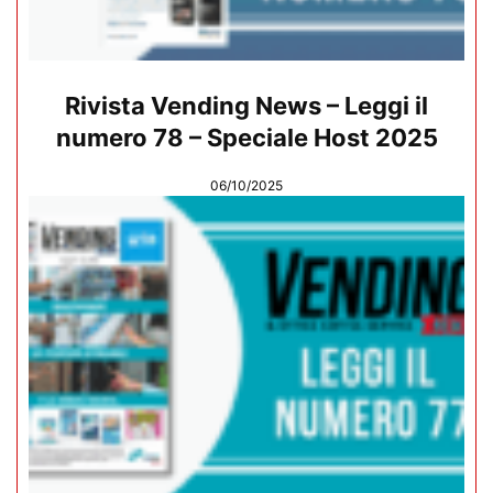
Rivista Vending News – Leggi il
numero 78 – Speciale Host 2025
06/10/2025