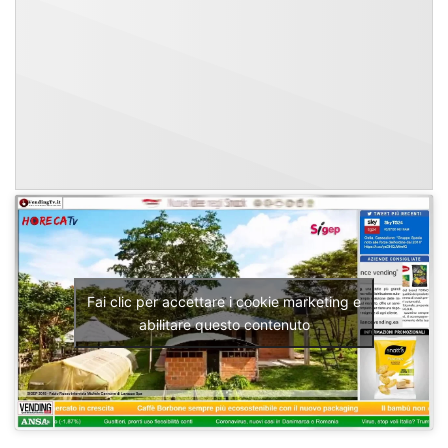
Fai clic per accettare i cookie marketing e
abilitare questo contenuto