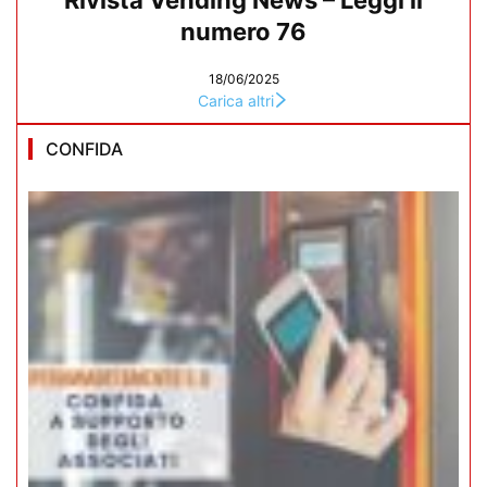
Rivista Vending News – Leggi il
numero 76
18/06/2025
Carica altri
CONFIDA