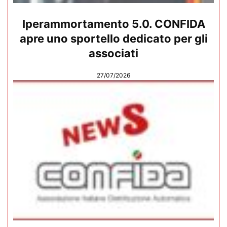
Iperammortamento 5.0. CONFIDA
apre uno sportello dedicato per gli
associati
27/07/2026