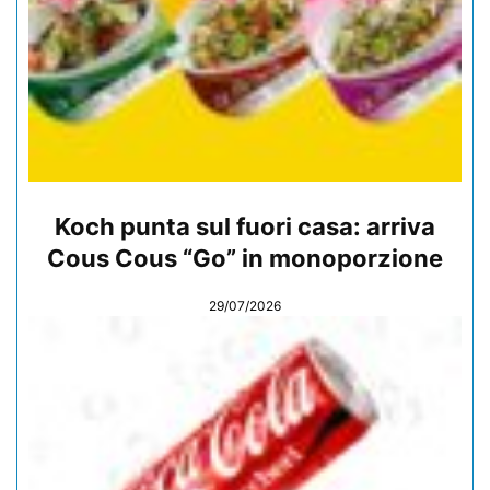
Koch punta sul fuori casa: arriva
Cous Cous “Go” in monoporzione
29/07/2026