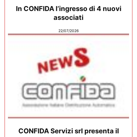
In CONFIDA l’ingresso di 4 nuovi
associati
22/07/2026
CONFIDA Servizi srl presenta il