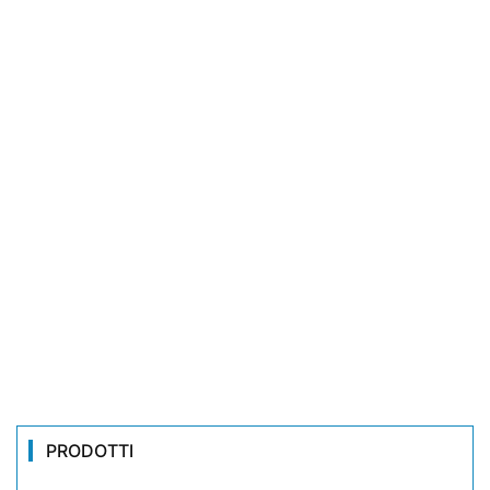
PRODOTTI