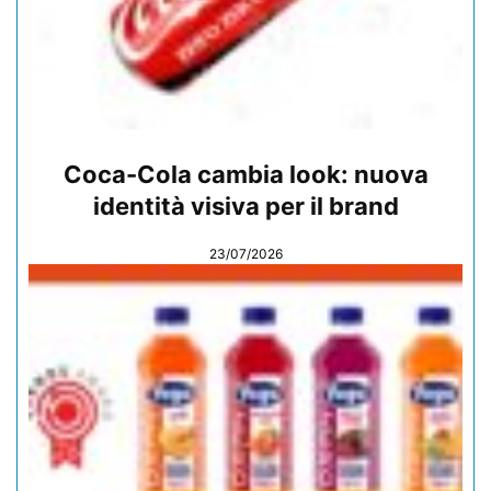
Coca-Cola cambia look: nuova
identità visiva per il brand
23/07/2026