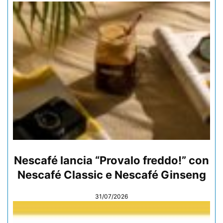
Nescafé lancia “Provalo freddo!” con
Nescafé Classic e Nescafé Ginseng
31/07/2026