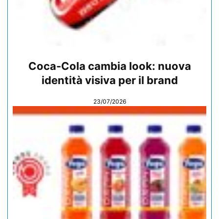
Coca-Cola cambia look: nuova
identità visiva per il brand
23/07/2026