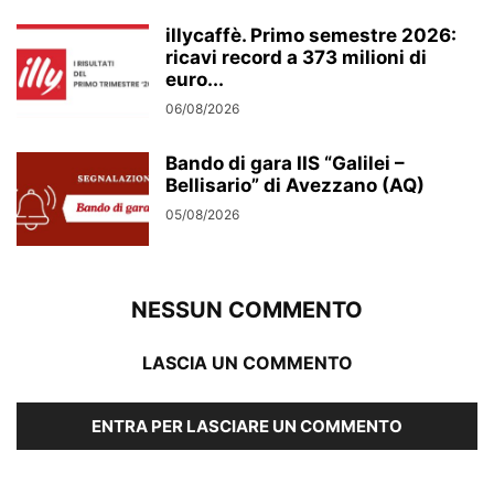
illycaffè. Primo semestre 2026:
ricavi record a 373 milioni di
euro...
06/08/2026
Bando di gara IIS “Galilei –
Bellisario” di Avezzano (AQ)
05/08/2026
NESSUN COMMENTO
LASCIA UN COMMENTO
ENTRA PER LASCIARE UN COMMENTO