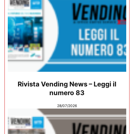
Rivista Vending News – Leggi il
numero 83
28/07/2026