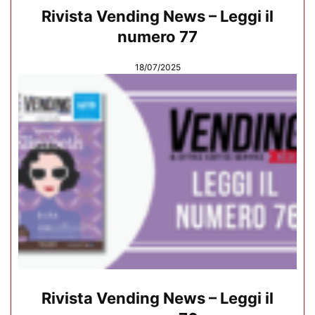
Rivista Vending News – Leggi il
numero 77
18/07/2025
Rivista Vending News – Leggi il