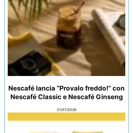
Nescafé lancia “Provalo freddo!” con
Nescafé Classic e Nescafé Ginseng
31/07/2026