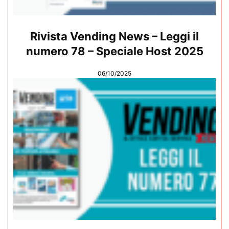
Rivista Vending News – Leggi il
numero 78 – Speciale Host 2025
06/10/2025