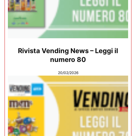
Rivista Vending News – Leggi il
numero 80
20/02/2026