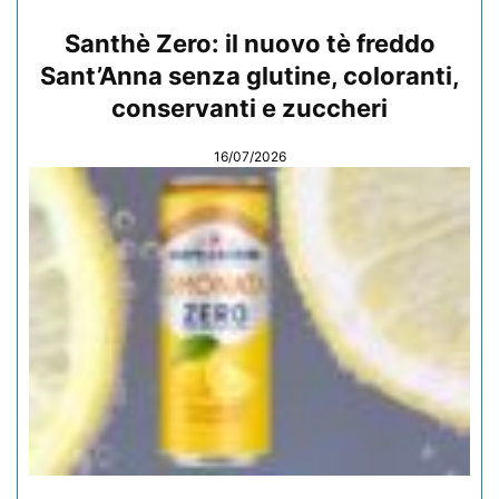
Santhè Zero: il nuovo tè freddo
Sant’Anna senza glutine, coloranti,
conservanti e zuccheri
16/07/2026