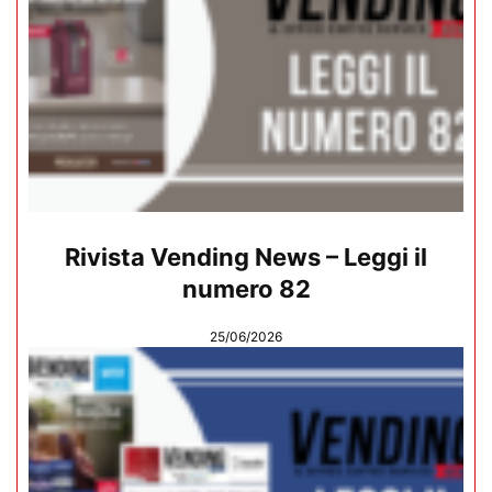
Rivista Vending News – Leggi il
numero 82
25/06/2026