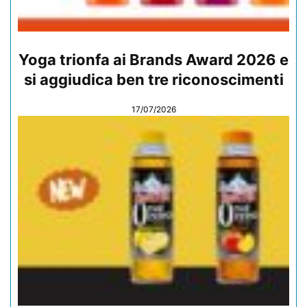
Yoga trionfa ai Brands Award 2026 e
si aggiudica ben tre riconoscimenti
17/07/2026