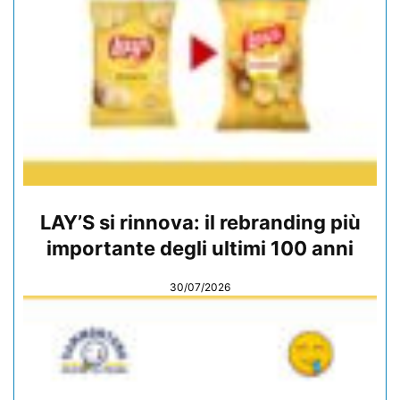
LAY’S si rinnova: il rebranding più
importante degli ultimi 100 anni
30/07/2026