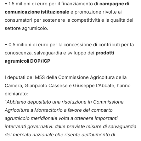
• 1,5 milioni di euro per il finanziamento di
campagne di
comunicazione istituzionale
e promozione rivolte ai
consumatori per sostenere la competitività e la qualità del
settore agrumicolo.
• 0,5 milioni di euro per la concessione di contributi per la
conoscenza, salvaguardia e sviluppo dei
prodotti
agrumicoli DOP/IGP
.
I deputati del M5S della Commissione Agricoltura della
Camera, Gianpaolo Cassese e Giuseppe L’Abbate, hanno
dichiarato:
“
Abbiamo depositato una risoluzione in Commissione
Agricoltura a Montecitorio a favore del comparto
agrumicolo meridionale volta a ottenere importanti
interventi governativi: dalle previste misure di salvaguardia
del mercato nazionale che risente dell’aumento di