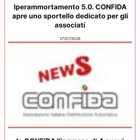
Iperammortamento 5.0. CONFIDA
apre uno sportello dedicato per gli
associati
27/07/2026