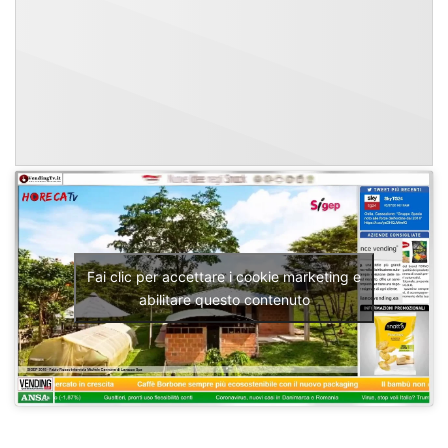
Fai clic per accettare i cookie marketing e
abilitare questo contenuto