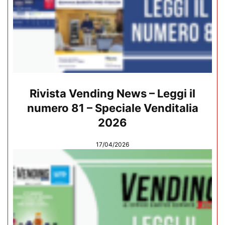
Rivista Vending News – Leggi il
numero 81 – Speciale Venditalia
2026
17/04/2026