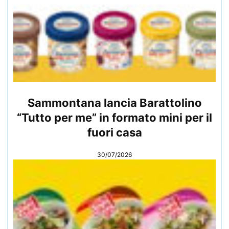
Sammontana lancia Barattolino
“Tutto per me” in formato mini per il
fuori casa
30/07/2026