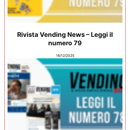
Rivista Vending News – Leggi il
numero 79
16/12/2025