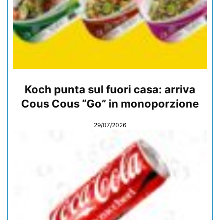
Koch punta sul fuori casa: arriva
Cous Cous “Go” in monoporzione
29/07/2026