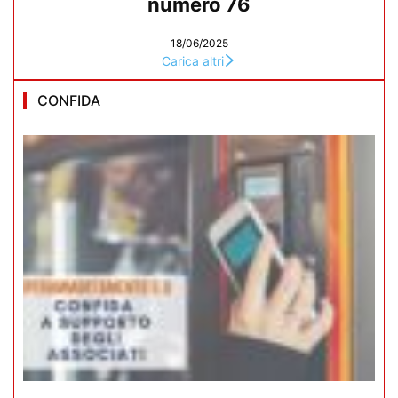
numero 76
18/06/2025
Carica altri
CONFIDA