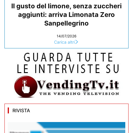
Il gusto del limone, senza zuccheri
aggiunti: arriva Limonata Zero
Sanpellegrino
14/07/2026
Carica altri
RIVISTA