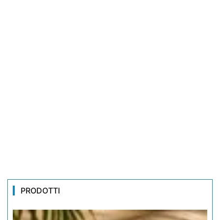
PRODOTTI