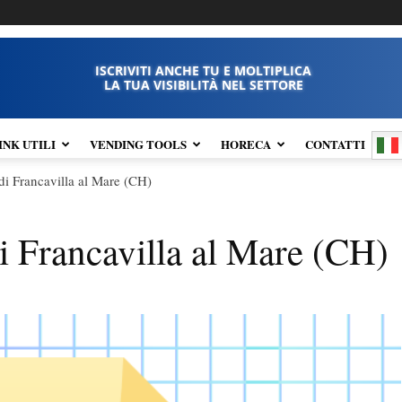
ISCRIVITI ANCHE TU E MOLTIPLICA
LA TUA VISIBILITÀ NEL SETTORE
INK UTILI
VENDING TOOLS
HORECA
CONTATTI
i Francavilla al Mare (CH)
 Francavilla al Mare (CH)