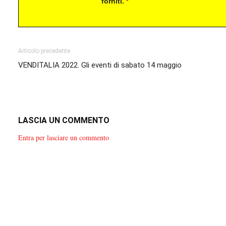
forniti.
*
Articolo precedente
VENDITALIA 2022. Gli eventi di sabato 14 maggio
LASCIA UN COMMENTO
Entra per lasciare un commento