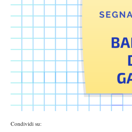
Condividi su: