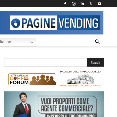
Italian