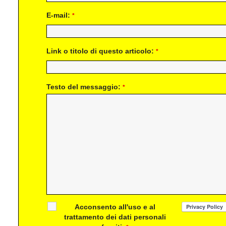
E-mail:
*
Link o titolo di questo articolo:
*
Testo del messaggio:
*
Acconsento all'uso e al
trattamento dei dati personali