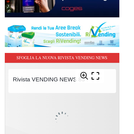
SFOGLIA LA NUOVA RIVISTA VENDING NEWS