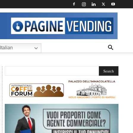
Italian