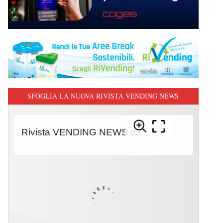
SFOGLIA LA NUOVA RIVISTA VENDING NEWS