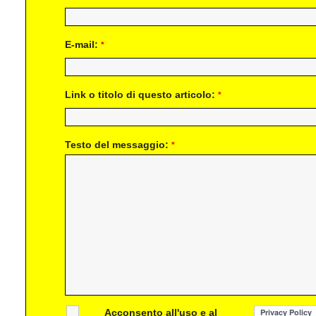
E-mail:
*
Link o titolo di questo articolo:
*
Testo del messaggio:
*
Acconsento all'uso e al