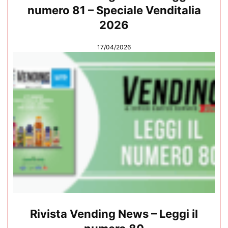
numero 81 – Speciale Venditalia
2026
17/04/2026
Rivista Vending News – Leggi il