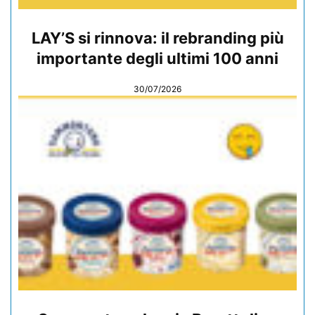
LAY’S si rinnova: il rebranding più
importante degli ultimi 100 anni
30/07/2026