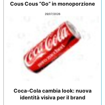
Cous Cous “Go” in monoporzione
29/07/2026
Coca-Cola cambia look: nuova
identità visiva per il brand