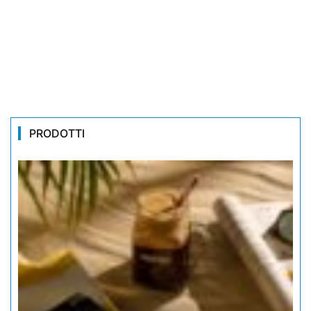
PRODOTTI