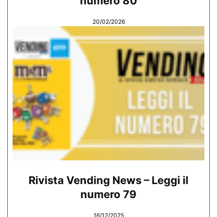
numero 80
20/02/2026
Rivista Vending News – Leggi il
numero 79
16/12/2025