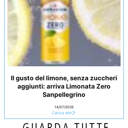
Il gusto del limone, senza zuccheri
aggiunti: arriva Limonata Zero
Sanpellegrino
14/07/2026
Carica altri