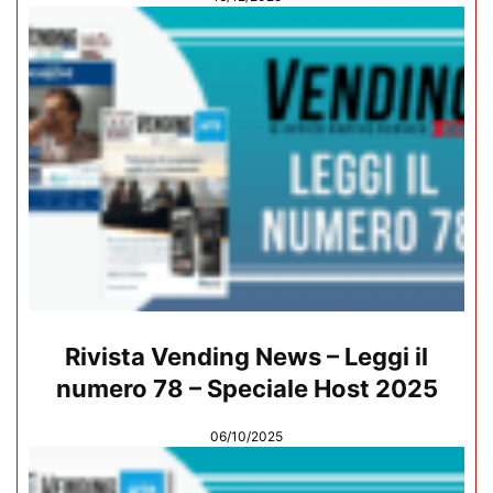
Rivista Vending News – Leggi il
numero 78 – Speciale Host 2025
06/10/2025