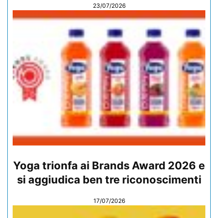
23/07/2026
Yoga trionfa ai Brands Award 2026 e
si aggiudica ben tre riconoscimenti
17/07/2026