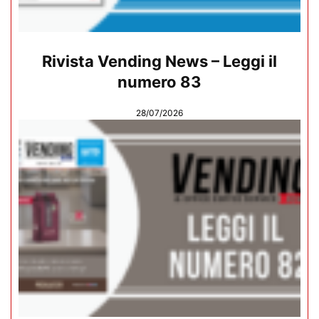
Rivista Vending News – Leggi il
numero 83
28/07/2026