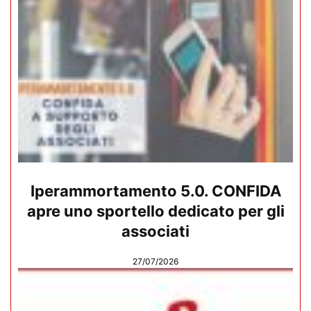
Iperammortamento 5.0. CONFIDA
apre uno sportello dedicato per gli
associati
27/07/2026