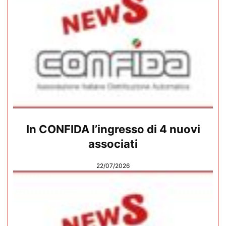
In CONFIDA l’ingresso di 4 nuovi
associati
22/07/2026