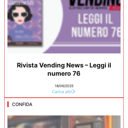
Rivista Vending News – Leggi il
numero 76
18/06/2025
Carica altri
CONFIDA