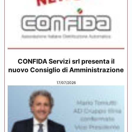
CONFIDA Servizi srl presenta il
nuovo Consiglio di Amministrazione
17/07/2026