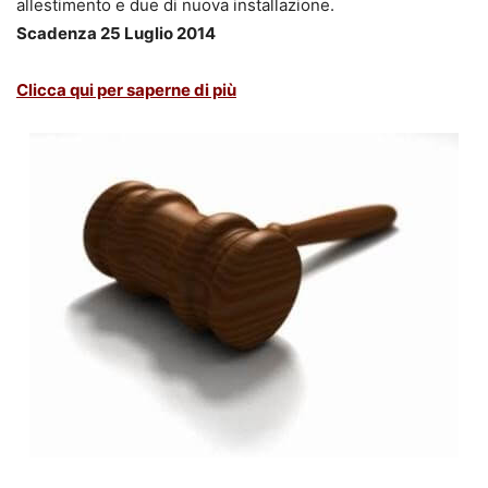
allestimento e due di nuova installazione.
Scadenza 25 Luglio 2014
Clicca qui per saperne di più