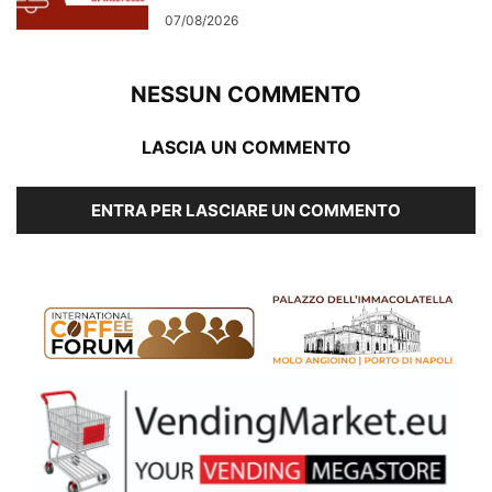
07/08/2026
NESSUN COMMENTO
LASCIA UN COMMENTO
ENTRA PER LASCIARE UN COMMENTO