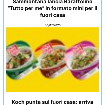
Sammontana lancia Barattolino
“Tutto per me” in formato mini per il
fuori casa
30/07/2026
Koch punta sul fuori casa: arriva