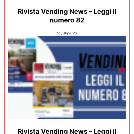
Rivista Vending News – Leggi il
numero 82
25/06/2026
Rivista Vending News – Leggi il