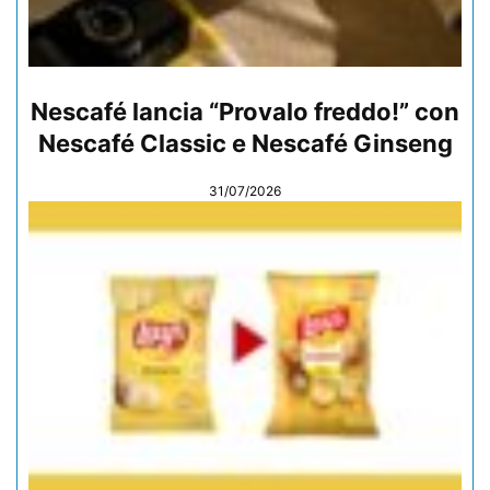
Nescafé lancia “Provalo freddo!” con
Nescafé Classic e Nescafé Ginseng
31/07/2026