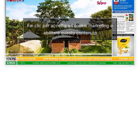
Fai clic per accettare i cookie marketing e
abilitare questo contenuto