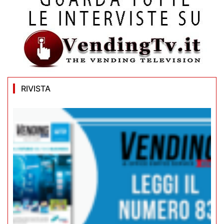
RIVISTA