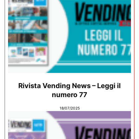
Rivista Vending News – Leggi il
numero 77
18/07/2025