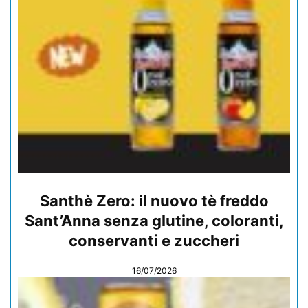
Santhè Zero: il nuovo tè freddo
Sant’Anna senza glutine, coloranti,
conservanti e zuccheri
16/07/2026