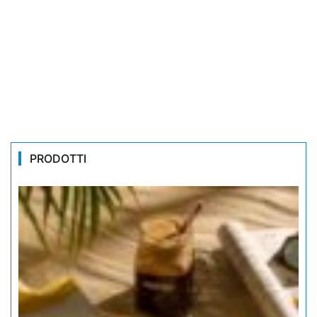
PRODOTTI