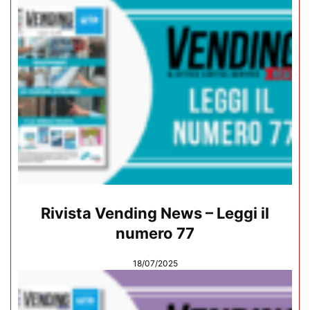
Rivista Vending News – Leggi il
numero 77
18/07/2025