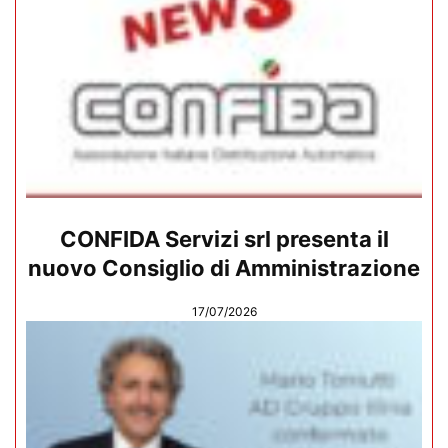
CONFIDA Servizi srl presenta il
nuovo Consiglio di Amministrazione
17/07/2026