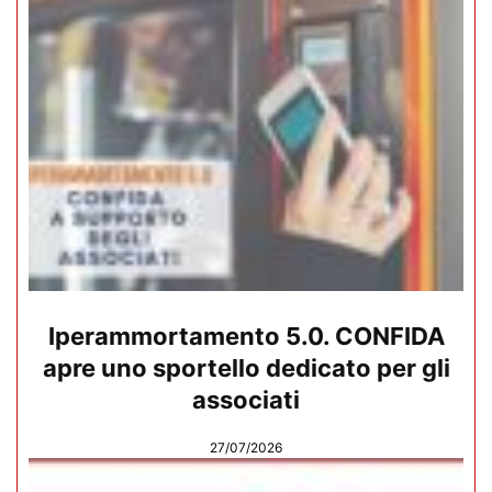
Iperammortamento 5.0. CONFIDA
apre uno sportello dedicato per gli
associati
27/07/2026