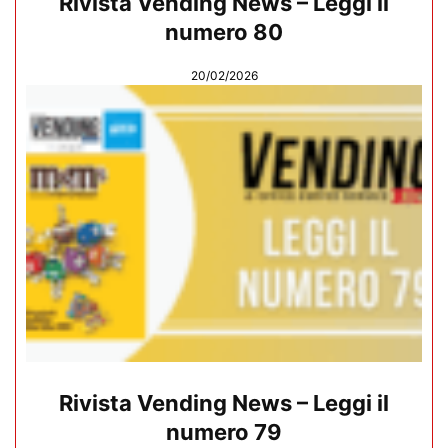
Rivista Vending News – Leggi il
numero 80
20/02/2026
Rivista Vending News – Leggi il
numero 79