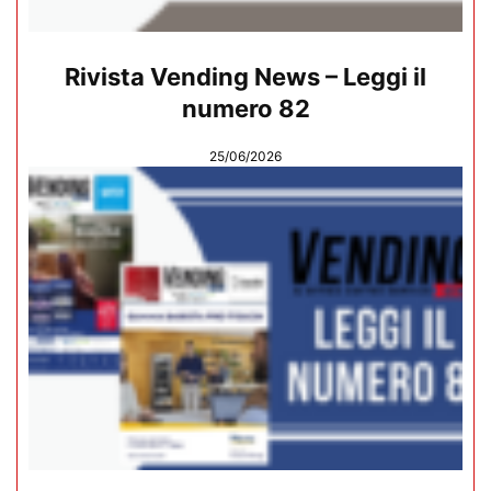
Rivista Vending News – Leggi il
numero 82
25/06/2026