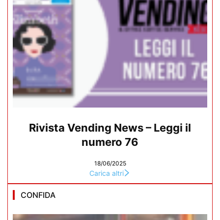
Rivista Vending News – Leggi il
numero 76
18/06/2025
Carica altri
CONFIDA