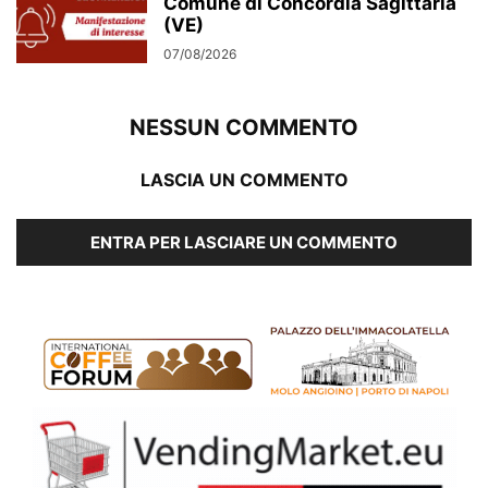
Comune di Concordia Sagittaria
(VE)
07/08/2026
NESSUN COMMENTO
LASCIA UN COMMENTO
ENTRA PER LASCIARE UN COMMENTO