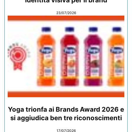
23/07/2026
Yoga trionfa ai Brands Award 2026 e
si aggiudica ben tre riconoscimenti
17/07/2026