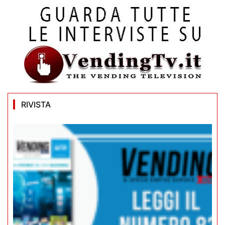
RIVISTA