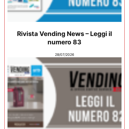
Rivista Vending News – Leggi il
numero 83
28/07/2026