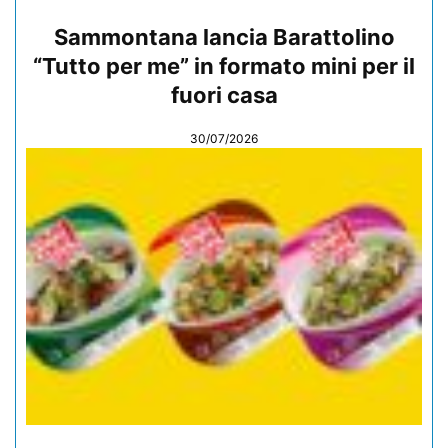
Sammontana lancia Barattolino
“Tutto per me” in formato mini per il
fuori casa
30/07/2026