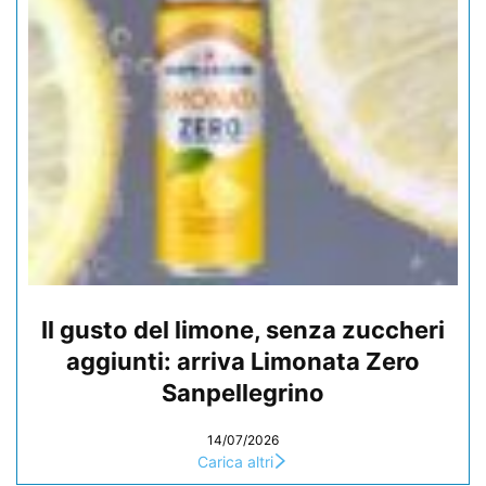
Il gusto del limone, senza zuccheri
aggiunti: arriva Limonata Zero
Sanpellegrino
14/07/2026
Carica altri