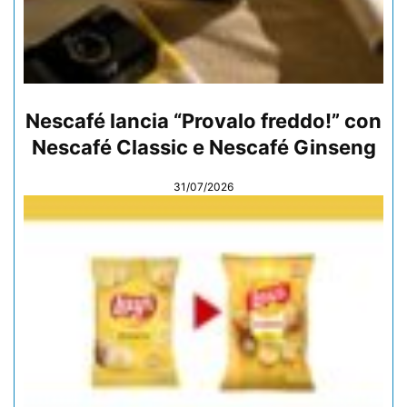
Nescafé lancia “Provalo freddo!” con
Nescafé Classic e Nescafé Ginseng
31/07/2026