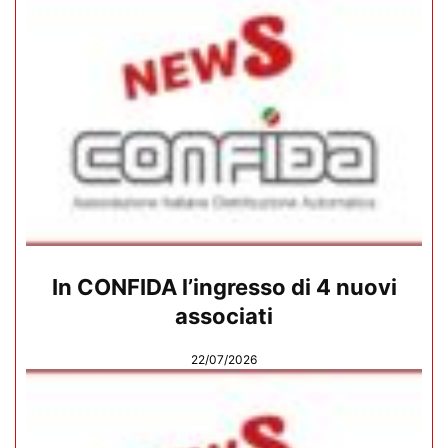
In CONFIDA l’ingresso di 4 nuovi
associati
22/07/2026