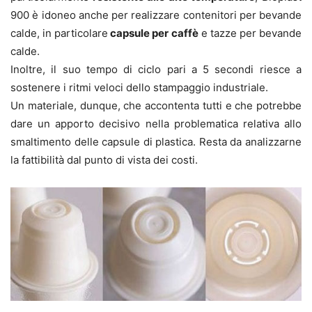
900 è idoneo anche per realizzare contenitori per bevande
calde, in particolare
capsule per caffè
e tazze per bevande
calde.
Inoltre, il suo tempo di ciclo pari a 5 secondi riesce a
sostenere i ritmi veloci dello stampaggio industriale.
Un materiale, dunque, che accontenta tutti e che potrebbe
dare un apporto decisivo nella problematica relativa allo
smaltimento delle capsule di plastica. Resta da analizzarne
la fattibilità dal punto di vista dei costi.