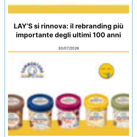
LAY’S si rinnova: il rebranding più
importante degli ultimi 100 anni
30/07/2026