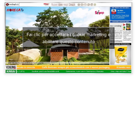
Fai clic per accettare i cookie marketing e
abilitare questo contenuto