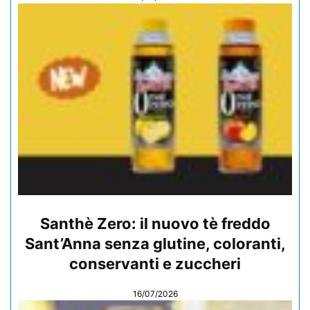
Santhè Zero: il nuovo tè freddo
Sant’Anna senza glutine, coloranti,
conservanti e zuccheri
16/07/2026