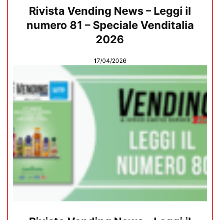
Rivista Vending News – Leggi il
numero 81 – Speciale Venditalia
2026
17/04/2026