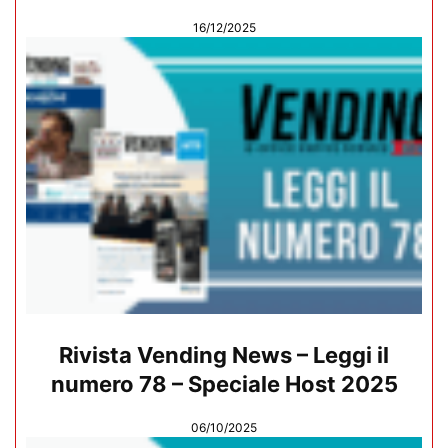
16/12/2025
Rivista Vending News – Leggi il
numero 78 – Speciale Host 2025
06/10/2025