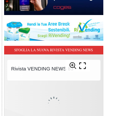
SFOGLIA LA NUOVA RIVISTA VENDING NEWS