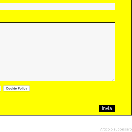
Articolo successivo