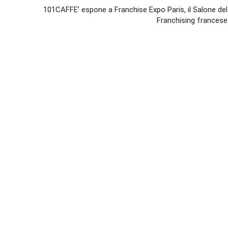
101CAFFE’ espone a Franchise Expo Paris, il Salone del
Franchising francese