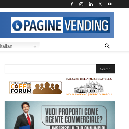
Italian