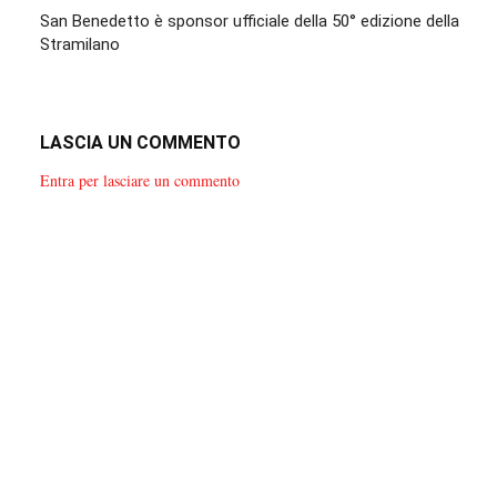
San Benedetto è sponsor ufficiale della 50° edizione della
Stramilano
LASCIA UN COMMENTO
Entra per lasciare un commento