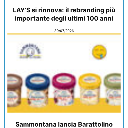
LAY’S si rinnova: il rebranding più
importante degli ultimi 100 anni
30/07/2026
Sammontana lancia Barattolino