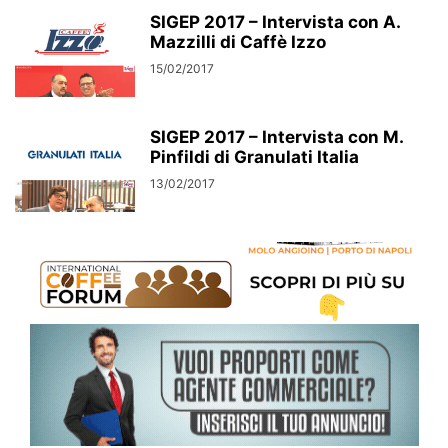
SIGEP 2017 – Intervista con A.
Mazzilli di Caffè Izzo
15/02/2017
SIGEP 2017 – Intervista con M.
Pinfildi di Granulati Italia
13/02/2017