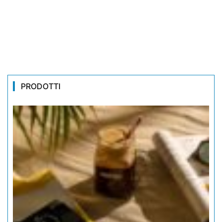
PRODOTTI