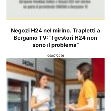
Negozi H24 nel mirino. Trapletti a
Bergamo TV: “I gestori H24 non
sono il problema”
09/07/2026