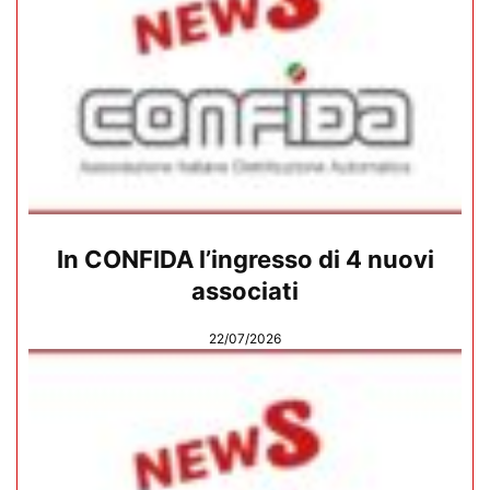
In CONFIDA l’ingresso di 4 nuovi
associati
22/07/2026