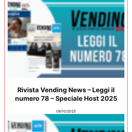
Rivista Vending News – Leggi il
numero 78 – Speciale Host 2025
06/10/2025