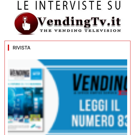
RIVISTA