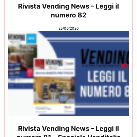
Rivista Vending News – Leggi il
numero 82
25/06/2026
Rivista Vending News – Leggi il