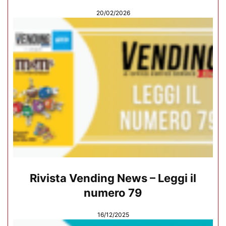
20/02/2026
Rivista Vending News – Leggi il
numero 79
16/12/2025