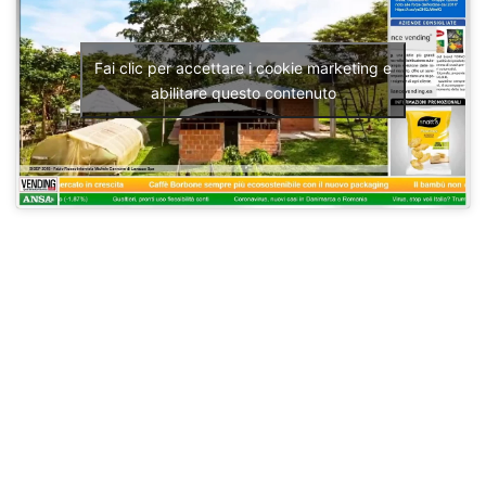
Fai clic per accettare i cookie marketing e
abilitare questo contenuto