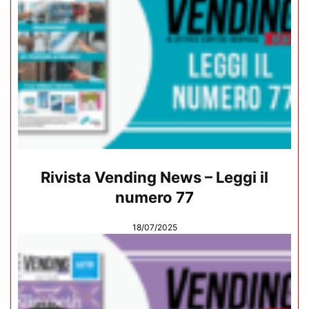
Rivista Vending News – Leggi il
numero 77
18/07/2025