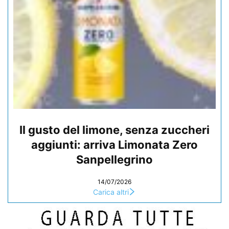
Il gusto del limone, senza zuccheri
aggiunti: arriva Limonata Zero
Sanpellegrino
14/07/2026
Carica altri