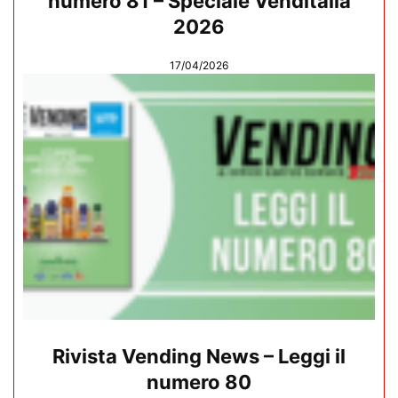
numero 81 – Speciale Venditalia
2026
17/04/2026
Rivista Vending News – Leggi il
numero 80