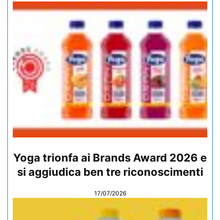
Yoga trionfa ai Brands Award 2026 e
si aggiudica ben tre riconoscimenti
17/07/2026