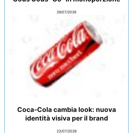
29/07/2026
Coca-Cola cambia look: nuova
identità visiva per il brand
23/07/2026