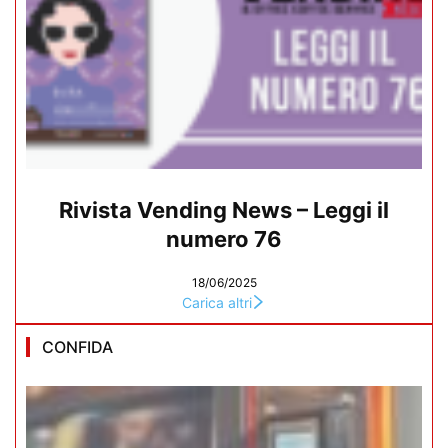
Rivista Vending News – Leggi il
numero 76
18/06/2025
Carica altri
CONFIDA