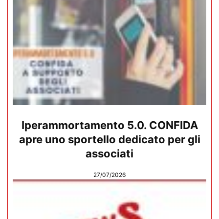
Iperammortamento 5.0. CONFIDA
apre uno sportello dedicato per gli
associati
27/07/2026