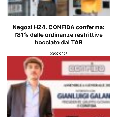
Negozi H24. CONFIDA conferma:
l’81% delle ordinanze restrittive
bocciato dai TAR
09/07/2026