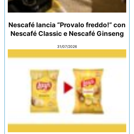
Nescafé lancia “Provalo freddo!” con
Nescafé Classic e Nescafé Ginseng
31/07/2026