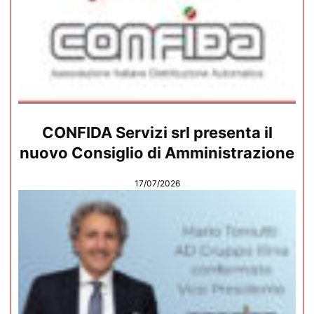
CONFIDA Servizi srl presenta il
nuovo Consiglio di Amministrazione
17/07/2026