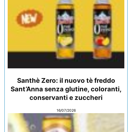
Santhè Zero: il nuovo tè freddo
Sant’Anna senza glutine, coloranti,
conservanti e zuccheri
16/07/2026