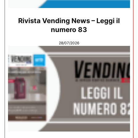
Rivista Vending News – Leggi il
numero 83
28/07/2026