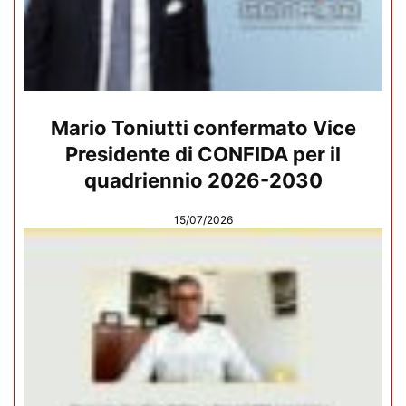
Mario Toniutti confermato Vice
Presidente di CONFIDA per il
quadriennio 2026-2030
15/07/2026