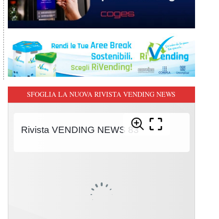
SFOGLIA LA NUOVA RIVISTA VENDING NEWS