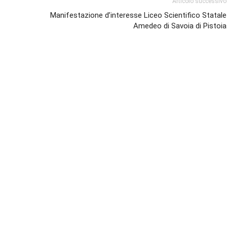
Articolo successivo
Manifestazione d’interesse Liceo Scientifico Statale
Amedeo di Savoia di Pistoia