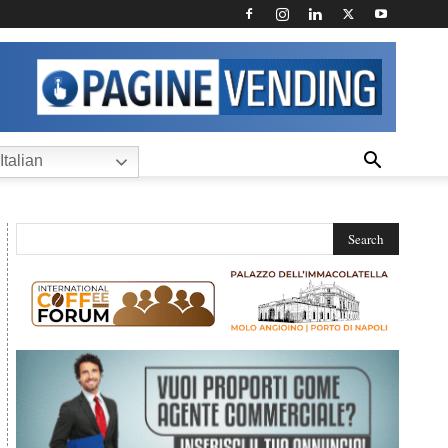
Italian