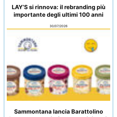
LAY’S si rinnova: il rebranding più
importante degli ultimi 100 anni
30/07/2026
Sammontana lancia Barattolino