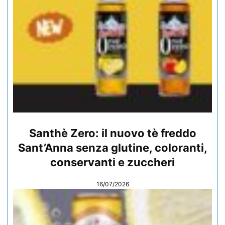
Santhè Zero: il nuovo tè freddo
Sant’Anna senza glutine, coloranti,
conservanti e zuccheri
16/07/2026