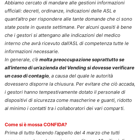
Abbiamo cercato di mandare alle gestioni informazioni
ufficiali: decreti, ordinanze, indicazioni delle ASL e
quant’altro per rispondere alle tante domande che ci sono
state poste in queste settimane. Per alcuni quesiti è bene
che i gestori si attengano alle indicazioni del medico
interno che avrà ricevuto dall’ASL di competenza tutte le
informazioni necessarie.
In generale, c’è
molta preoccupazione soprattutto se
all’interno di un’azienda del Vending si dovesse verificare
un caso di contagio
, a causa del quale le autorità
dovessero disporre la chiusura. Per evitare che ciò accada,
i gestori hanno tempestivamente dotato il personale di
dispositivi di sicurezza come mascherine e guanti, ridotto
al minimo i contatti tra i collaboratori dei vari comparti.
Come si è mossa CONFIDA?
Prima di tutto facendo l’appello del 4 marzo che tutti