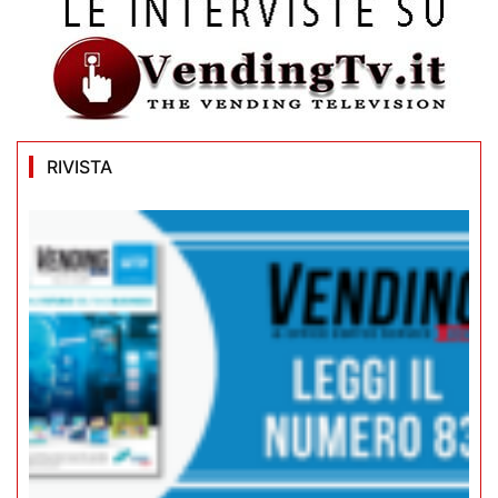
RIVISTA