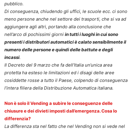
pubblico.
Di conseguenza, chiudendo gli uffici, le scuole ecc. ci sono
meno persone anche nel settore dei trasporti, che si va ad
aggiungere agli altri, portando alla conclusione che
nell’arco di pochissimi giorni
in tutti i luoghi in cui sono
presenti i distributori automatici è calato sensibilmente il
numero delle persone e quindi delle battute e degli
incassi
.
Il Decreto del 9 marzo che fa dell’Italia un’unica area
protetta ha esteso le limitazioni ed i disagi delle aree
cosiddette rosse a tutto il Paese, colpendo di conseguenza
l’intera filiera della Distribuzione Automatica italiana.
Non è solo il Vending a subire le conseguenze delle
chiusure e dei divieti imposti dall’emergenza. Cosa lo
differenzia?
La differenza sta nel fatto che nel Vending non si vede nel