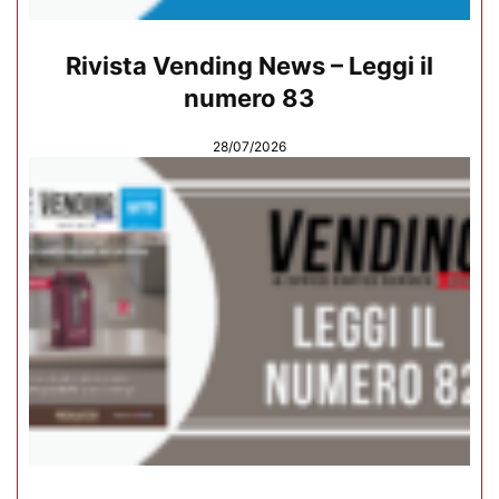
Rivista Vending News – Leggi il
numero 83
28/07/2026