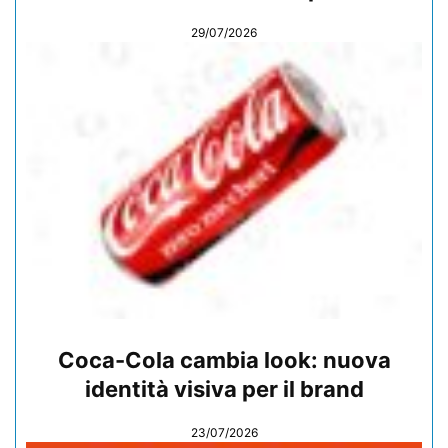
29/07/2026
Coca-Cola cambia look: nuova
identità visiva per il brand
23/07/2026