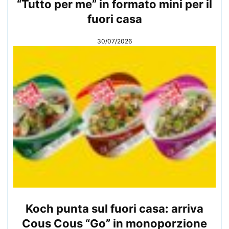
“Tutto per me” in formato mini per il
fuori casa
30/07/2026
Koch punta sul fuori casa: arriva
Cous Cous “Go” in monoporzione