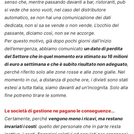
senso che, mentre passando davanti a bar, ristoranti, pub
si vede che sono vuoti, nel caso del distributore
automatico, se non hai una comunicazione dei dati
dedicata, non si sa se vende o non vende. L’occhio del
passante, diciamo così, non se ne accorge.
Per questo motivo, già dopo pochi giorni dall’inizio
dell’emergenza, abbiamo comunicato
un dato di perdita
del Settore che in quel momento era stimato su 16 milioni
di euro a settimana e che è subito risultato non adeguato
,
perché riferito solo alle zone rosse e alle zone gialle. Nel
momento in cui, a distanza di poche ore, i divieti sono stati
estesi a tutta Italia, siamo davanti ad un’incognita. Solo alla
fine potremo tirare le somme.
Le società di gestione ne pagano le conseguenze…
Certamente, perché
vengono meno i ricavi, ma restano
invariati i costi
: quello del personale che in parte resta