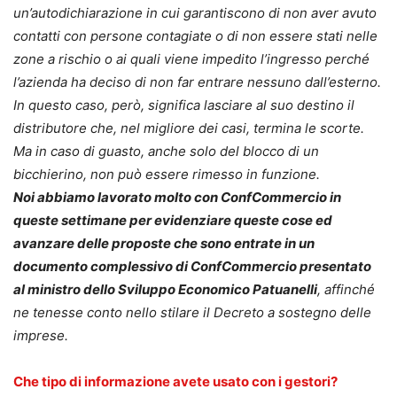
un’autodichiarazione in cui garantiscono di non aver avuto
contatti con persone contagiate o di non essere stati nelle
zone a rischio o ai quali viene impedito l’ingresso perché
l’azienda ha deciso di non far entrare nessuno dall’esterno.
In questo caso, però, significa lasciare al suo destino il
distributore che, nel migliore dei casi, termina le scorte.
Ma in caso di guasto, anche solo del blocco di un
bicchierino, non può essere rimesso in funzione.
Noi abbiamo lavorato molto con ConfCommercio in
queste settimane per evidenziare queste cose ed
avanzare delle proposte che sono entrate in un
documento complessivo di ConfCommercio presentato
al ministro dello Sviluppo Economico Patuanelli
, affinché
ne tenesse conto nello stilare il Decreto a sostegno delle
imprese.
Che tipo di informazione avete usato con i gestori?