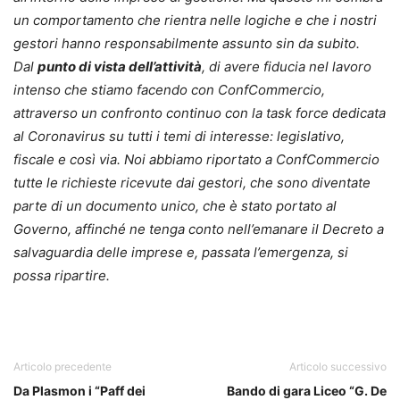
un comportamento che rientra nelle logiche e che i nostri
gestori hanno responsabilmente assunto sin da subito.
Dal
punto di vista dell’attività
, di avere fiducia nel lavoro
intenso che stiamo facendo con ConfCommercio,
attraverso un confronto continuo con la task force dedicata
al Coronavirus su tutti i temi di interesse: legislativo,
fiscale e così via. Noi abbiamo riportato a ConfCommercio
tutte le richieste ricevute dai gestori, che sono diventate
parte di un documento unico, che è stato portato al
Governo, affinché ne tenga conto nell’emanare il Decreto a
salvaguardia delle imprese e, passata l’emergenza, si
possa ripartire.
Articolo precedente
Articolo successivo
Da Plasmon i “Paff dei
Bando di gara Liceo “G. De