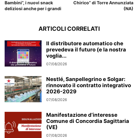
Bambini”, i nuovi snack
Chirico” di Torre Annunziata
deliziosi anche per i grandi
(NA)
ARTICOLI CORRELATI
Il distributore automatico che
prevedeva il futuro (e la nostra
voglia...
07/08/2026
Nestlé, Sanpellegrino e Solgar:
rinnovato il contratto integrativo
2026-2029
07/08/2026
Manifestazione d’interesse
Comune di Concordia Sagittaria
(VE)
07/08/2026