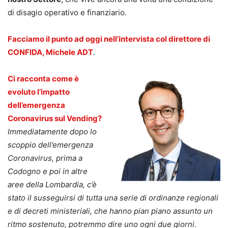
di disagio operativo e finanziario.
Facciamo il punto ad oggi nell’intervista col direttore di
CONFIDA, Michele ADT
.
Ci racconta come è
evoluto l’impatto
dell’emergenza
Coronavirus sul Vending?
Immediatamente dopo lo
scoppio dell’emergenza
Coronavirus, prima a
Codogno e poi in altre
aree della Lombardia, c’è
stato il susseguirsi di tutta una serie di ordinanze regionali
e di decreti ministeriali, che hanno pian piano assunto un
ritmo sostenuto, potremmo dire uno ogni due giorni.