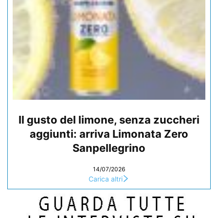
Il gusto del limone, senza zuccheri
aggiunti: arriva Limonata Zero
Sanpellegrino
14/07/2026
Carica altri