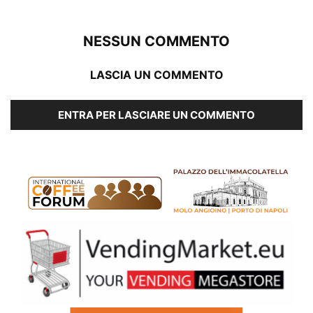
NESSUN COMMENTO
LASCIA UN COMMENTO
ENTRA PER LASCIARE UN COMMENTO