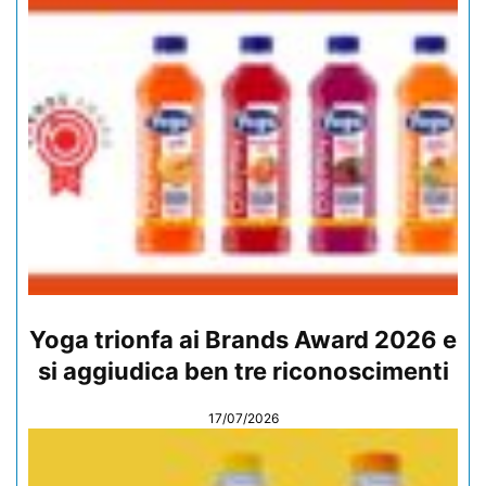
Yoga trionfa ai Brands Award 2026 e
si aggiudica ben tre riconoscimenti
17/07/2026