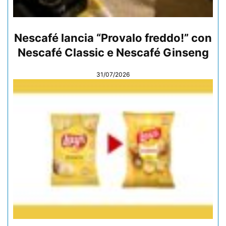
Nescafé lancia “Provalo freddo!” con
Nescafé Classic e Nescafé Ginseng
31/07/2026