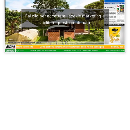
Fai clic per accettare i cookie marketing e
abilitare questo contenuto