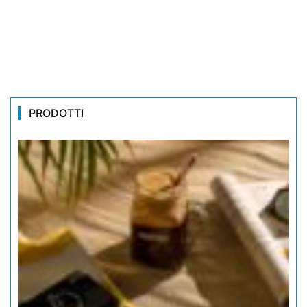
PRODOTTI