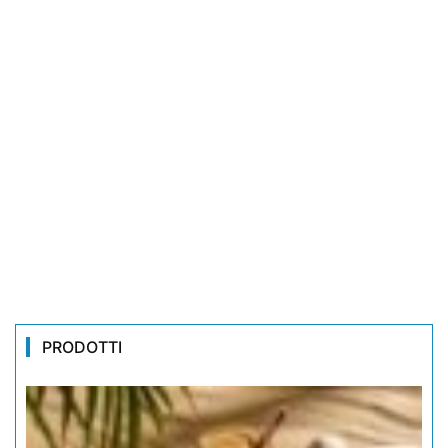
PRODOTTI