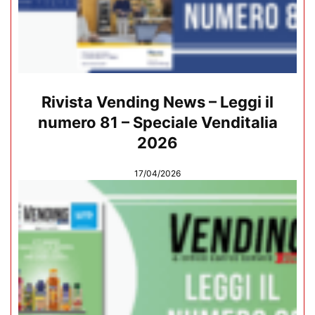
Rivista Vending News – Leggi il
numero 81 – Speciale Venditalia
2026
17/04/2026