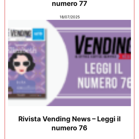
numero 77
18/07/2025
Rivista Vending News – Leggi il
numero 76