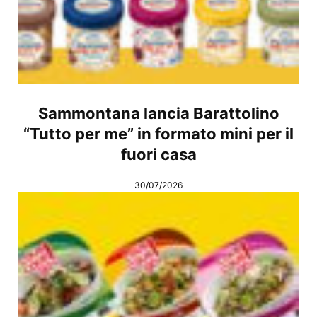
Sammontana lancia Barattolino
“Tutto per me” in formato mini per il
fuori casa
30/07/2026