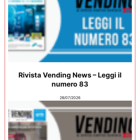
Rivista Vending News – Leggi il
numero 83
28/07/2026