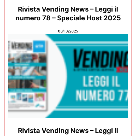
Rivista Vending News – Leggi il
numero 78 – Speciale Host 2025
06/10/2025
Rivista Vending News – Leggi il