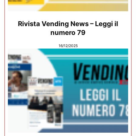
Rivista Vending News – Leggi il
numero 79
16/12/2025