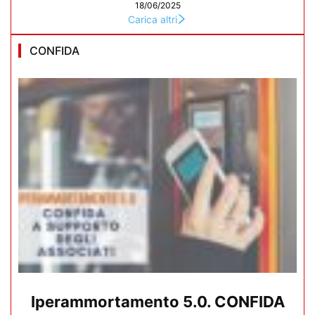
18/06/2025
Carica altri
CONFIDA
Iperammortamento 5.0. CONFIDA