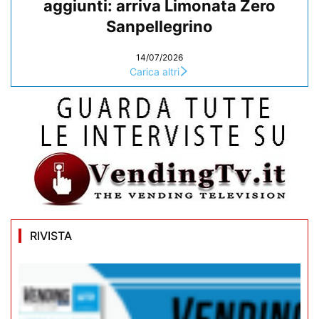
aggiunti: arriva Limonata Zero
Sanpellegrino
14/07/2026
Carica altri
RIVISTA