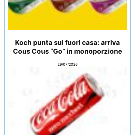
Koch punta sul fuori casa: arriva
Cous Cous “Go” in monoporzione
29/07/2026