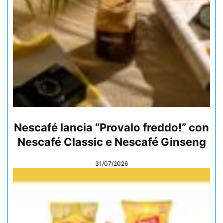
Nescafé lancia “Provalo freddo!” con
Nescafé Classic e Nescafé Ginseng
31/07/2026