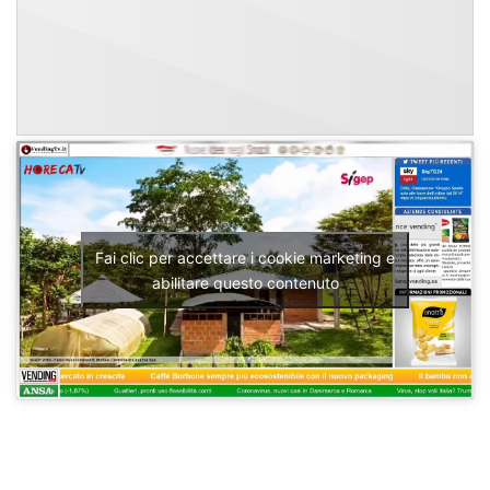
Fai clic per accettare i cookie marketing e
abilitare questo contenuto