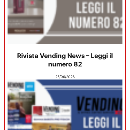
Rivista Vending News – Leggi il
numero 82
25/06/2026