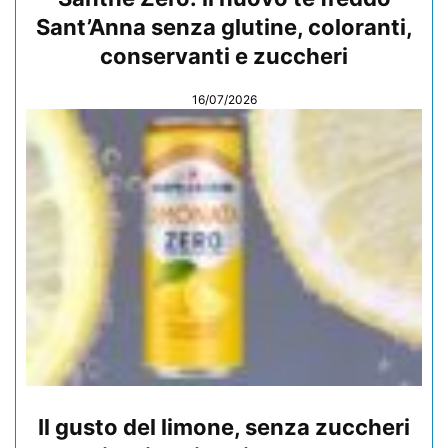
Sant’Anna senza glutine, coloranti,
conservanti e zuccheri
16/07/2026
Il gusto del limone, senza zuccheri