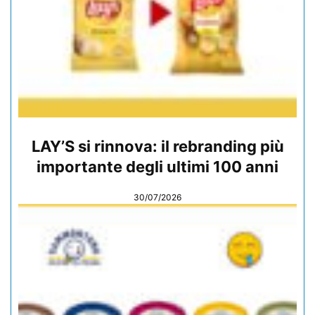
LAY’S si rinnova: il rebranding più
importante degli ultimi 100 anni
30/07/2026