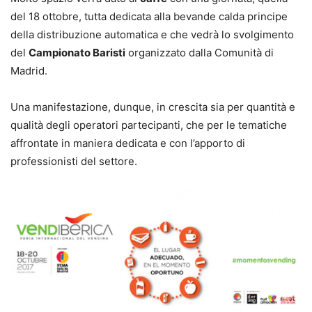
del 18 ottobre, tutta dedicata alla bevande calda principe
della distribuzione automatica e che vedrà lo svolgimento
del
Campionato Baristi
organizzato dalla Comunità di
Madrid.
Una manifestazione, dunque, in crescita sia per quantità e
qualità degli operatori partecipanti, che per le tematiche
affrontate in maniera dedicata e con l’apporto di
professionisti del settore.