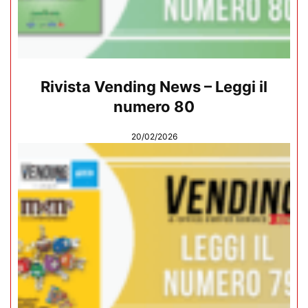
Rivista Vending News – Leggi il
numero 80
20/02/2026