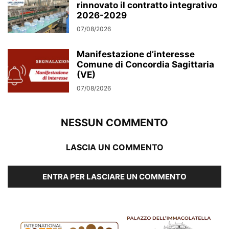
rinnovato il contratto integrativo
2026-2029
07/08/2026
Manifestazione d’interesse
Comune di Concordia Sagittaria
(VE)
07/08/2026
NESSUN COMMENTO
LASCIA UN COMMENTO
ENTRA PER LASCIARE UN COMMENTO