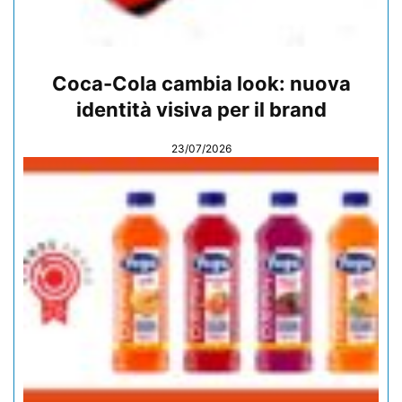
Coca-Cola cambia look: nuova
identità visiva per il brand
23/07/2026