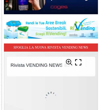
SFOGLIA LA NUOVA RIVISTA VENDING NEWS