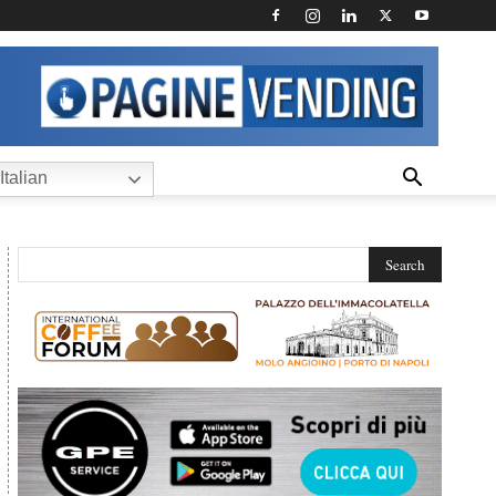
Italian