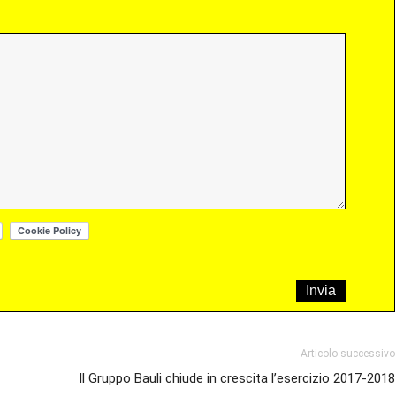
Articolo successivo
Il Gruppo Bauli chiude in crescita l’esercizio 2017-2018