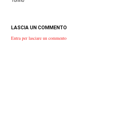
Torino
LASCIA UN COMMENTO
Entra per lasciare un commento