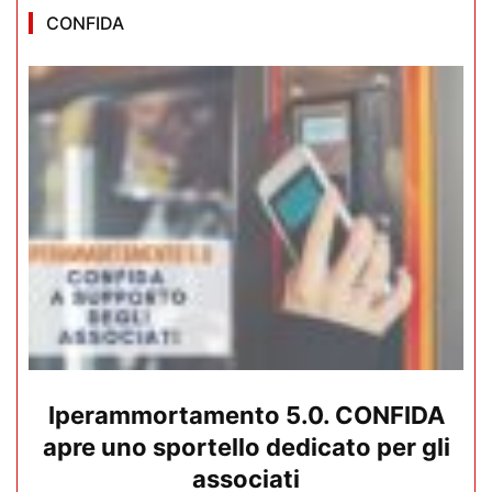
CONFIDA
Iperammortamento 5.0. CONFIDA
apre uno sportello dedicato per gli
associati