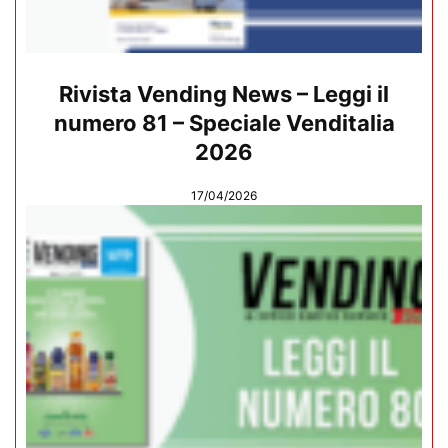
Rivista Vending News – Leggi il
numero 81 – Speciale Venditalia
2026
17/04/2026