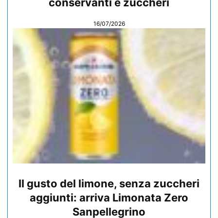
conservanti e zuccheri
16/07/2026
Il gusto del limone, senza zuccheri
aggiunti: arriva Limonata Zero
Sanpellegrino