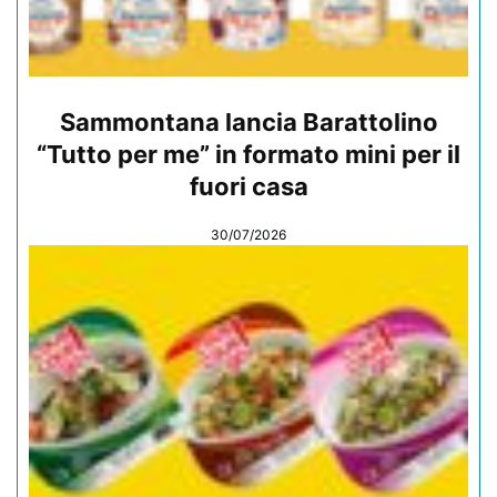
Sammontana lancia Barattolino
“Tutto per me” in formato mini per il
fuori casa
30/07/2026