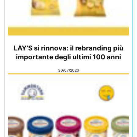
LAY’S si rinnova: il rebranding più
importante degli ultimi 100 anni
30/07/2026