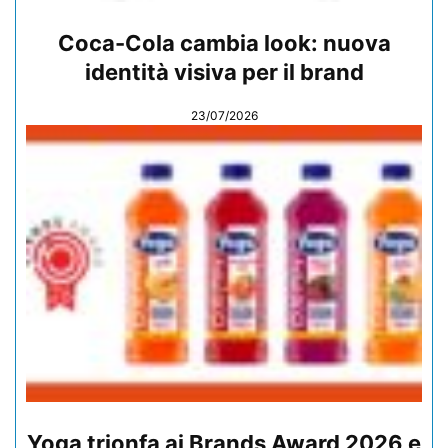
Coca-Cola cambia look: nuova
identità visiva per il brand
23/07/2026
Yoga trionfa ai Brands Award 2026 e