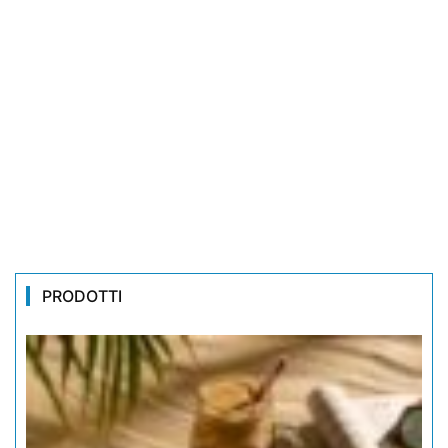
PRODOTTI