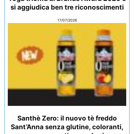
si aggiudica ben tre riconoscimenti
17/07/2026
Santhè Zero: il nuovo tè freddo
Sant’Anna senza glutine, coloranti,