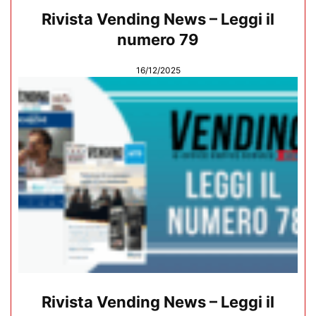
Rivista Vending News – Leggi il
numero 79
16/12/2025
Rivista Vending News – Leggi il