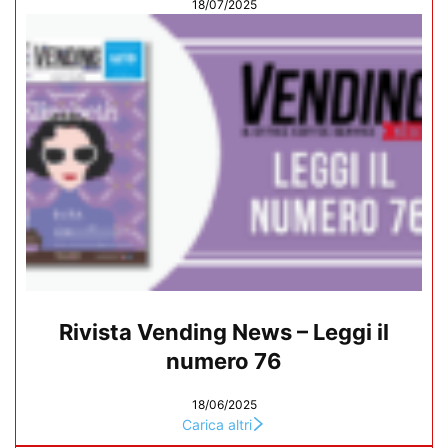
18/07/2025
Rivista Vending News – Leggi il
numero 76
18/06/2025
Carica altri