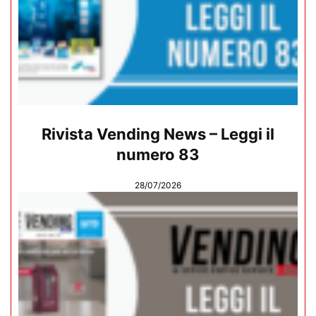
Rivista Vending News – Leggi il
numero 83
28/07/2026