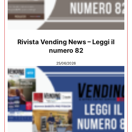
Rivista Vending News – Leggi il
numero 82
25/06/2026