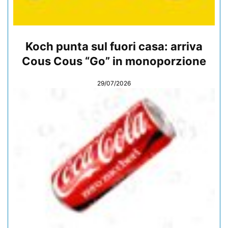
Koch punta sul fuori casa: arriva
Cous Cous “Go” in monoporzione
29/07/2026