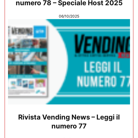
numero 78 – Speciale Host 2025
06/10/2025
Rivista Vending News – Leggi il
numero 77