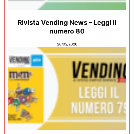
Rivista Vending News – Leggi il
numero 80
20/02/2026