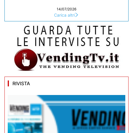
14/07/2026
Carica altri
RIVISTA