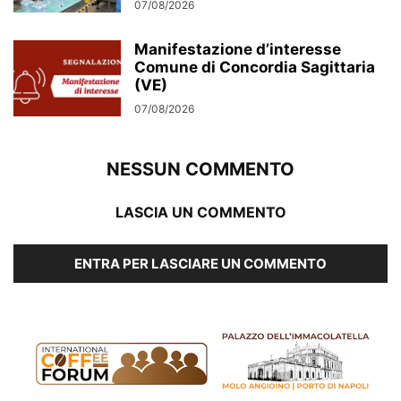
07/08/2026
Manifestazione d’interesse
Comune di Concordia Sagittaria
(VE)
07/08/2026
NESSUN COMMENTO
LASCIA UN COMMENTO
ENTRA PER LASCIARE UN COMMENTO