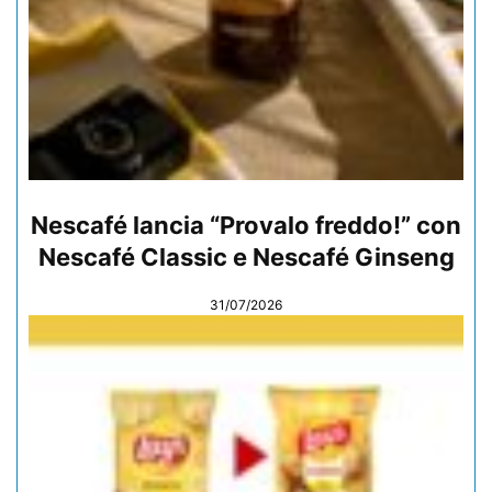
Nescafé lancia “Provalo freddo!” con
Nescafé Classic e Nescafé Ginseng
31/07/2026