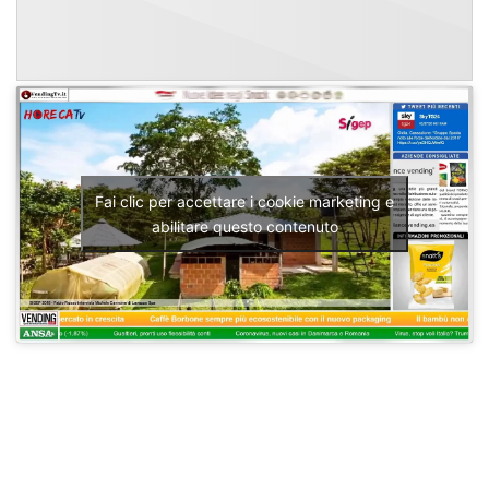
Fai clic per accettare i cookie marketing e
abilitare questo contenuto