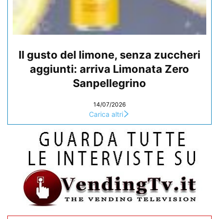
Il gusto del limone, senza zuccheri
aggiunti: arriva Limonata Zero
Sanpellegrino
14/07/2026
Carica altri