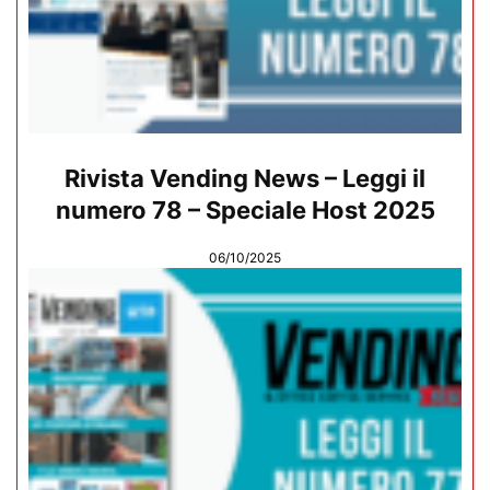
Rivista Vending News – Leggi il
numero 78 – Speciale Host 2025
06/10/2025