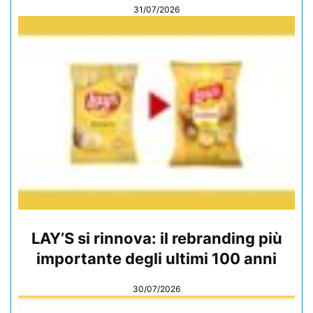
31/07/2026
LAY’S si rinnova: il rebranding più
importante degli ultimi 100 anni
30/07/2026