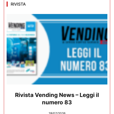
RIVISTA
Rivista Vending News – Leggi il
numero 83
28/07/2026