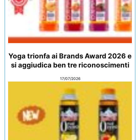
Yoga trionfa ai Brands Award 2026 e
si aggiudica ben tre riconoscimenti
17/07/2026