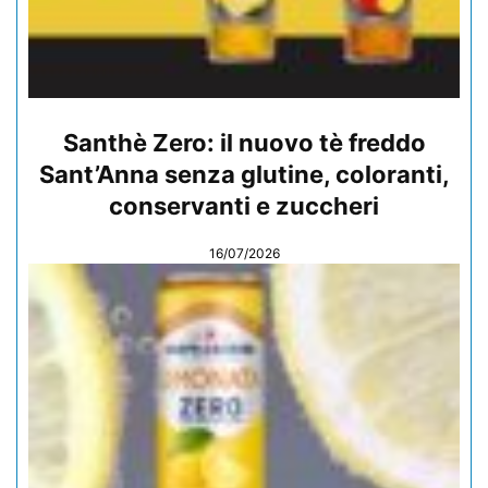
Santhè Zero: il nuovo tè freddo
Sant’Anna senza glutine, coloranti,
conservanti e zuccheri
16/07/2026