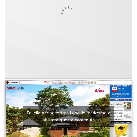
Fai clic per accettare i cookie marketing e
abilitare questo contenuto