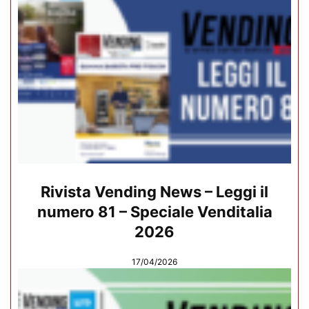
Rivista Vending News – Leggi il
numero 81 – Speciale Venditalia
2026
17/04/2026