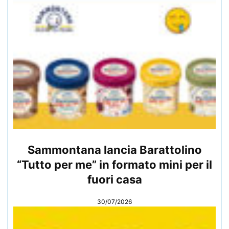
Sammontana lancia Barattolino
“Tutto per me” in formato mini per il
fuori casa
30/07/2026