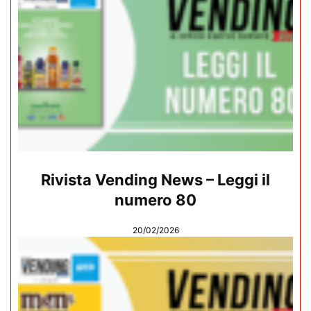
Rivista Vending News – Leggi il
numero 80
20/02/2026