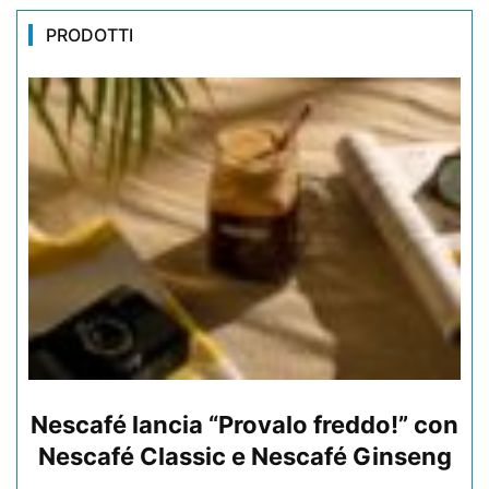
PRODOTTI
Nescafé lancia “Provalo freddo!” con
Nescafé Classic e Nescafé Ginseng