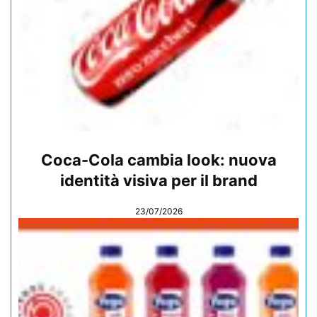
Coca-Cola cambia look: nuova
identità visiva per il brand
23/07/2026