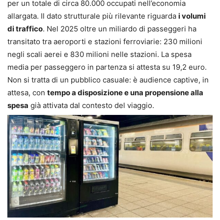
per un totale di circa 80.000 occupati nell’economia
allargata. Il dato strutturale più rilevante riguarda
i volumi
di traffico
. Nel 2025 oltre un miliardo di passeggeri ha
transitato tra aeroporti e stazioni ferroviarie: 230 milioni
negli scali aerei e 830 milioni nelle stazioni. La spesa
media per passeggero in partenza si attesta su 19,2 euro.
Non si tratta di un pubblico casuale: è audience captive, in
attesa, con
tempo a disposizione e una propensione alla
spesa
già attivata dal contesto del viaggio.