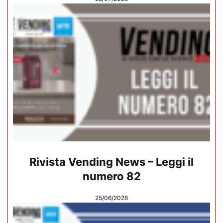
Rivista Vending News – Leggi il
numero 82
25/06/2026