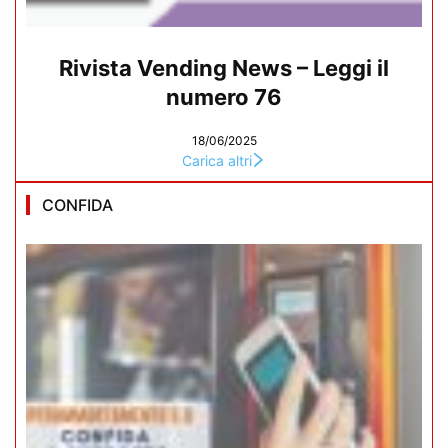
Rivista Vending News – Leggi il
numero 76
18/06/2025
Carica altri
CONFIDA