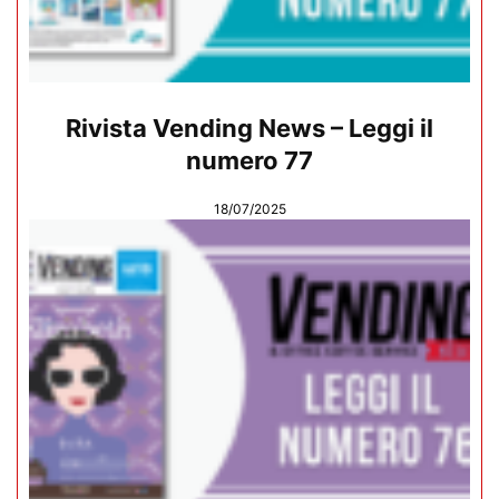
Rivista Vending News – Leggi il
numero 77
18/07/2025