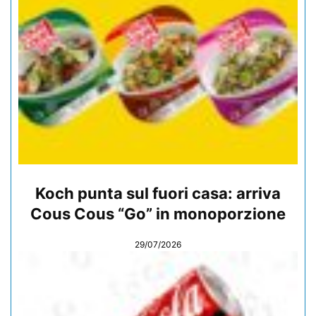
Koch punta sul fuori casa: arriva
Cous Cous “Go” in monoporzione
29/07/2026