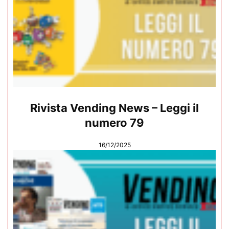
Rivista Vending News – Leggi il
numero 79
16/12/2025