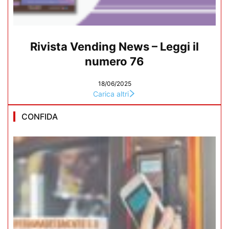
Rivista Vending News – Leggi il
numero 76
18/06/2025
Carica altri
CONFIDA