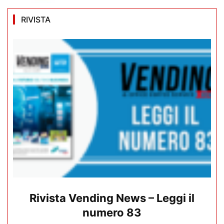
RIVISTA
Rivista Vending News – Leggi il
numero 83