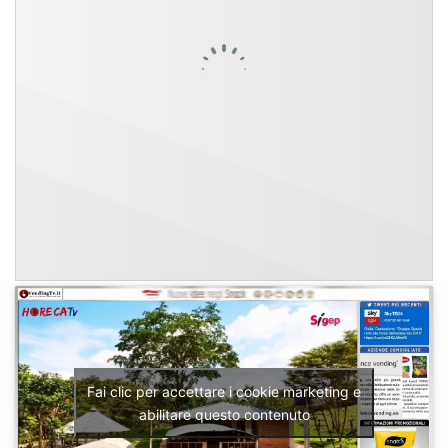
Fai clic per accettare i cookie marketing e
abilitare questo contenuto