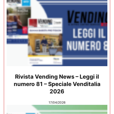
Rivista Vending News – Leggi il
numero 81 – Speciale Venditalia
2026
17/04/2026