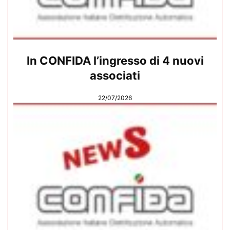
In CONFIDA l’ingresso di 4 nuovi
associati
22/07/2026