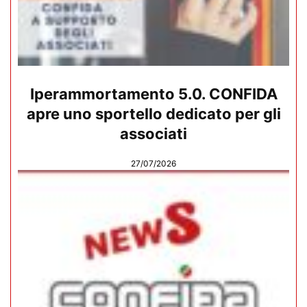
Iperammortamento 5.0. CONFIDA
apre uno sportello dedicato per gli
associati
27/07/2026