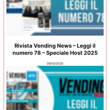
Rivista Vending News – Leggi il
numero 78 – Speciale Host 2025
06/10/2025