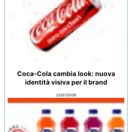
Coca-Cola cambia look: nuova
identità visiva per il brand
23/07/2026