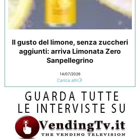
Il gusto del limone, senza zuccheri
aggiunti: arriva Limonata Zero
Sanpellegrino
14/07/2026
Carica altri