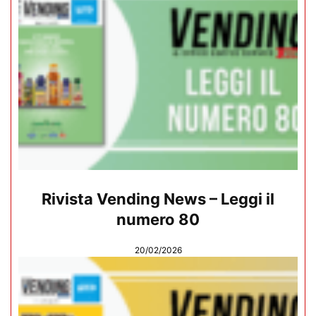
Rivista Vending News – Leggi il
numero 80
20/02/2026