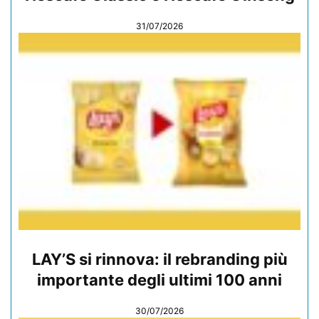
31/07/2026
LAY’S si rinnova: il rebranding più
importante degli ultimi 100 anni
30/07/2026