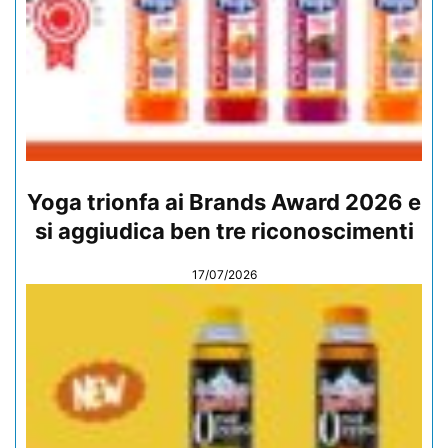
Yoga trionfa ai Brands Award 2026 e
si aggiudica ben tre riconoscimenti
17/07/2026