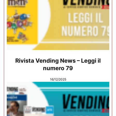
Rivista Vending News – Leggi il
numero 79
16/12/2025