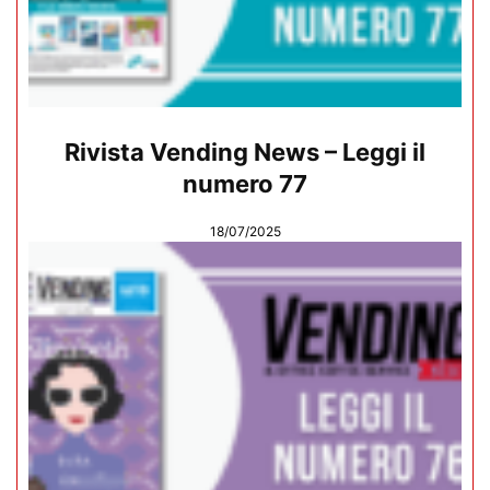
Rivista Vending News – Leggi il
numero 77
18/07/2025