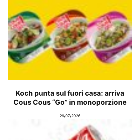
Koch punta sul fuori casa: arriva
Cous Cous “Go” in monoporzione
29/07/2026