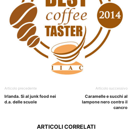
Articolo precedente
Articolo successivo
Irlanda. Sì al junk food nei
Caramelle e succhi al
d.a. delle scuole
lampone nero contro il
cancro
ARTICOLI CORRELATI