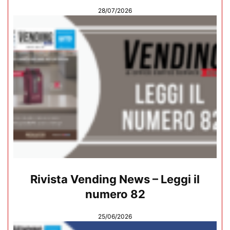
28/07/2026
Rivista Vending News – Leggi il
numero 82
25/06/2026