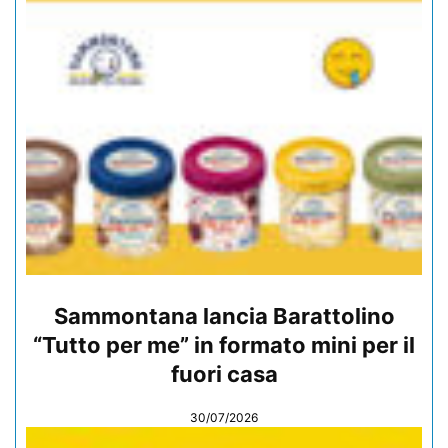
Sammontana lancia Barattolino
“Tutto per me” in formato mini per il
fuori casa
30/07/2026