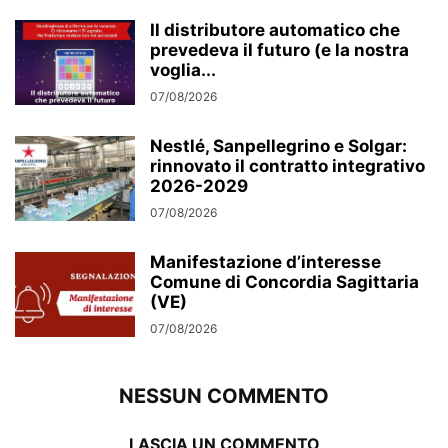
Il distributore automatico che
prevedeva il futuro (e la nostra
voglia...
07/08/2026
Nestlé, Sanpellegrino e Solgar:
rinnovato il contratto integrativo
2026-2029
07/08/2026
Manifestazione d’interesse
Comune di Concordia Sagittaria
(VE)
07/08/2026
NESSUN COMMENTO
LASCIA UN COMMENTO