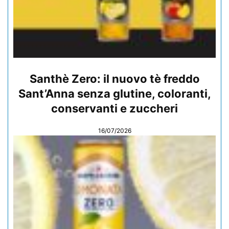
Santhè Zero: il nuovo tè freddo
Sant’Anna senza glutine, coloranti,
conservanti e zuccheri
16/07/2026