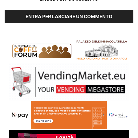
ENTRA PER LASCIARE UN COMMENTO