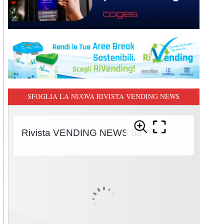
SFOGLIA LA NUOVA RIVISTA VENDING NEWS