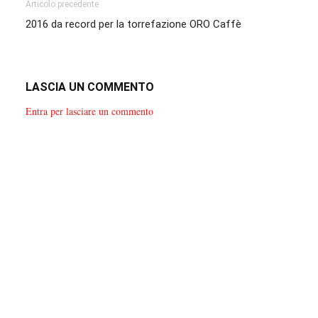
Articolo precedente
2016 da record per la torrefazione ORO Caffè
LASCIA UN COMMENTO
Entra per lasciare un commento