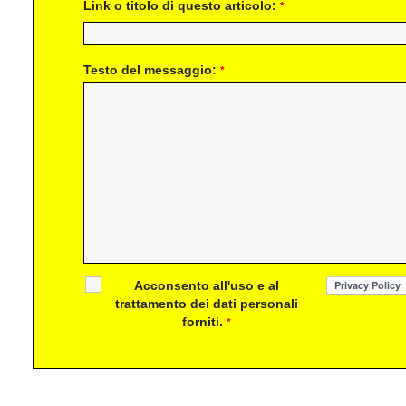
Link o titolo di questo articolo:
*
Testo del messaggio:
*
Acconsento all'uso e al
trattamento dei dati personali
forniti.
*