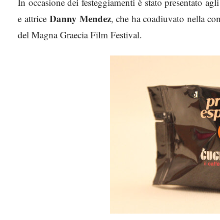
In occasione dei festeggiamenti è stato presentato agli 
Danny Mendez
e attrice
, che ha coadiuvato nella con
del Magna Graecia Film Festival.