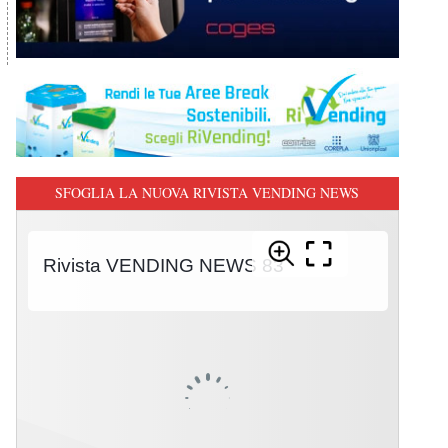
SFOGLIA LA NUOVA RIVISTA VENDING NEWS