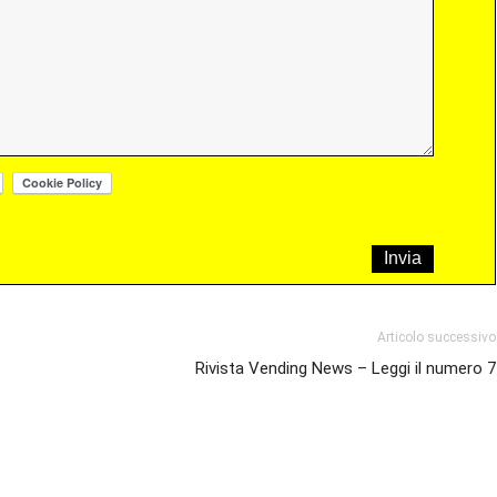
Articolo successivo
Rivista Vending News – Leggi il numero 7