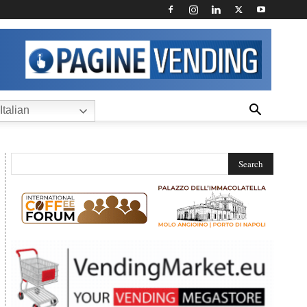
Italian