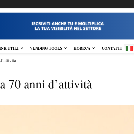
ISCRIVITI ANCHE TU E MOLTIPLICA
LA TUA VISIBILITÀ NEL SETTORE
INK UTILI
VENDING TOOLS
HORECA
CONTATTI
’attività
 70 anni d’attività