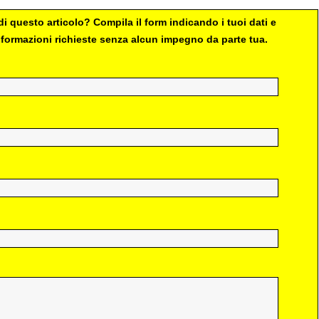
i questo articolo? Compila il form indicando i tuoi dati e
 informazioni richieste senza alcun impegno da parte tua.