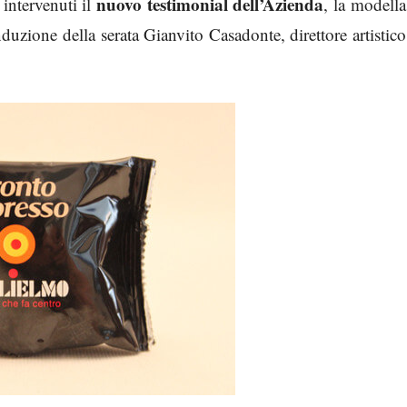
nuovo testimonial dell’Azienda
intervenuti il
, la modella
duzione della serata Gianvito Casadonte, direttore artistico