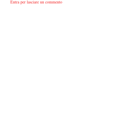
Entra per lasciare un commento