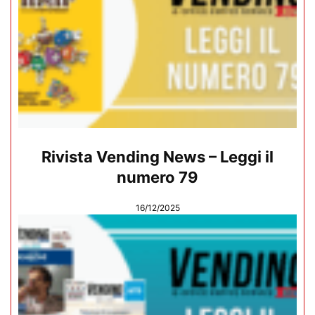
Rivista Vending News – Leggi il
numero 79
16/12/2025