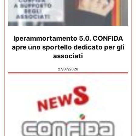
Iperammortamento 5.0. CONFIDA
apre uno sportello dedicato per gli
associati
27/07/2026