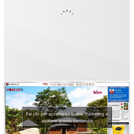
Fai clic per accettare i cookie marketing e
abilitare questo contenuto