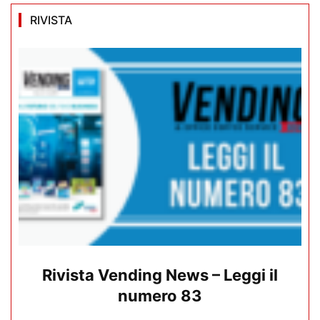
RIVISTA
Rivista Vending News – Leggi il
numero 83