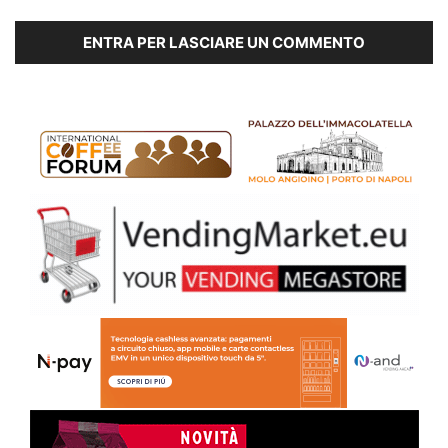
ENTRA PER LASCIARE UN COMMENTO