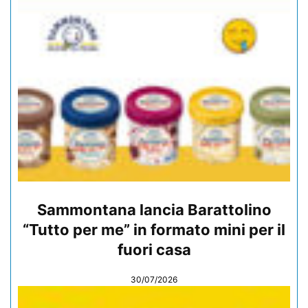
Sammontana lancia Barattolino
“Tutto per me” in formato mini per il
fuori casa
30/07/2026