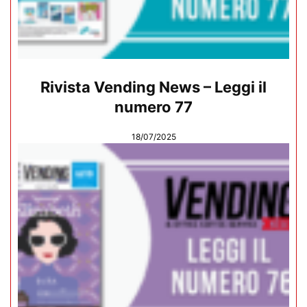
Rivista Vending News – Leggi il
numero 77
18/07/2025