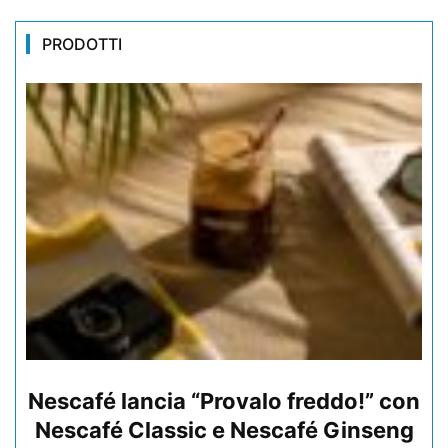
PRODOTTI
Nescafé lancia “Provalo freddo!” con
Nescafé Classic e Nescafé Ginseng