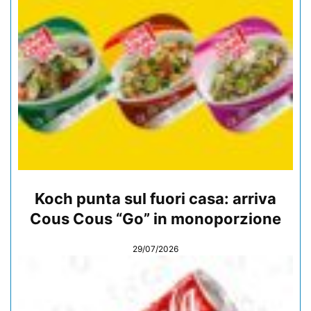
Koch punta sul fuori casa: arriva
Cous Cous “Go” in monoporzione
29/07/2026