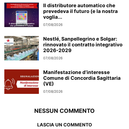
Il distributore automatico che
prevedeva il futuro (e la nostra
voglia...
07/08/2026
Nestlé, Sanpellegrino e Solgar:
rinnovato il contratto integrativo
2026-2029
07/08/2026
Manifestazione d’interesse
Comune di Concordia Sagittaria
(VE)
07/08/2026
NESSUN COMMENTO
LASCIA UN COMMENTO