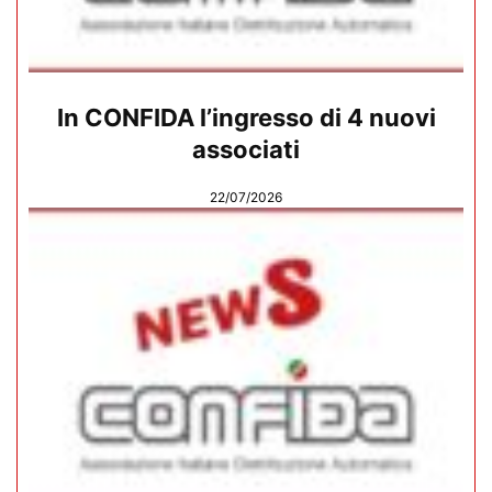
In CONFIDA l’ingresso di 4 nuovi
associati
22/07/2026