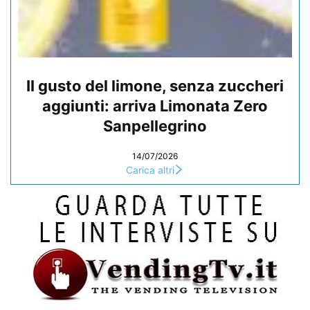
Il gusto del limone, senza zuccheri
aggiunti: arriva Limonata Zero
Sanpellegrino
14/07/2026
Carica altri