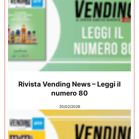
Rivista Vending News – Leggi il
numero 80
20/02/2026