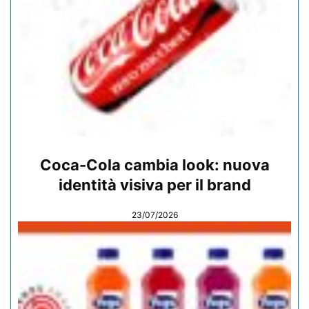
Coca-Cola cambia look: nuova
identità visiva per il brand
23/07/2026