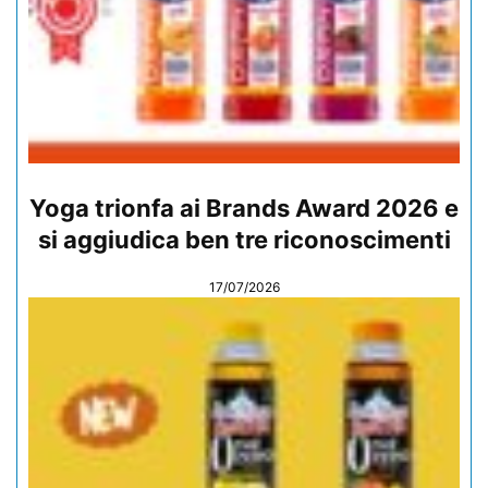
Yoga trionfa ai Brands Award 2026 e
si aggiudica ben tre riconoscimenti
17/07/2026