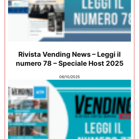
Rivista Vending News – Leggi il
numero 78 – Speciale Host 2025
06/10/2025