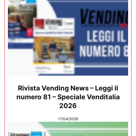
Rivista Vending News – Leggi il
numero 81 – Speciale Venditalia
2026
17/04/2026