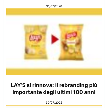
31/07/2026
LAY’S si rinnova: il rebranding più
importante degli ultimi 100 anni
30/07/2026