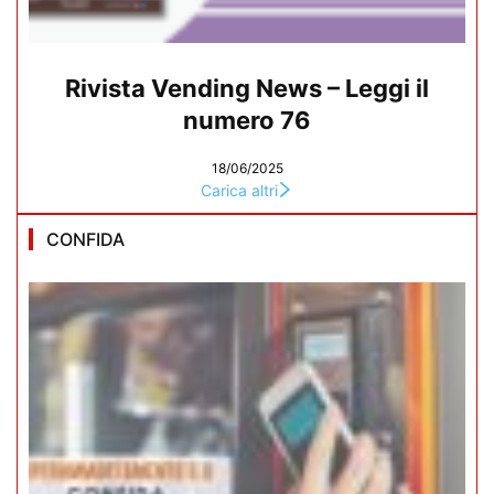
Rivista Vending News – Leggi il
numero 76
18/06/2025
Carica altri
CONFIDA