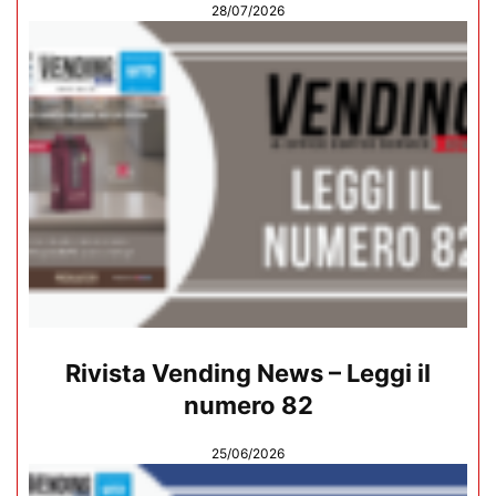
28/07/2026
Rivista Vending News – Leggi il
numero 82
25/06/2026