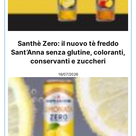
Santhè Zero: il nuovo tè freddo
Sant’Anna senza glutine, coloranti,
conservanti e zuccheri
16/07/2026