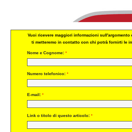
Vuoi ricevere maggiori informazioni sull'argomento d
ti metteremo in contatto con chi potrà fornirti le
Nome e Cognome:
*
Numero telefonico:
*
E-mail:
*
Link o titolo di questo articolo:
*