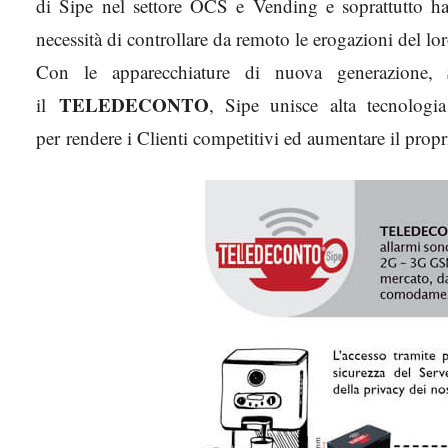
di Sipe nel settore OCS e Vending e soprattutto ha
necessità di controllare da remoto le erogazioni del l
Con le apparecchiature di nuova generazione,
TELEDECONTO
il
, Sipe unisce alta tecnologi
per rendere i Clienti competitivi ed aumentare il pro