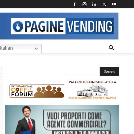
Italian