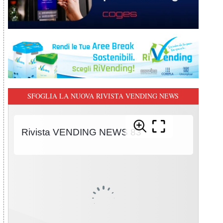
SFOGLIA LA NUOVA RIVISTA VENDING NEWS