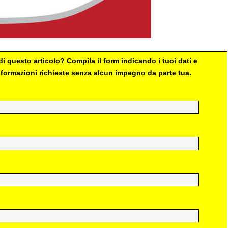
i questo articolo? Compila il form indicando i tuoi dati e
 informazioni richieste senza alcun impegno da parte tua.