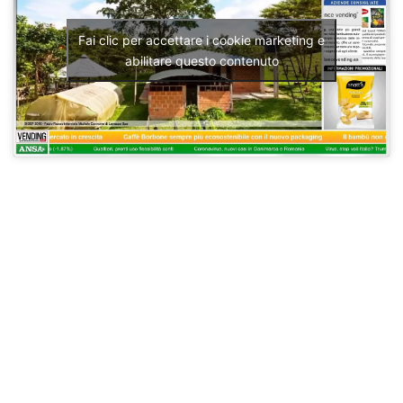
Fai clic per accettare i cookie marketing e
abilitare questo contenuto