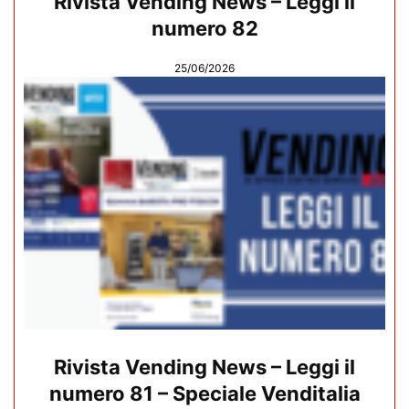
Rivista Vending News – Leggi il
numero 82
25/06/2026
Rivista Vending News – Leggi il
numero 81 – Speciale Venditalia