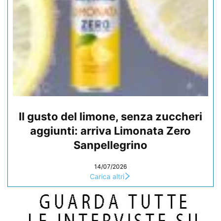
Il gusto del limone, senza zuccheri
aggiunti: arriva Limonata Zero
Sanpellegrino
14/07/2026
Carica altri