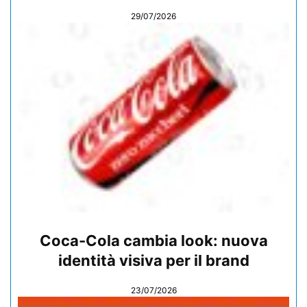
29/07/2026
Coca-Cola cambia look: nuova
identità visiva per il brand
23/07/2026