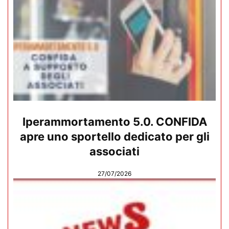
Iperammortamento 5.0. CONFIDA
apre uno sportello dedicato per gli
associati
27/07/2026