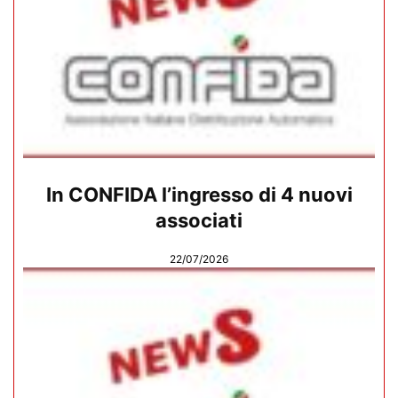
In CONFIDA l’ingresso di 4 nuovi
associati
22/07/2026