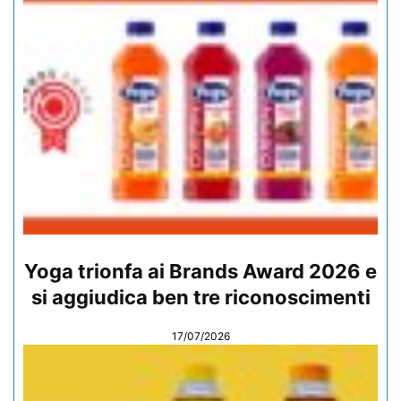
Yoga trionfa ai Brands Award 2026 e
si aggiudica ben tre riconoscimenti
17/07/2026