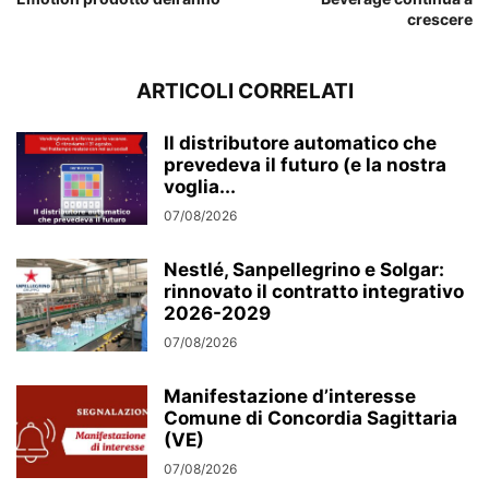
crescere
ARTICOLI CORRELATI
Il distributore automatico che
prevedeva il futuro (e la nostra
voglia...
07/08/2026
Nestlé, Sanpellegrino e Solgar:
rinnovato il contratto integrativo
2026-2029
07/08/2026
Manifestazione d’interesse
Comune di Concordia Sagittaria
(VE)
07/08/2026