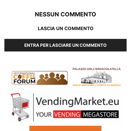
NESSUN COMMENTO
LASCIA UN COMMENTO
ENTRA PER LASCIARE UN COMMENTO