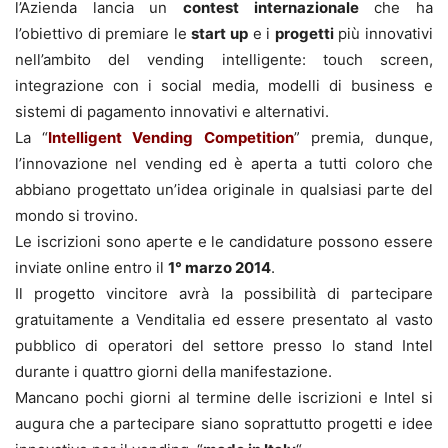
l’Azienda lancia un
contest internazionale
che ha
l’obiettivo di premiare le
start up
e i
progetti
più innovativi
nell’ambito del vending intelligente: touch screen,
integrazione con i social media, modelli di business e
sistemi di pagamento innovativi e alternativi.
La “
Intelligent Vending Competition
” premia, dunque,
l’innovazione nel vending ed è aperta a tutti coloro che
abbiano progettato un’idea originale in qualsiasi parte del
mondo si trovino.
Le iscrizioni sono aperte e le candidature possono essere
inviate online entro il
1° marzo 2014
.
Il progetto vincitore avrà la possibilità di partecipare
gratuitamente a Venditalia ed essere presentato al vasto
pubblico di operatori del settore presso lo stand Intel
durante i quattro giorni della manifestazione.
Mancano pochi giorni al termine delle iscrizioni e Intel si
augura che a partecipare siano soprattutto progetti e idee