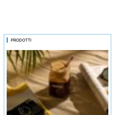
PRODOTTI