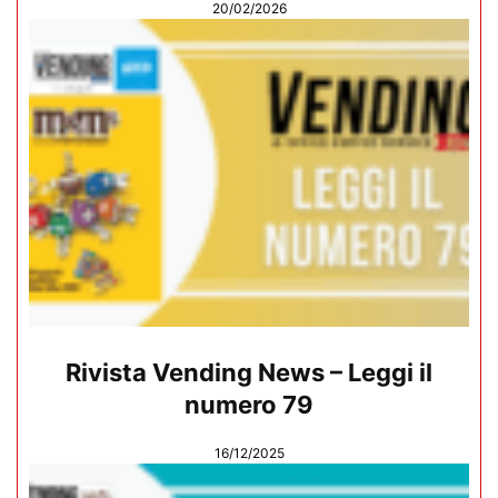
20/02/2026
Rivista Vending News – Leggi il
numero 79
16/12/2025