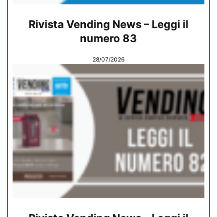
Rivista Vending News – Leggi il
numero 83
28/07/2026