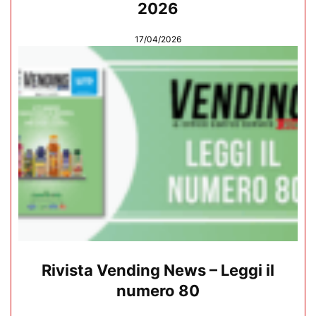
2026
17/04/2026
Rivista Vending News – Leggi il
numero 80