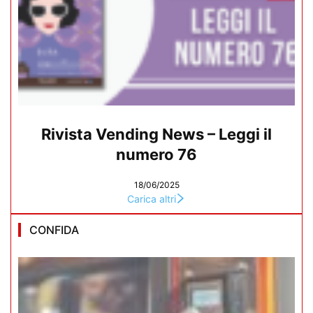
Rivista Vending News – Leggi il
numero 76
18/06/2025
Carica altri
CONFIDA