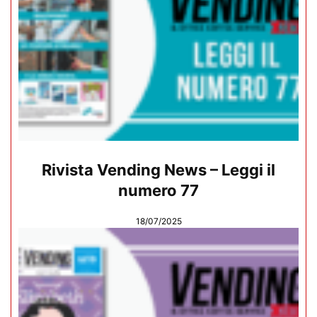
Rivista Vending News – Leggi il
numero 77
18/07/2025