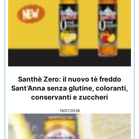
Santhè Zero: il nuovo tè freddo
Sant’Anna senza glutine, coloranti,
conservanti e zuccheri
16/07/2026