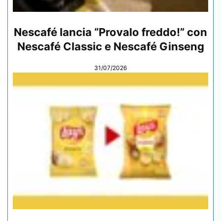
Nescafé lancia “Provalo freddo!” con
Nescafé Classic e Nescafé Ginseng
31/07/2026