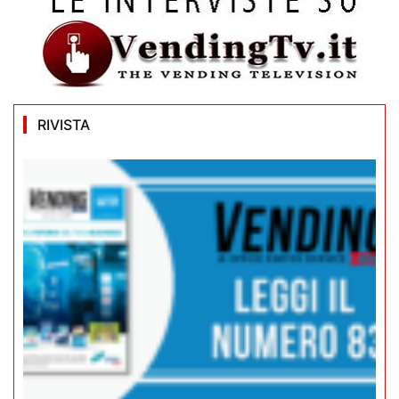
RIVISTA