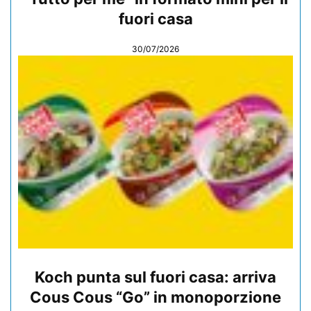
fuori casa
30/07/2026
Koch punta sul fuori casa: arriva
Cous Cous “Go” in monoporzione