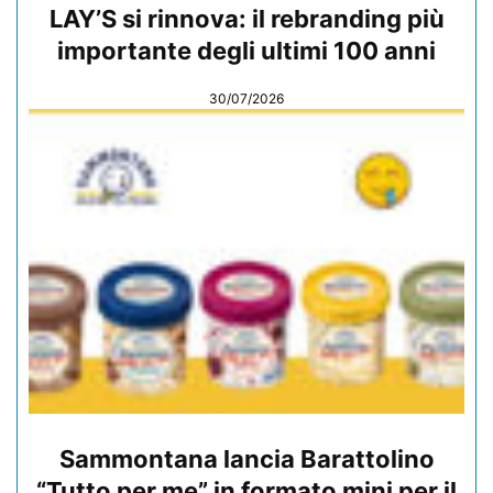
LAY’S si rinnova: il rebranding più
importante degli ultimi 100 anni
30/07/2026
Sammontana lancia Barattolino
“Tutto per me” in formato mini per il