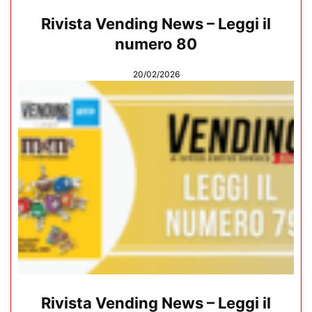
Rivista Vending News – Leggi il
numero 80
20/02/2026
Rivista Vending News – Leggi il