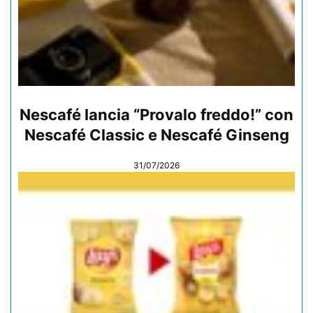
Nescafé lancia “Provalo freddo!” con
Nescafé Classic e Nescafé Ginseng
31/07/2026