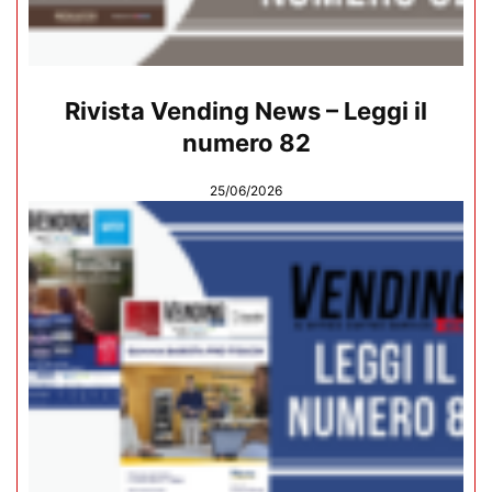
Rivista Vending News – Leggi il
numero 82
25/06/2026