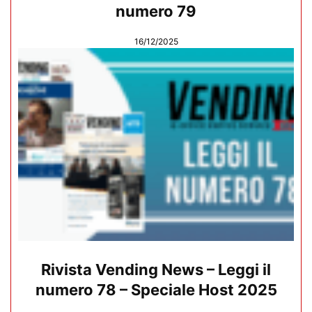
numero 79
16/12/2025
Rivista Vending News – Leggi il
numero 78 – Speciale Host 2025