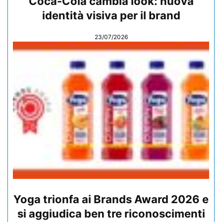
Coca-Cola cambia look: nuova
identità visiva per il brand
23/07/2026
Yoga trionfa ai Brands Award 2026 e
si aggiudica ben tre riconoscimenti