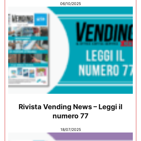
06/10/2025
Rivista Vending News – Leggi il
numero 77
18/07/2025