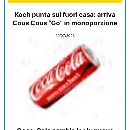
Koch punta sul fuori casa: arriva
Cous Cous “Go” in monoporzione
29/07/2026