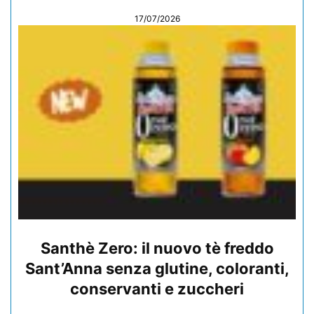
17/07/2026
Santhè Zero: il nuovo tè freddo
Sant’Anna senza glutine, coloranti,
conservanti e zuccheri