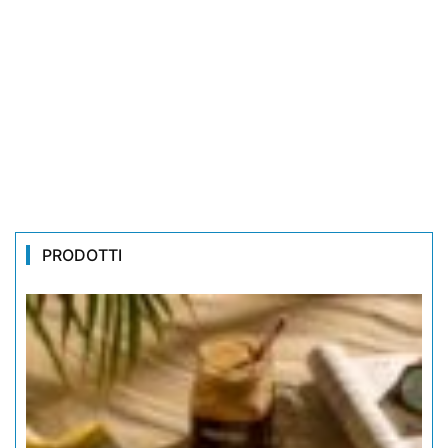
PRODOTTI