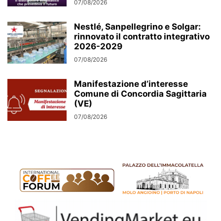
07/08/2026
Nestlé, Sanpellegrino e Solgar:
rinnovato il contratto integrativo
2026-2029
07/08/2026
Manifestazione d’interesse
Comune di Concordia Sagittaria
(VE)
07/08/2026