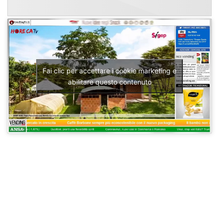
Fai clic per accettare i cookie marketing e
abilitare questo contenuto