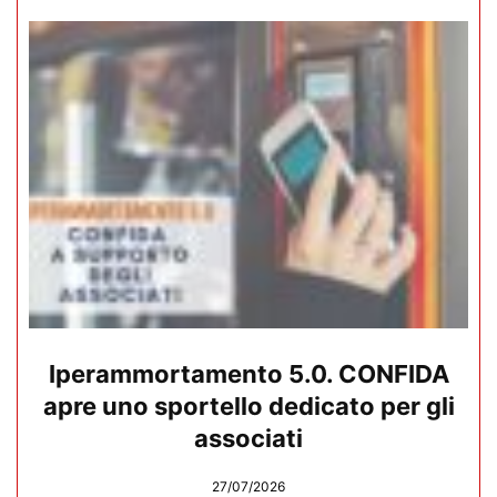
Iperammortamento 5.0. CONFIDA
apre uno sportello dedicato per gli
associati
27/07/2026