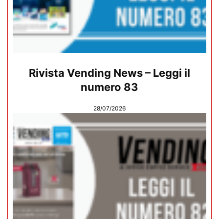
Rivista Vending News – Leggi il
numero 83
28/07/2026