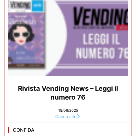
Rivista Vending News – Leggi il
numero 76
18/06/2025
Carica altri
CONFIDA