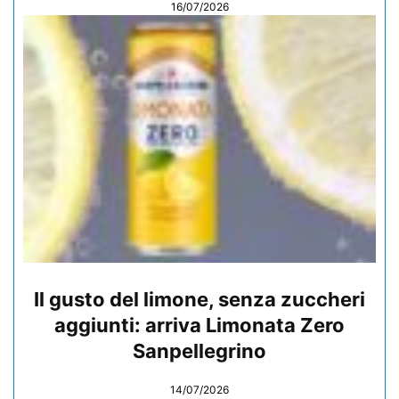
16/07/2026
Il gusto del limone, senza zuccheri
aggiunti: arriva Limonata Zero
Sanpellegrino
14/07/2026