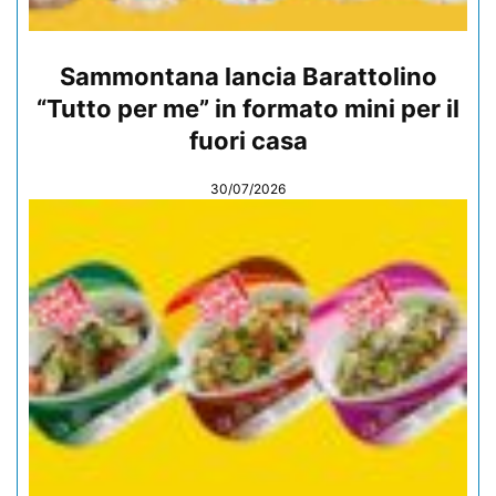
Sammontana lancia Barattolino
“Tutto per me” in formato mini per il
fuori casa
30/07/2026