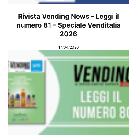
Rivista Vending News – Leggi il
numero 81 – Speciale Venditalia
2026
17/04/2026