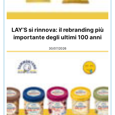
LAY’S si rinnova: il rebranding più
importante degli ultimi 100 anni
30/07/2026