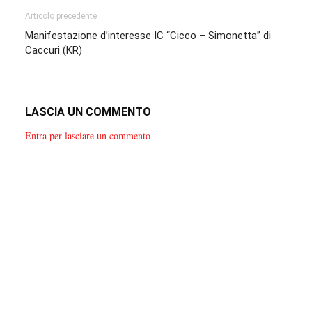
Articolo precedente
Manifestazione d’interesse IC “Cicco – Simonetta” di
Caccuri (KR)
LASCIA UN COMMENTO
Entra per lasciare un commento