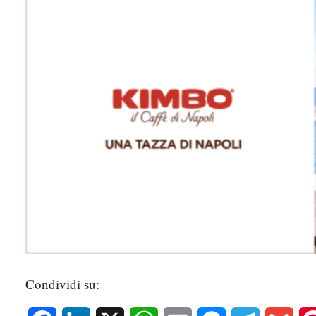
Condividi su: