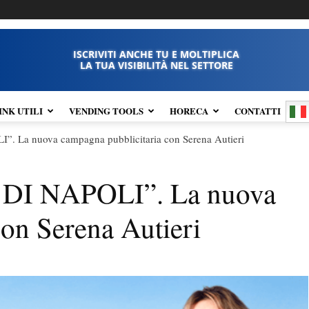
ISCRIVITI ANCHE TU E MOLTIPLICA
LA TUA VISIBILITÀ NEL SETTORE
INK UTILI
VENDING TOOLS
HORECA
CONTATTI
La nuova campagna pubblicitaria con Serena Autieri
I NAPOLI”. La nuova
on Serena Autieri