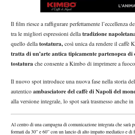
Il film riesce a raffigurare perfettamente l’eccellenza d
tradizione napoletan
tra le migliori espressioni della
tostatura,
quello della
così unica da rendere il caffè
tratta di un’arte antica tipicamente partenopea di
tostatura
che consente a Kimbo di imprimere a fuoco
Il nuovo spot introduce una nuova fase nella storia del
ambasciatore del caffè di Napoli del mon
autentico
alla versione integrale, lo spot sarà trasmesso anche in 
Al centro di una campagna di comunicazione integrata che sarà prom
formati da 30” e 60” con un lancio di alto impatto mediatico e di f