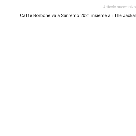
Articolo successivo
Caffè Borbone va a Sanremo 2021 insieme a i The Jackal