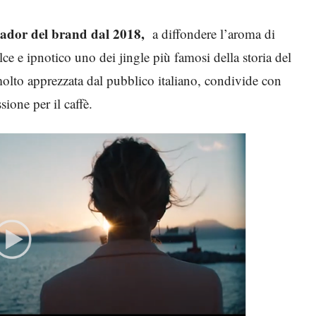
sador del brand dal 2018,
a diffondere l’aroma di
 e ipnotico uno dei jingle più famosi della storia del
molto apprezzata dal pubblico italiano, condivide con
sione per il caffè.