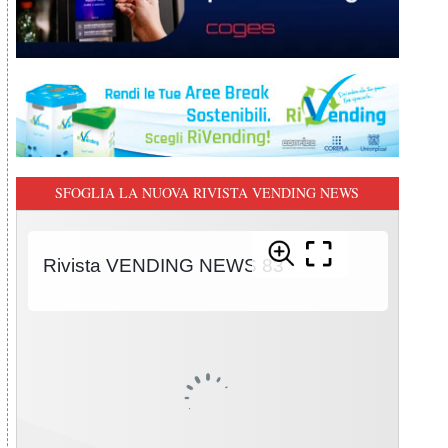
SFOGLIA LA NUOVA RIVISTA VENDING NEWS