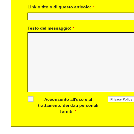
Link o titolo di questo articolo:
*
Testo del messaggio:
*
Acconsento all'uso e al
trattamento dei dati personali
forniti.
*