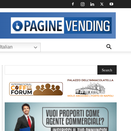
Italian