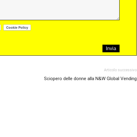
Articolo successivo
Sciopero delle donne alla N&W Global Vending