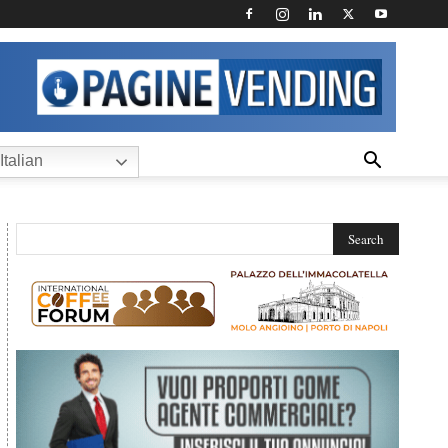
Italian