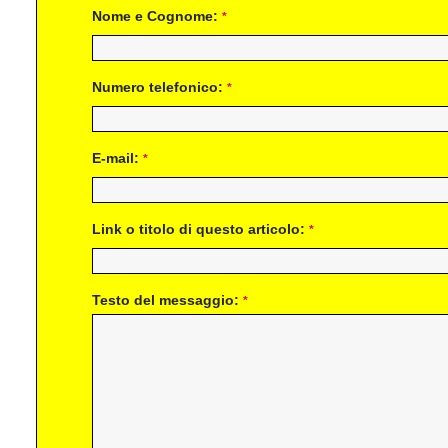
Nome e Cognome:
*
Numero telefonico:
*
E-mail:
*
Link o titolo di questo articolo:
*
Testo del messaggio:
*