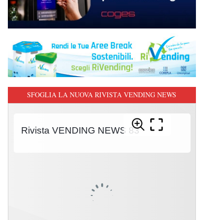
SFOGLIA LA NUOVA RIVISTA VENDING NEWS