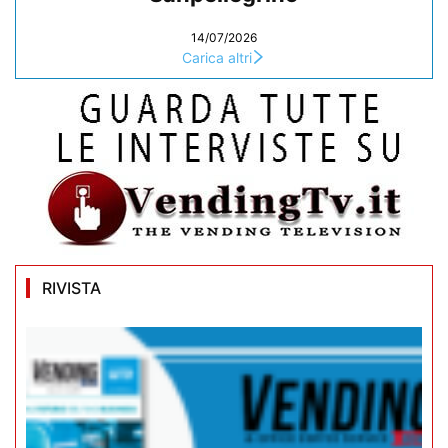
14/07/2026
Carica altri
RIVISTA