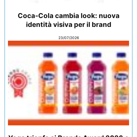
Coca-Cola cambia look: nuova
identità visiva per il brand
23/07/2026