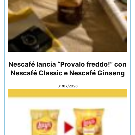
Nescafé lancia “Provalo freddo!” con
Nescafé Classic e Nescafé Ginseng
31/07/2026