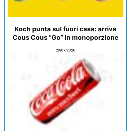
Koch punta sul fuori casa: arriva
Cous Cous “Go” in monoporzione
29/07/2026