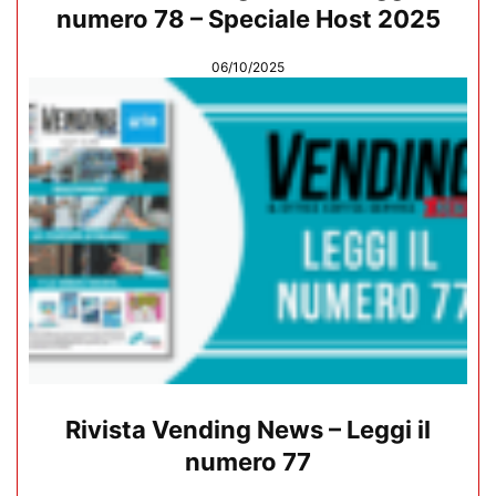
numero 78 – Speciale Host 2025
06/10/2025
Rivista Vending News – Leggi il
numero 77