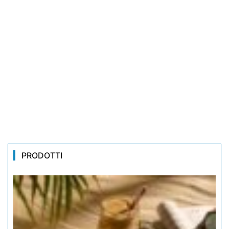
PRODOTTI