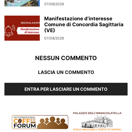
07/08/2026
Manifestazione d’interesse
Comune di Concordia Sagittaria
(VE)
07/08/2026
NESSUN COMMENTO
LASCIA UN COMMENTO
ENTRA PER LASCIARE UN COMMENTO