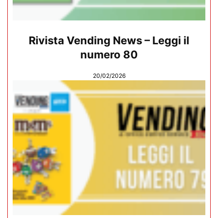
Rivista Vending News – Leggi il
numero 80
20/02/2026