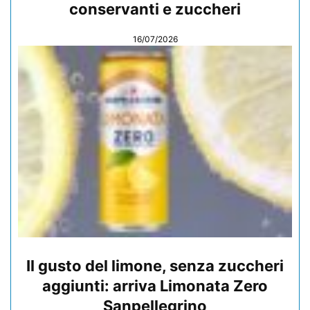
conservanti e zuccheri
16/07/2026
Il gusto del limone, senza zuccheri
aggiunti: arriva Limonata Zero
Sanpellegrino