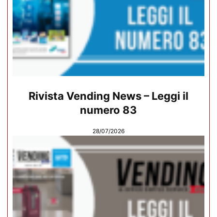
Rivista Vending News – Leggi il
numero 83
28/07/2026