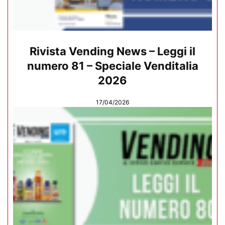
Rivista Vending News – Leggi il
numero 81 – Speciale Venditalia
2026
17/04/2026