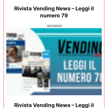
Rivista Vending News – Leggi il
numero 79
16/12/2025
Rivista Vending News – Leggi il