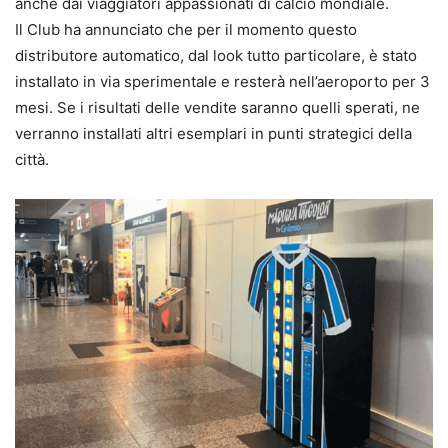
anche dai viaggiatori appassionati di calcio mondiale.
Il Club ha annunciato che per il momento questo
distributore automatico, dal look tutto particolare, è stato
installato in via sperimentale e resterà nell’aeroporto per 3
mesi. Se i risultati delle vendite saranno quelli sperati, ne
verranno installati altri esemplari in punti strategici della
città.