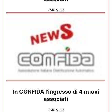
27/07/2026
In CONFIDA l’ingresso di 4 nuovi
associati
22/07/2026