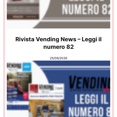
Rivista Vending News – Leggi il
numero 82
25/06/2026