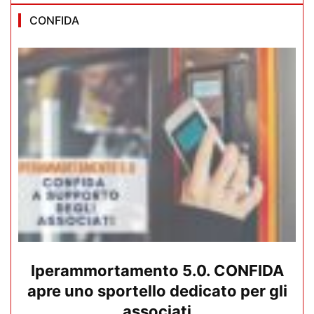
CONFIDA
Iperammortamento 5.0. CONFIDA
apre uno sportello dedicato per gli
associati