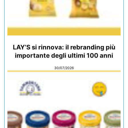
LAY’S si rinnova: il rebranding più
importante degli ultimi 100 anni
30/07/2026