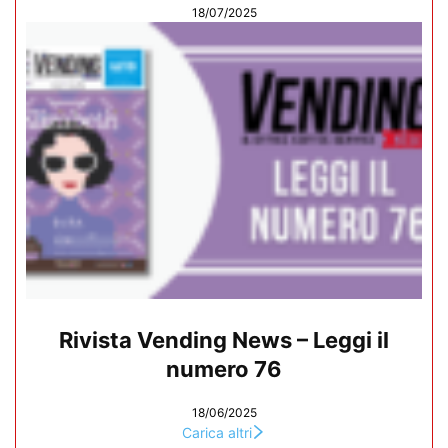
18/07/2025
Rivista Vending News – Leggi il
numero 76
18/06/2025
Carica altri