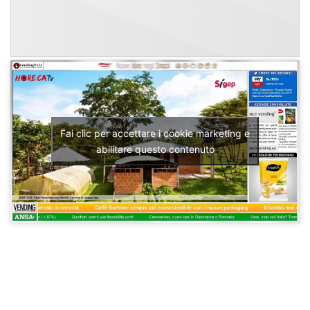
Fai clic per accettare i cookie marketing e
abilitare questo contenuto