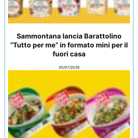
Sammontana lancia Barattolino
“Tutto per me” in formato mini per il
fuori casa
30/07/2026