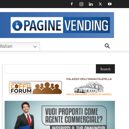
Italian