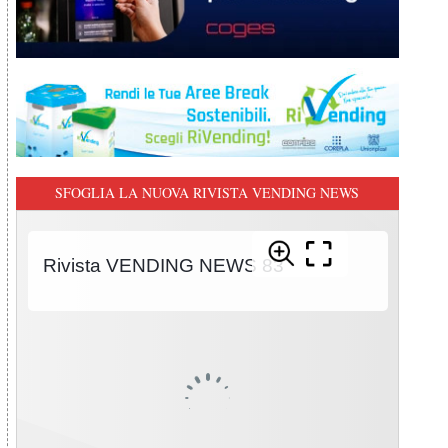
SFOGLIA LA NUOVA RIVISTA VENDING NEWS