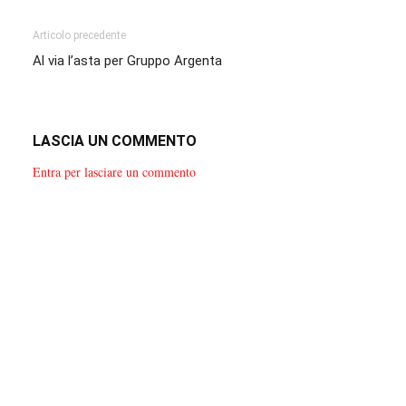
Articolo precedente
Al via l’asta per Gruppo Argenta
LASCIA UN COMMENTO
Entra per lasciare un commento