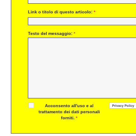
Link o titolo di questo articolo:
*
Testo del messaggio:
*
Acconsento all'uso e al
trattamento dei dati personali
forniti.
*