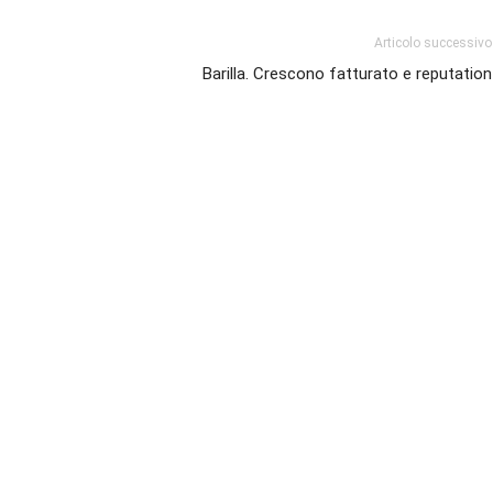
Articolo successivo
Barilla. Crescono fatturato e reputation