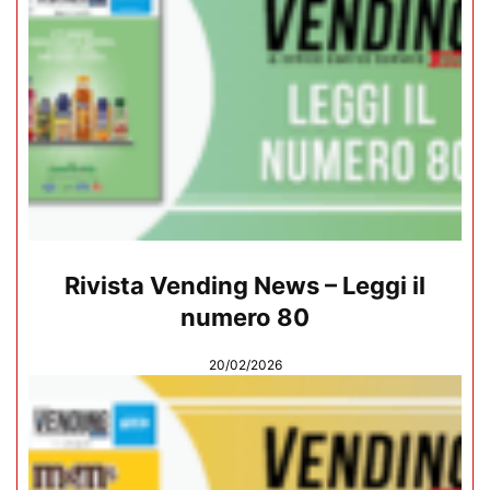
Rivista Vending News – Leggi il
numero 80
20/02/2026