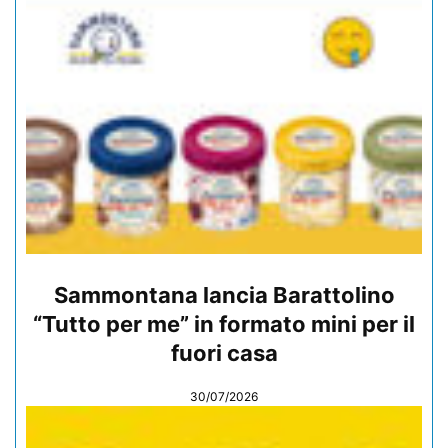
Sammontana lancia Barattolino
“Tutto per me” in formato mini per il
fuori casa
30/07/2026