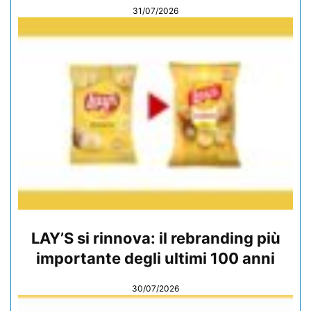
31/07/2026
LAY’S si rinnova: il rebranding più
importante degli ultimi 100 anni
30/07/2026