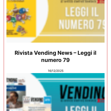
Rivista Vending News – Leggi il
numero 79
16/12/2025