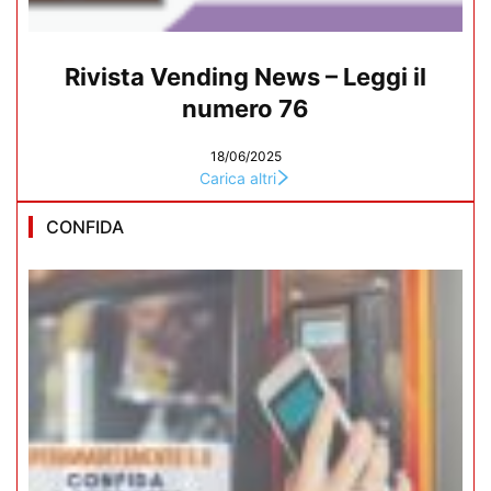
Rivista Vending News – Leggi il
numero 76
18/06/2025
Carica altri
CONFIDA