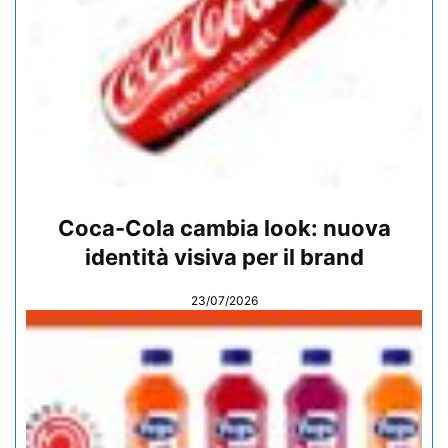
Coca-Cola cambia look: nuova
identità visiva per il brand
23/07/2026