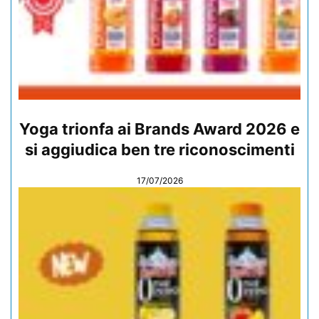
Yoga trionfa ai Brands Award 2026 e
si aggiudica ben tre riconoscimenti
17/07/2026