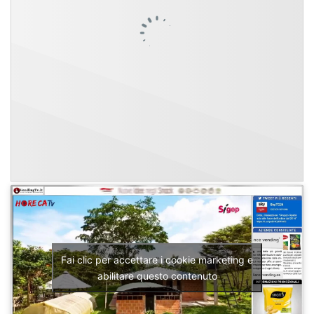
Fai clic per accettare i cookie marketing e
abilitare questo contenuto