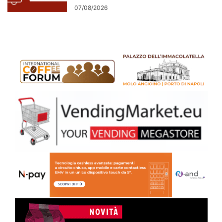
07/08/2026