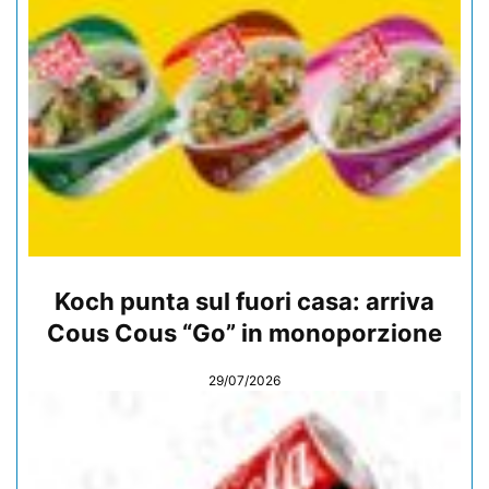
Koch punta sul fuori casa: arriva
Cous Cous “Go” in monoporzione
29/07/2026