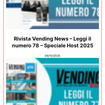
Rivista Vending News – Leggi il
numero 78 – Speciale Host 2025
06/10/2025