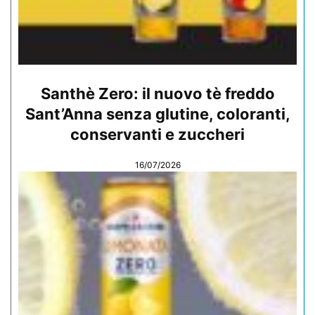
Santhè Zero: il nuovo tè freddo
Sant’Anna senza glutine, coloranti,
conservanti e zuccheri
16/07/2026