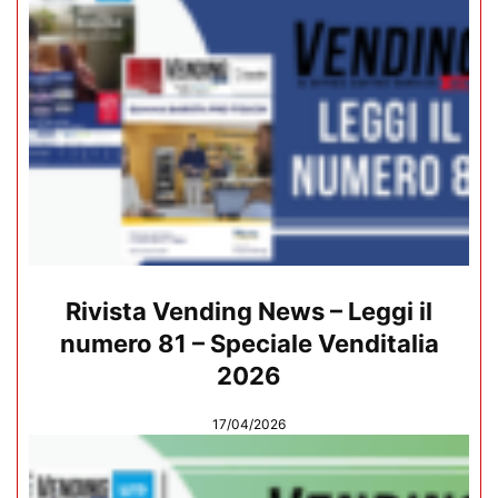
Rivista Vending News – Leggi il
numero 81 – Speciale Venditalia
2026
17/04/2026