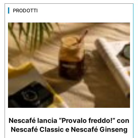
PRODOTTI
Nescafé lancia “Provalo freddo!” con
Nescafé Classic e Nescafé Ginseng