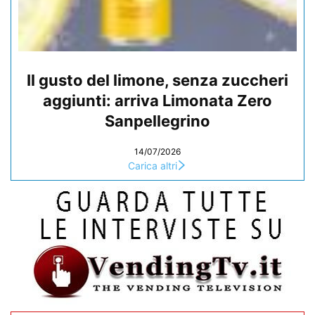
Il gusto del limone, senza zuccheri
aggiunti: arriva Limonata Zero
Sanpellegrino
14/07/2026
Carica altri