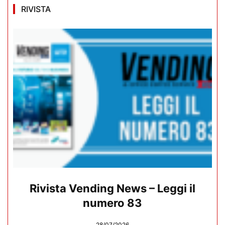
RIVISTA
Rivista Vending News – Leggi il
numero 83
28/07/2026