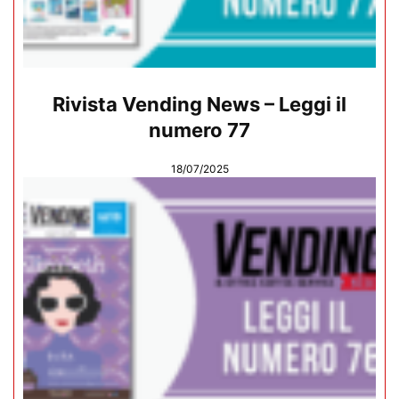
Rivista Vending News – Leggi il
numero 77
18/07/2025