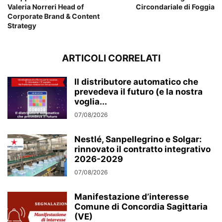
Valeria Norreri Head of
Circondariale di Foggia
Corporate Brand & Content
Strategy
ARTICOLI CORRELATI
Il distributore automatico che
prevedeva il futuro (e la nostra
voglia...
07/08/2026
Nestlé, Sanpellegrino e Solgar:
rinnovato il contratto integrativo
2026-2029
07/08/2026
Manifestazione d’interesse
Comune di Concordia Sagittaria
(VE)