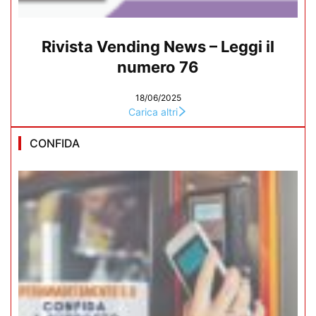
Rivista Vending News – Leggi il
numero 76
18/06/2025
Carica altri
CONFIDA