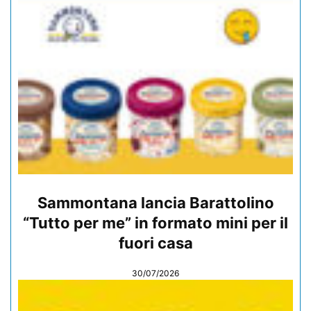
Sammontana lancia Barattolino
“Tutto per me” in formato mini per il
fuori casa
30/07/2026