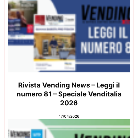
Rivista Vending News – Leggi il
numero 81 – Speciale Venditalia
2026
17/04/2026