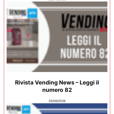
Rivista Vending News – Leggi il
numero 82
25/06/2026