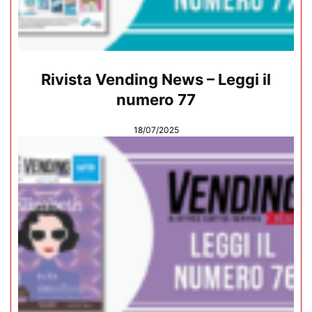
Rivista Vending News – Leggi il
numero 77
18/07/2025