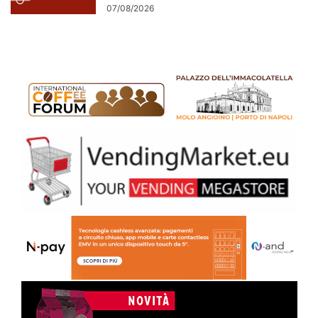
07/08/2026