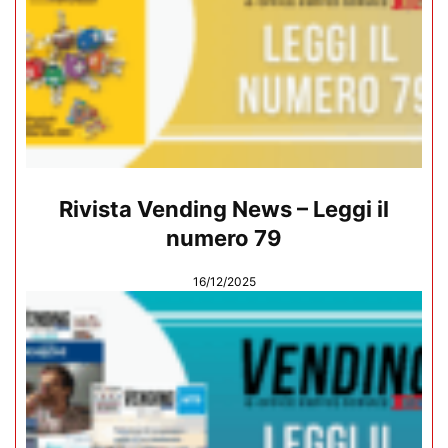
Rivista Vending News – Leggi il
numero 79
16/12/2025