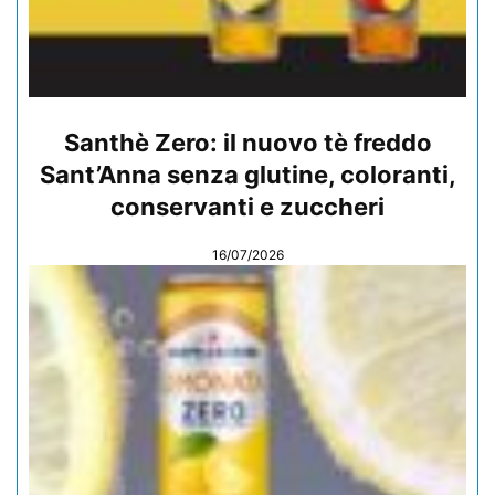
Santhè Zero: il nuovo tè freddo
Sant’Anna senza glutine, coloranti,
conservanti e zuccheri
16/07/2026