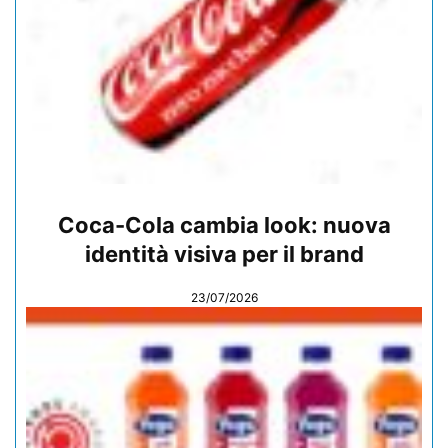
Coca-Cola cambia look: nuova
identità visiva per il brand
23/07/2026