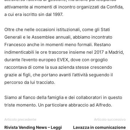
attivamente ai momenti di incontro organizzati da Confida,
a cui era iscritto sin dal 1997.
Oltre che nelle occasioni istituzionali, come gli Stati
Generali e le Assemblee annuali, abbiamo incontrato
Francesco anche in momenti meno formali. Restano
indimenticabili le ore trascorse insieme nel 2017 a Madrid,
durante l’evento europeo EVEX, dove con orgoglio
raccontava di come la sua azienda stesse crescendo
grazie ai figli, che portano avanti l’attività seguendo il
percorso da lui tracciato.
Siamo al fianco della famiglia e dei collaboratori in questo
triste momento. Un particolare abbraccio ad Alfredo.
Articolo precedente
Articolo successivo
Rivista Vending News – Leggi
Lavazza in comunicazione