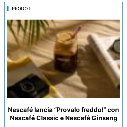
PRODOTTI
Nescafé lancia “Provalo freddo!” con
Nescafé Classic e Nescafé Ginseng