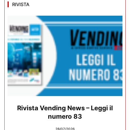
RIVISTA
Rivista Vending News – Leggi il
numero 83
28/07/2026