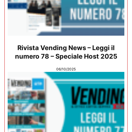
Rivista Vending News – Leggi il
numero 78 – Speciale Host 2025
06/10/2025