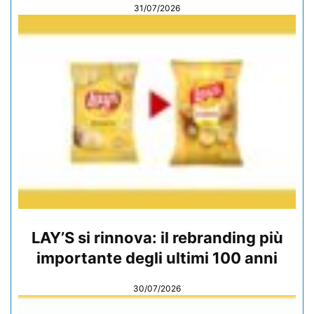
31/07/2026
LAY’S si rinnova: il rebranding più
importante degli ultimi 100 anni
30/07/2026