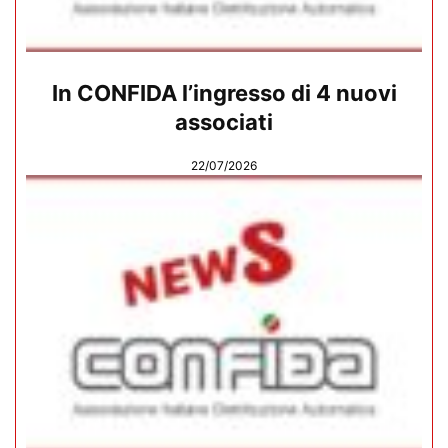
In CONFIDA l’ingresso di 4 nuovi
associati
22/07/2026