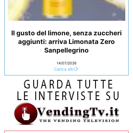
Il gusto del limone, senza zuccheri
aggiunti: arriva Limonata Zero
Sanpellegrino
14/07/2026
Carica altri