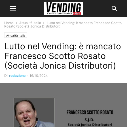
Home
Attualità Italia
Lutto nel Vending: è mancato Francesco Scotto
Rosato (Società Jonica Distributori)
Attualità Italia
Lutto nel Vending: è mancato
Francesco Scotto Rosato
(Società Jonica Distributori)
Di
redazione
-
16/10/2024