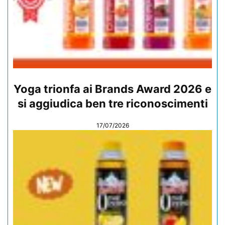
Yoga trionfa ai Brands Award 2026 e
si aggiudica ben tre riconoscimenti
17/07/2026