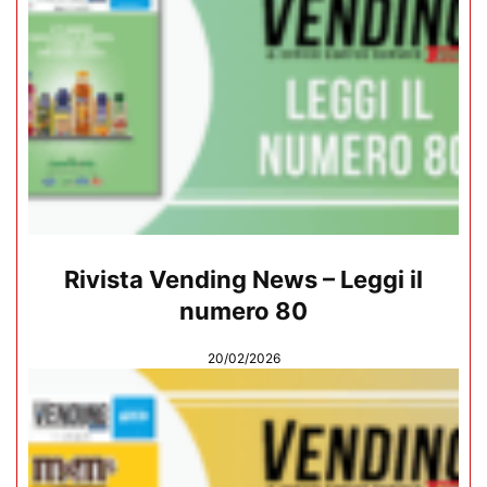
Rivista Vending News – Leggi il
numero 80
20/02/2026