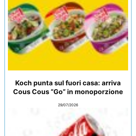
Koch punta sul fuori casa: arriva
Cous Cous “Go” in monoporzione
29/07/2026