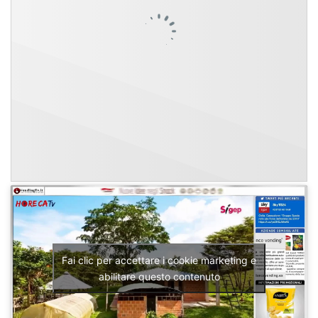
Fai clic per accettare i cookie marketing e
abilitare questo contenuto