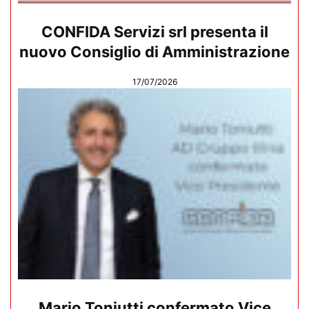
CONFIDA Servizi srl presenta il
nuovo Consiglio di Amministrazione
17/07/2026
Mario Toniutti confermato Vice