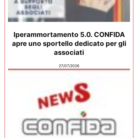
Iperammortamento 5.0. CONFIDA
apre uno sportello dedicato per gli
associati
27/07/2026