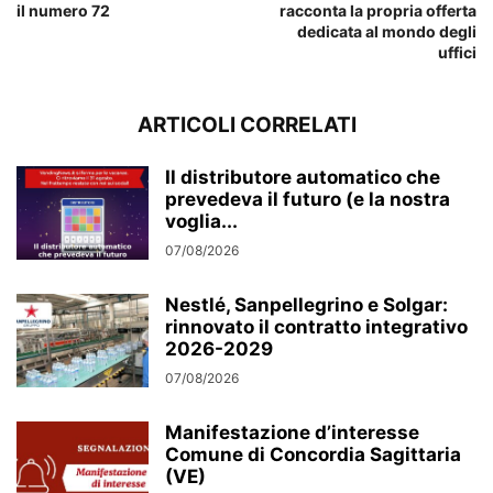
il numero 72
racconta la propria offerta
dedicata al mondo degli
uffici
ARTICOLI CORRELATI
Il distributore automatico che
prevedeva il futuro (e la nostra
voglia...
07/08/2026
Nestlé, Sanpellegrino e Solgar:
rinnovato il contratto integrativo
2026-2029
07/08/2026
Manifestazione d’interesse
Comune di Concordia Sagittaria
(VE)