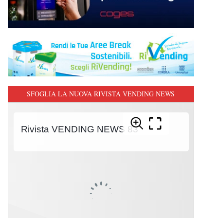
SFOGLIA LA NUOVA RIVISTA VENDING NEWS