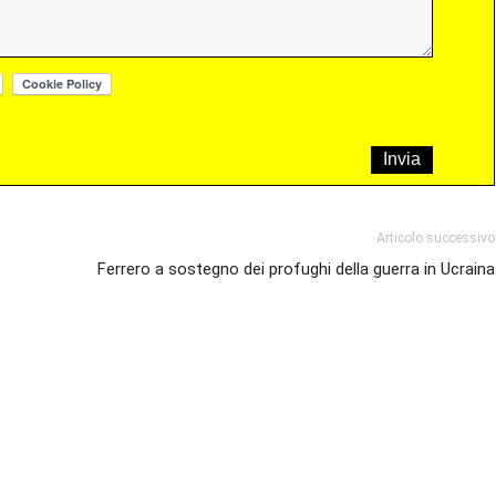
Articolo successivo
Ferrero a sostegno dei profughi della guerra in Ucraina