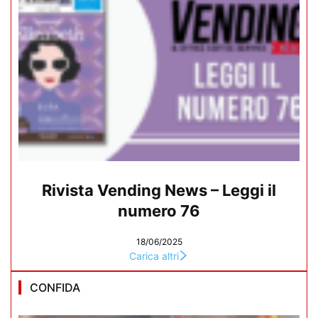
Rivista Vending News – Leggi il
numero 76
18/06/2025
Carica altri
CONFIDA