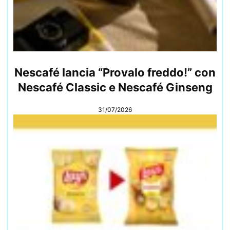
Nescafé lancia “Provalo freddo!” con
Nescafé Classic e Nescafé Ginseng
31/07/2026