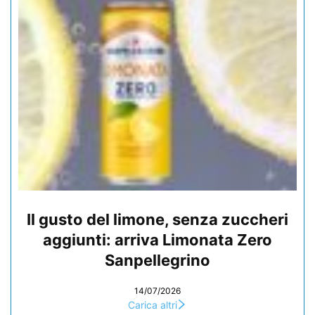
Il gusto del limone, senza zuccheri
aggiunti: arriva Limonata Zero
Sanpellegrino
14/07/2026
Carica altri