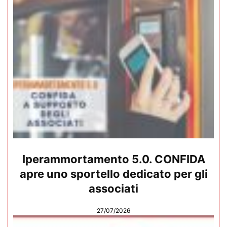
Iperammortamento 5.0. CONFIDA
apre uno sportello dedicato per gli
associati
27/07/2026