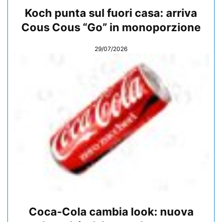
Koch punta sul fuori casa: arriva
Cous Cous “Go” in monoporzione
29/07/2026
Coca-Cola cambia look: nuova