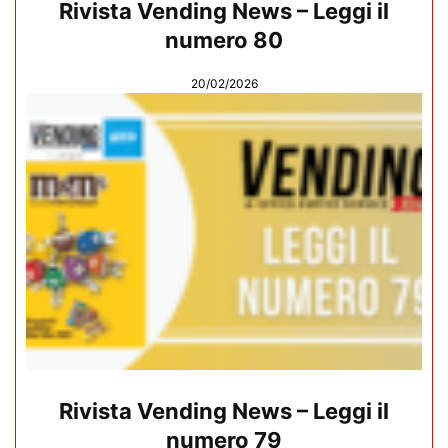
Rivista Vending News – Leggi il
numero 80
20/02/2026
Rivista Vending News – Leggi il
numero 79