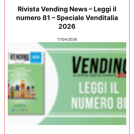
Rivista Vending News – Leggi il
numero 81 – Speciale Venditalia
2026
17/04/2026