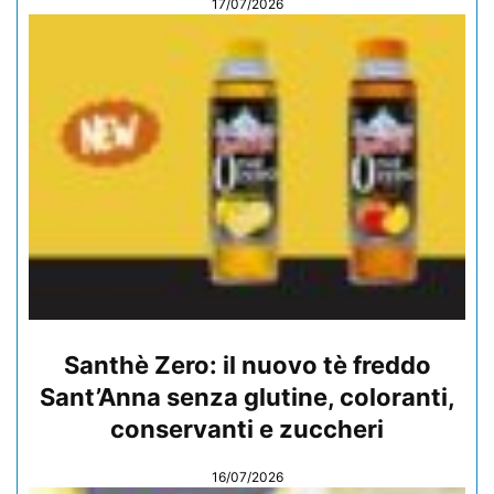
17/07/2026
Santhè Zero: il nuovo tè freddo
Sant’Anna senza glutine, coloranti,
conservanti e zuccheri
16/07/2026