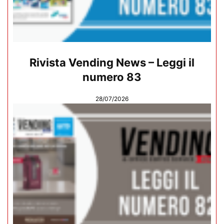
Rivista Vending News – Leggi il
numero 83
28/07/2026