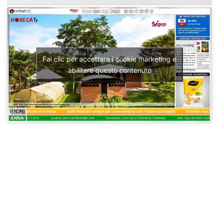
Fai clic per accettare i cookie marketing e
abilitare questo contenuto