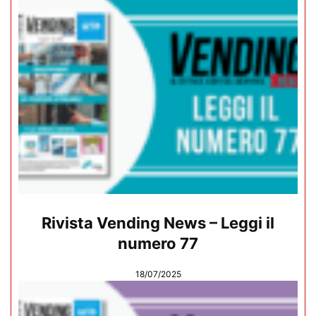
Rivista Vending News – Leggi il
numero 77
18/07/2025