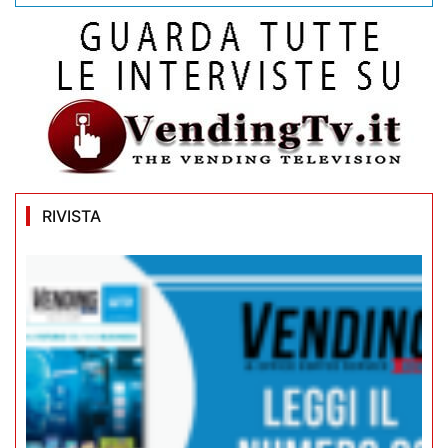
RIVISTA