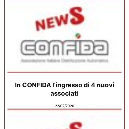
In CONFIDA l’ingresso di 4 nuovi
associati
22/07/2026