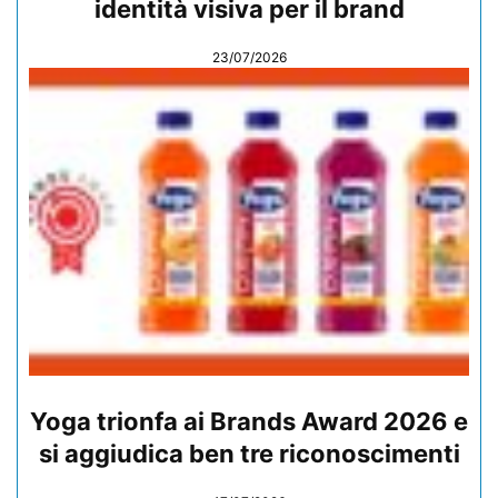
identità visiva per il brand
23/07/2026
Yoga trionfa ai Brands Award 2026 e
si aggiudica ben tre riconoscimenti