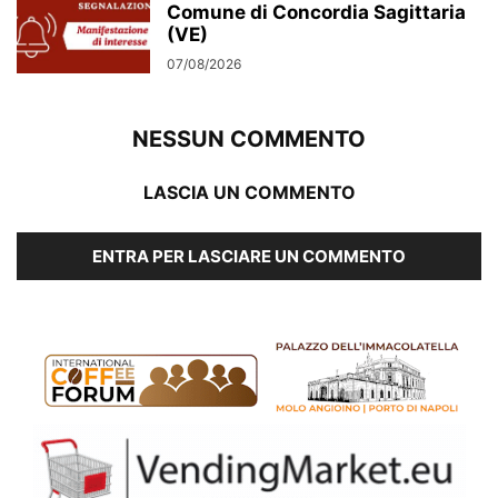
Comune di Concordia Sagittaria
(VE)
07/08/2026
NESSUN COMMENTO
LASCIA UN COMMENTO
ENTRA PER LASCIARE UN COMMENTO