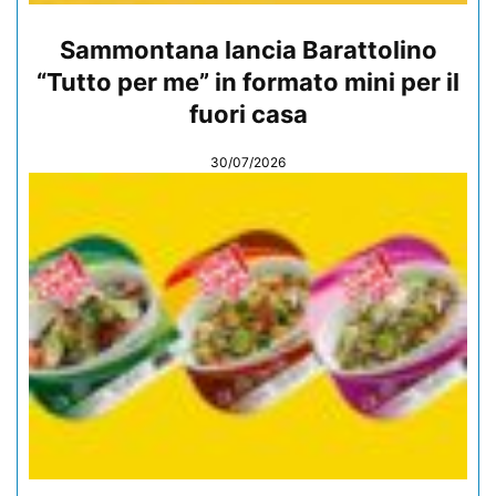
Sammontana lancia Barattolino
“Tutto per me” in formato mini per il
fuori casa
30/07/2026