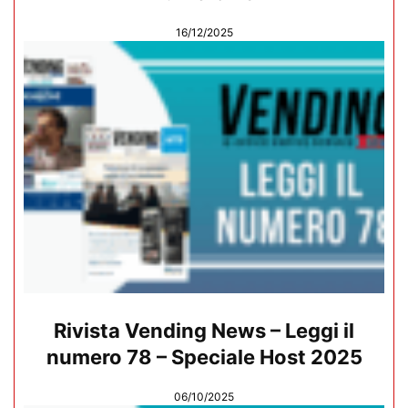
16/12/2025
Rivista Vending News – Leggi il
numero 78 – Speciale Host 2025
06/10/2025