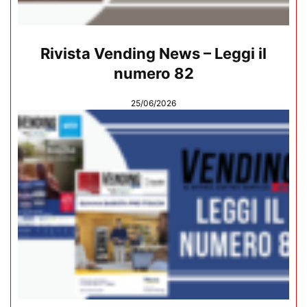
Rivista Vending News – Leggi il
numero 82
25/06/2026