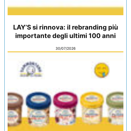
LAY’S si rinnova: il rebranding più
importante degli ultimi 100 anni
30/07/2026