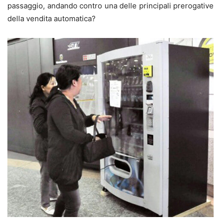
passaggio, andando contro una delle principali prerogative
della vendita automatica?