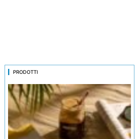
PRODOTTI