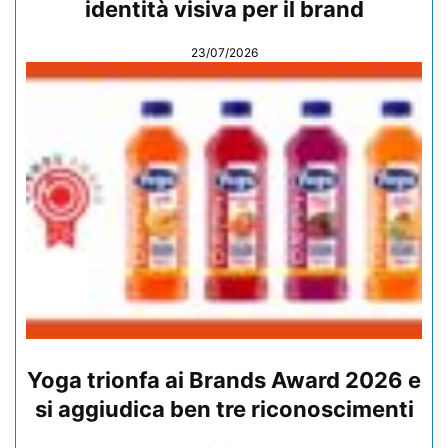
identità visiva per il brand
23/07/2026
Yoga trionfa ai Brands Award 2026 e
si aggiudica ben tre riconoscimenti