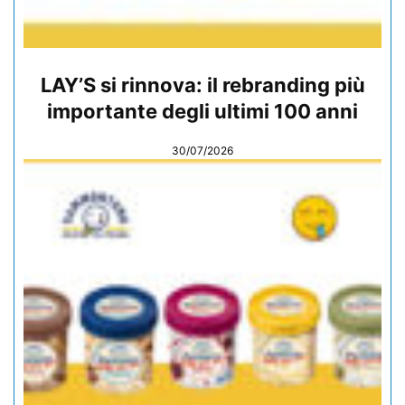
LAY’S si rinnova: il rebranding più
importante degli ultimi 100 anni
30/07/2026