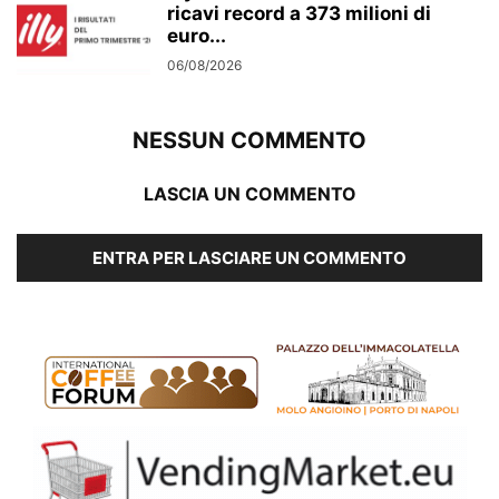
ricavi record a 373 milioni di
euro...
06/08/2026
NESSUN COMMENTO
LASCIA UN COMMENTO
ENTRA PER LASCIARE UN COMMENTO