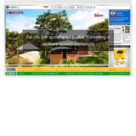
Fai clic per accettare i cookie marketing e
abilitare questo contenuto