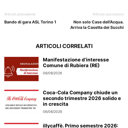
Articolo precedente
Articolo successivo
Bando di gara ASL Torino 1
Non solo Case dell’Acqua.
Arriva la Casetta dei Succhi
ARTICOLI CORRELATI
Manifestazione d’interesse
Comune di Rubiera (RE)
06/08/2026
Coca-Cola Company chiude un
secondo trimestre 2026 solido e
in crescita
06/08/2026
illycaffè. Primo semestre 2026: