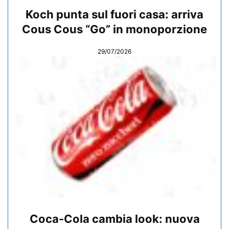
Koch punta sul fuori casa: arriva
Cous Cous “Go” in monoporzione
29/07/2026
Coca-Cola cambia look: nuova