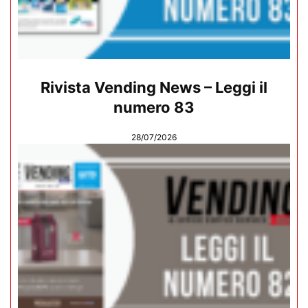
Rivista Vending News – Leggi il
numero 83
28/07/2026