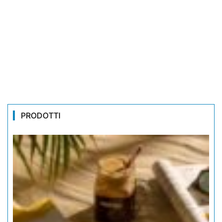
PRODOTTI