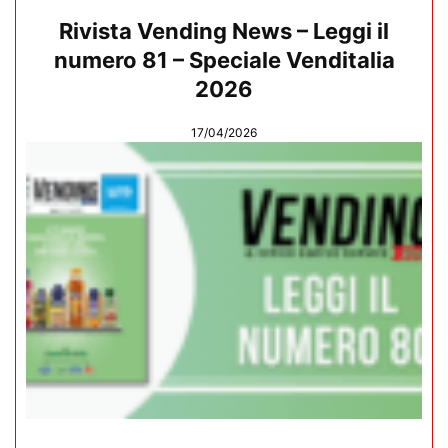
Rivista Vending News – Leggi il
numero 81 – Speciale Venditalia
2026
17/04/2026