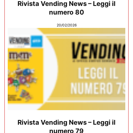
Rivista Vending News – Leggi il
numero 80
20/02/2026
Rivista Vending News – Leggi il
numero 79