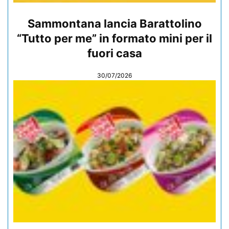
Sammontana lancia Barattolino
“Tutto per me” in formato mini per il
fuori casa
30/07/2026