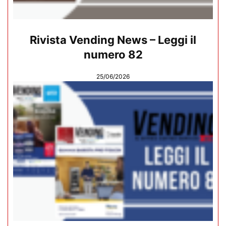
Rivista Vending News – Leggi il
numero 82
25/06/2026