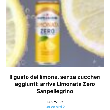
Il gusto del limone, senza zuccheri
aggiunti: arriva Limonata Zero
Sanpellegrino
14/07/2026
Carica altri