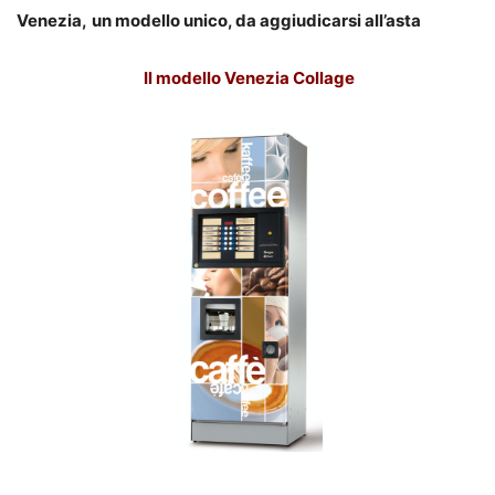
Venezia,
u
n modello unico, da aggiudicarsi all’asta
Il modello Venezia Collage