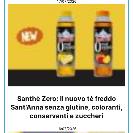
17/07/2026
Santhè Zero: il nuovo tè freddo
Sant’Anna senza glutine, coloranti,
conservanti e zuccheri
16/07/2026