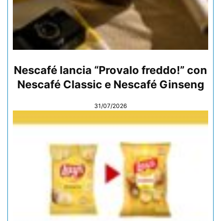
Nescafé lancia “Provalo freddo!” con
Nescafé Classic e Nescafé Ginseng
31/07/2026