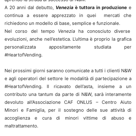
A 20 anni dal debutto,
Venezia
è tuttora in produzione
e
continua a essere apprezzato in quei mercati che
richiedono un modello di base, semplice e funzionale.
Nel corso del tempo
Venezia
ha conosciuto diverse
evoluzioni, anche nell’estetica. L’ultima è proprio la grafica
personalizzata appositamente studiata per
#HeartofVending.
Nei prossimi giorni saranno comunicate a tutti i clienti N&W
e agli operatori del settore le modalità di partecipazione a
#HeartofVending. Il ricavato dell’asta, insieme a un
contributo una tantum da parte di N&W, sarà interamente
devoluto all’Associazione CAF ONLUS – Centro Aiuto
Minori e Famiglia, per il sostegno delle sue attività di
accoglienza e cura di minori vittime di abuso e
maltrattamento.