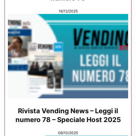
16/12/2025
Rivista Vending News – Leggi il
numero 78 – Speciale Host 2025
06/10/2025