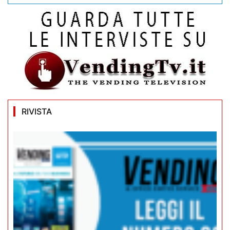
RIVISTA