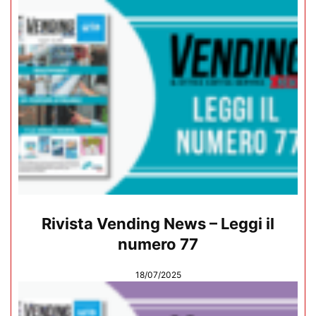
Rivista Vending News – Leggi il
numero 77
18/07/2025