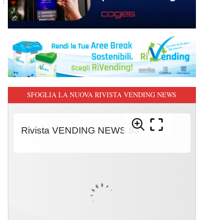
SFOGLIA LA NUOVA RIVISTA VENDING NEWS