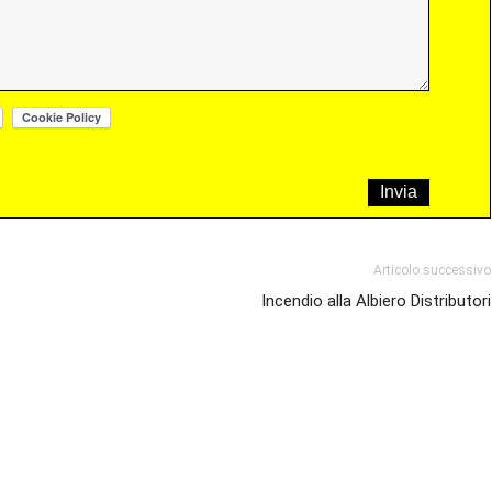
Articolo successivo
Incendio alla Albiero Distributori