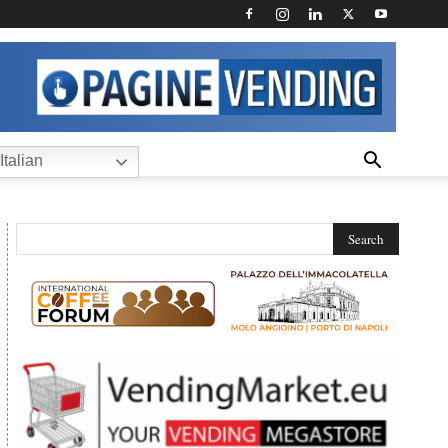
Italian