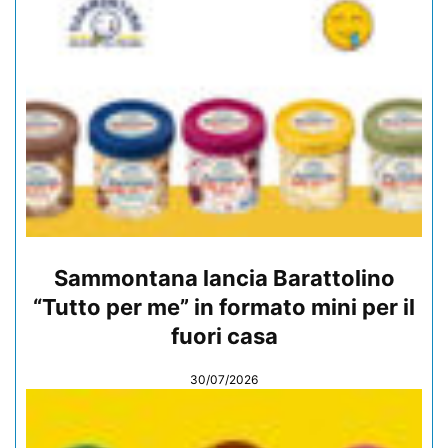
Sammontana lancia Barattolino
“Tutto per me” in formato mini per il
fuori casa
30/07/2026