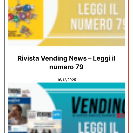
Rivista Vending News – Leggi il
numero 79
16/12/2025