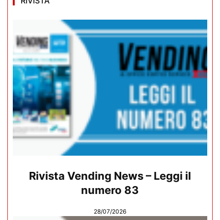
RIVISTA
Rivista Vending News – Leggi il
numero 83
28/07/2026