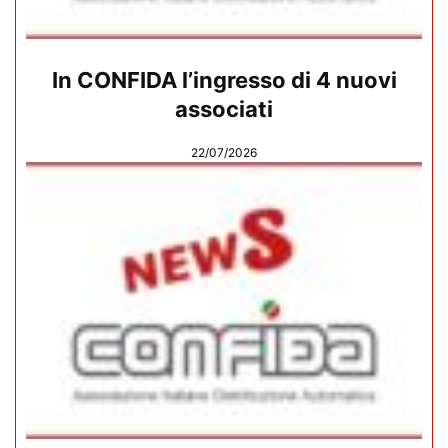
In CONFIDA l’ingresso di 4 nuovi
associati
22/07/2026