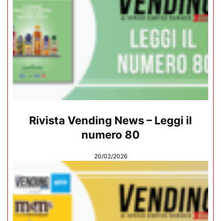
Rivista Vending News – Leggi il
numero 80
20/02/2026