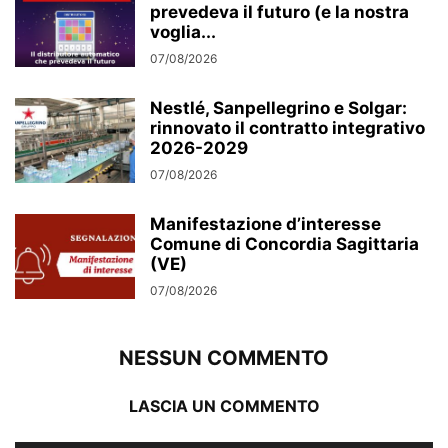
prevedeva il futuro (e la nostra
voglia...
07/08/2026
Nestlé, Sanpellegrino e Solgar:
rinnovato il contratto integrativo
2026-2029
07/08/2026
Manifestazione d’interesse
Comune di Concordia Sagittaria
(VE)
07/08/2026
NESSUN COMMENTO
LASCIA UN COMMENTO