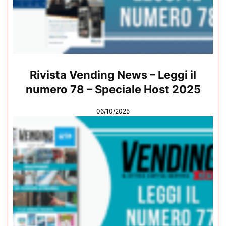
Rivista Vending News – Leggi il
numero 78 – Speciale Host 2025
06/10/2025