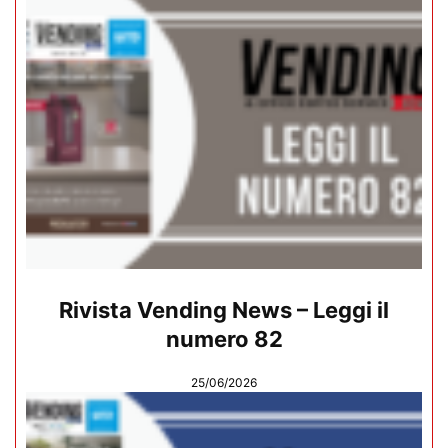
Rivista Vending News – Leggi il
numero 82
25/06/2026