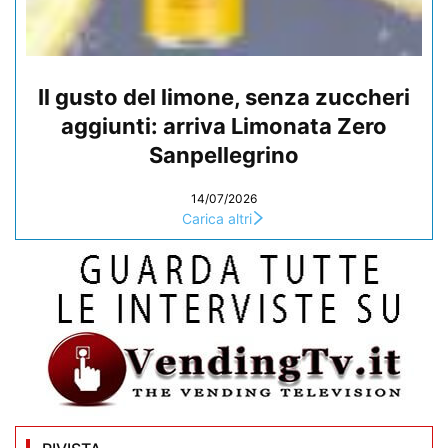
Il gusto del limone, senza zuccheri
aggiunti: arriva Limonata Zero
Sanpellegrino
14/07/2026
Carica altri