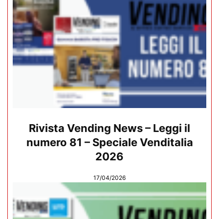
Rivista Vending News – Leggi il
numero 81 – Speciale Venditalia
2026
17/04/2026