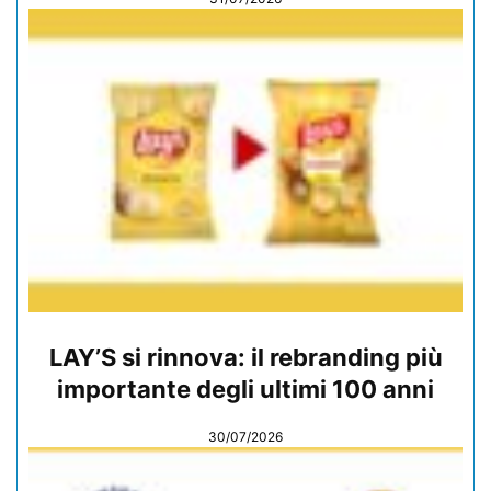
LAY’S si rinnova: il rebranding più
importante degli ultimi 100 anni
30/07/2026