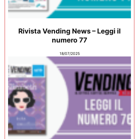
Rivista Vending News – Leggi il
numero 77
18/07/2025