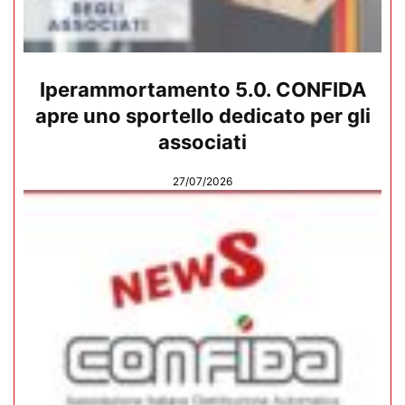
Iperammortamento 5.0. CONFIDA
apre uno sportello dedicato per gli
associati
27/07/2026