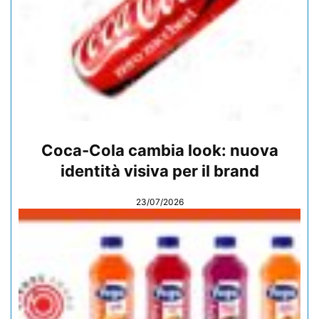
Coca-Cola cambia look: nuova
identità visiva per il brand
23/07/2026