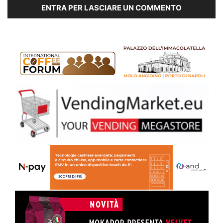
ENTRA PER LASCIARE UN COMMENTO