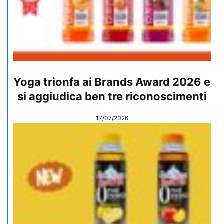
Yoga trionfa ai Brands Award 2026 e
si aggiudica ben tre riconoscimenti
17/07/2026