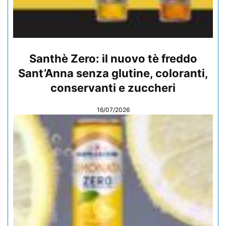
Santhè Zero: il nuovo tè freddo
Sant’Anna senza glutine, coloranti,
conservanti e zuccheri
16/07/2026