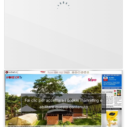
Fai clic per accettare i cookie marketing e
abilitare questo contenuto