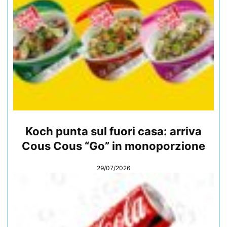
Koch punta sul fuori casa: arriva
Cous Cous “Go” in monoporzione
29/07/2026