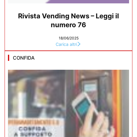
Rivista Vending News – Leggi il
numero 76
18/06/2025
Carica altri
CONFIDA