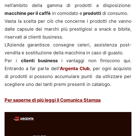
nell’ambito della gamma di prodotti a disposizione:
macchine per il caffè
in comodato e
prodotti
di consumo.
Vasta la scelta per ciò che concerne i prodotti che vanno
dalle capsule dei marchi più prestigiosi a snack e bibite,
riservati ai clienti business.
L’Azienda garantisce consegne celeri, assistenza post-
vendita e sostituzione della macchina in caso di guasto.
Per i
clienti business
i vantaggi non finiscono qui.
Entrando a far parte dell’
Argenta Club
, per ogni acquisto
di prodotti si possono accumulare punti da utilizzare per
scegliere uno dei tanti premi presenti in catalogo.
Per saperne di più leggi il Comunica Stampa