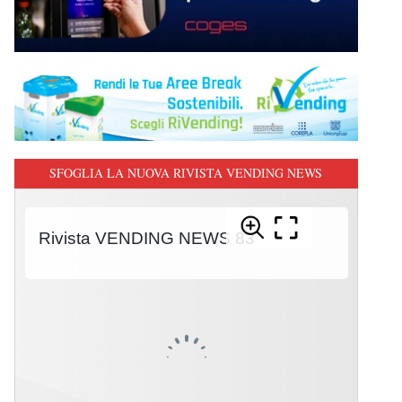
SFOGLIA LA NUOVA RIVISTA VENDING NEWS