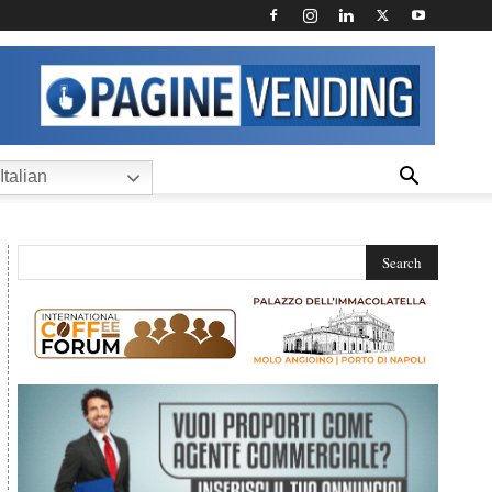
Italian