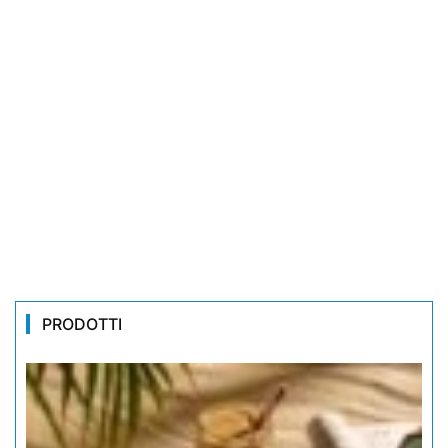
PRODOTTI