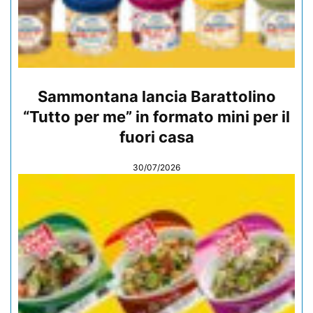
Sammontana lancia Barattolino
“Tutto per me” in formato mini per il
fuori casa
30/07/2026