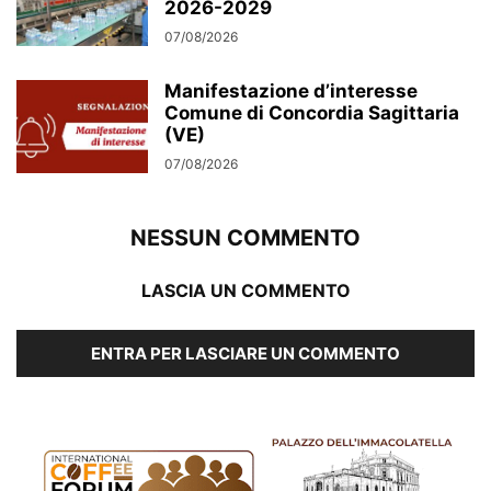
2026-2029
07/08/2026
Manifestazione d’interesse
Comune di Concordia Sagittaria
(VE)
07/08/2026
NESSUN COMMENTO
LASCIA UN COMMENTO
ENTRA PER LASCIARE UN COMMENTO