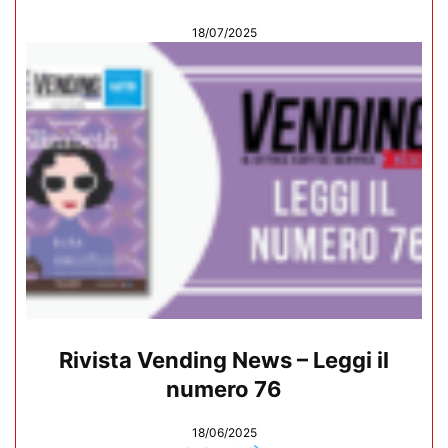
18/07/2025
Rivista Vending News – Leggi il
numero 76
18/06/2025