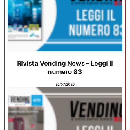
Rivista Vending News – Leggi il
numero 83
28/07/2026