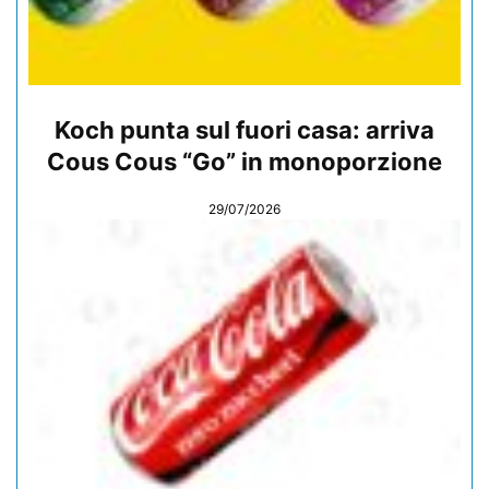
Koch punta sul fuori casa: arriva
Cous Cous “Go” in monoporzione
29/07/2026