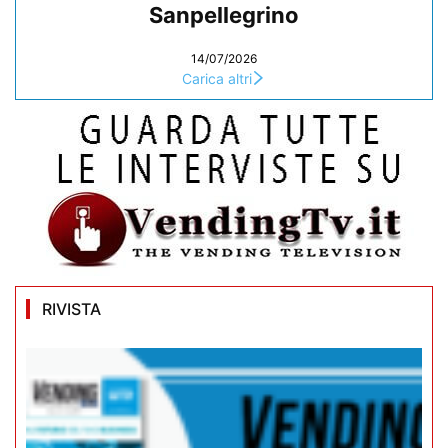
Sanpellegrino
14/07/2026
Carica altri
RIVISTA