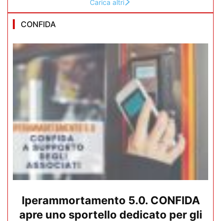
Carica altri
CONFIDA
Iperammortamento 5.0. CONFIDA
apre uno sportello dedicato per gli