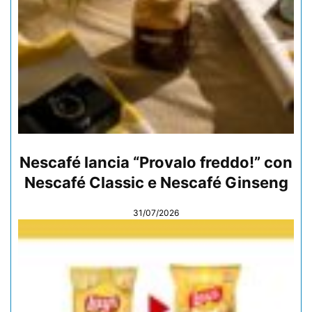
Nescafé lancia “Provalo freddo!” con
Nescafé Classic e Nescafé Ginseng
31/07/2026