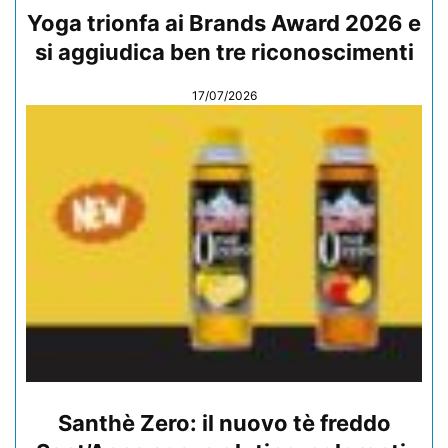
Yoga trionfa ai Brands Award 2026 e
si aggiudica ben tre riconoscimenti
17/07/2026
Santhè Zero: il nuovo tè freddo