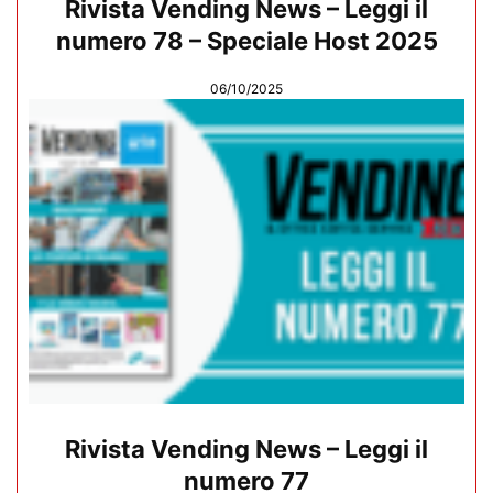
Rivista Vending News – Leggi il
numero 78 – Speciale Host 2025
06/10/2025
Rivista Vending News – Leggi il
numero 77