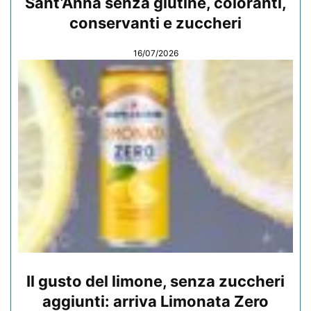
Sant’Anna senza glutine, coloranti,
conservanti e zuccheri
16/07/2026
Il gusto del limone, senza zuccheri
aggiunti: arriva Limonata Zero