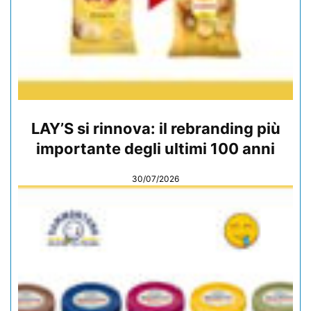
LAY’S si rinnova: il rebranding più
importante degli ultimi 100 anni
30/07/2026