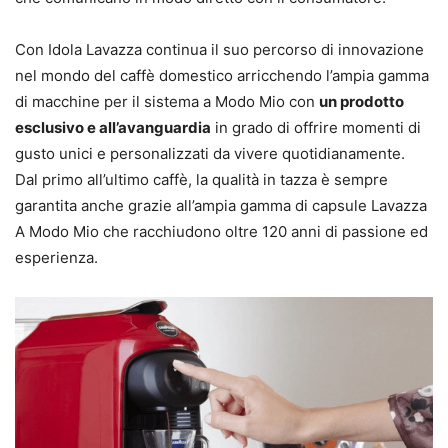
Con Idola Lavazza continua il suo percorso di innovazione
nel mondo del caffè domestico arricchendo l’ampia gamma
di macchine per il sistema a Modo Mio con
un prodotto
esclusivo e all’avanguardia
in grado di offrire momenti di
gusto unici e personalizzati da vivere quotidianamente.
Dal primo all’ultimo caffè, la qualità in tazza è sempre
garantita anche grazie all’ampia gamma di capsule Lavazza
A Modo Mio che racchiudono oltre 120 anni di passione ed
esperienza.