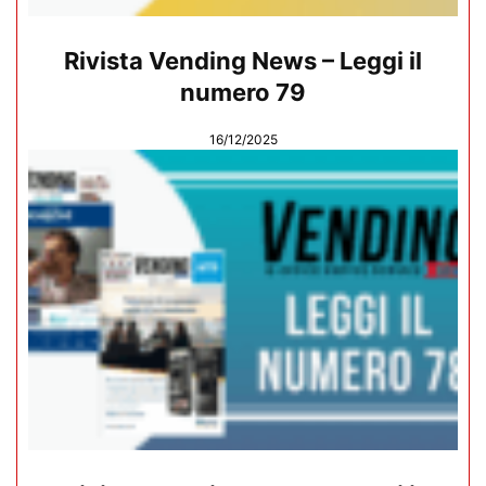
Rivista Vending News – Leggi il
numero 79
16/12/2025