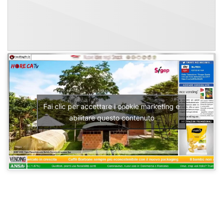
Fai clic per accettare i cookie marketing e
abilitare questo contenuto