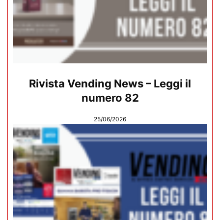
Rivista Vending News – Leggi il
numero 82
25/06/2026