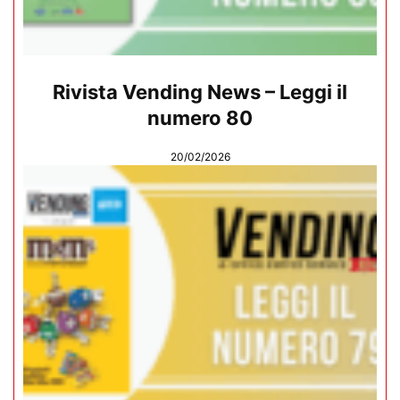
Rivista Vending News – Leggi il
numero 80
20/02/2026