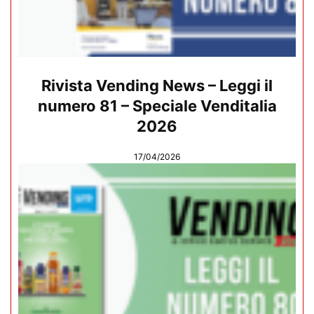
Rivista Vending News – Leggi il
numero 81 – Speciale Venditalia
2026
17/04/2026