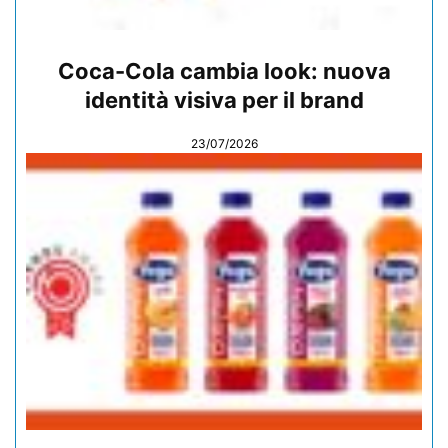
Coca-Cola cambia look: nuova
identità visiva per il brand
23/07/2026