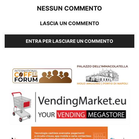
NESSUN COMMENTO
LASCIA UN COMMENTO
ENTRA PER LASCIARE UN COMMENTO