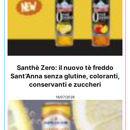
Santhè Zero: il nuovo tè freddo
Sant’Anna senza glutine, coloranti,
conservanti e zuccheri
16/07/2026