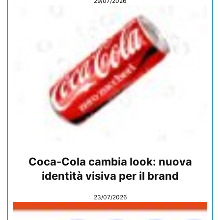
29/07/2026
Coca-Cola cambia look: nuova
identità visiva per il brand
23/07/2026