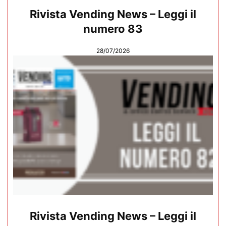
Rivista Vending News – Leggi il
numero 83
28/07/2026
Rivista Vending News – Leggi il