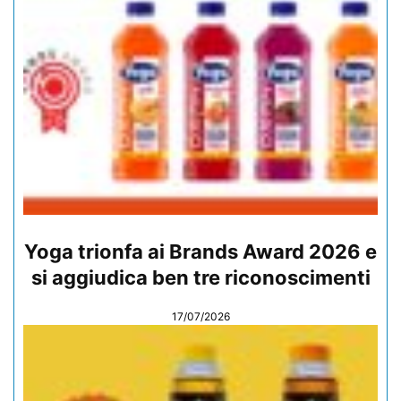
Yoga trionfa ai Brands Award 2026 e
si aggiudica ben tre riconoscimenti
17/07/2026