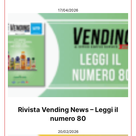
17/04/2026
Rivista Vending News – Leggi il
numero 80
20/02/2026