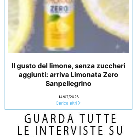
Il gusto del limone, senza zuccheri
aggiunti: arriva Limonata Zero
Sanpellegrino
14/07/2026
Carica altri