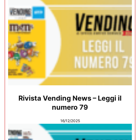
Rivista Vending News – Leggi il
numero 79
16/12/2025