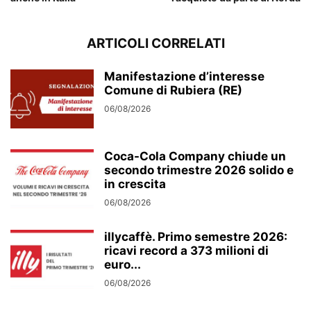
ARTICOLI CORRELATI
Manifestazione d’interesse
Comune di Rubiera (RE)
06/08/2026
Coca-Cola Company chiude un
secondo trimestre 2026 solido e
in crescita
06/08/2026
illycaffè. Primo semestre 2026:
ricavi record a 373 milioni di
euro...
06/08/2026