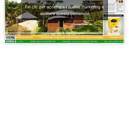
Fai clic per accettare i cookie marketing e
abilitare questo contenuto