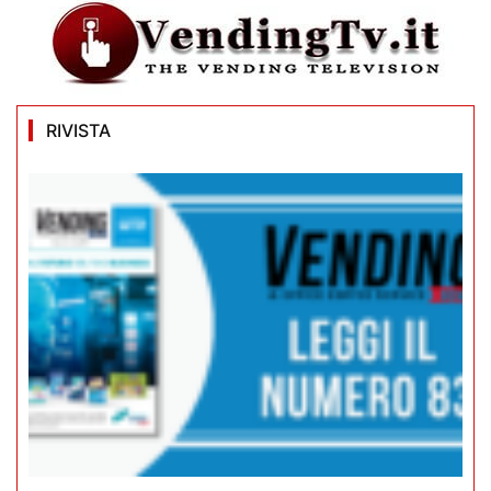
RIVISTA