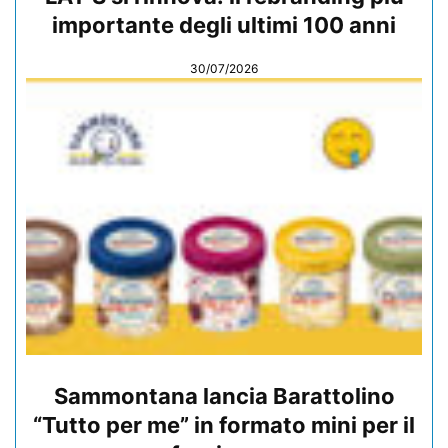
importante degli ultimi 100 anni
30/07/2026
Sammontana lancia Barattolino
“Tutto per me” in formato mini per il