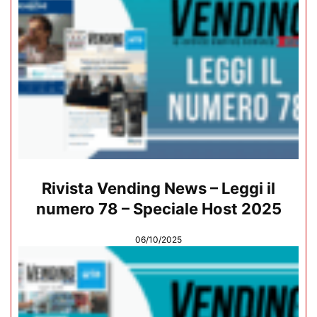
Rivista Vending News – Leggi il
numero 78 – Speciale Host 2025
06/10/2025