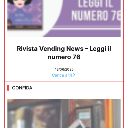
Rivista Vending News – Leggi il
numero 76
18/06/2025
Carica altri
CONFIDA