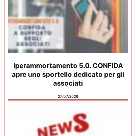
Iperammortamento 5.0. CONFIDA
apre uno sportello dedicato per gli
associati
27/07/2026