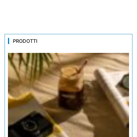
PRODOTTI