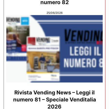
numero 82
25/06/2026
Rivista Vending News – Leggi il
numero 81 – Speciale Venditalia
2026