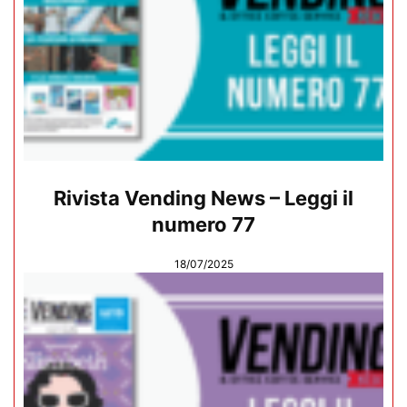
Rivista Vending News – Leggi il
numero 77
18/07/2025