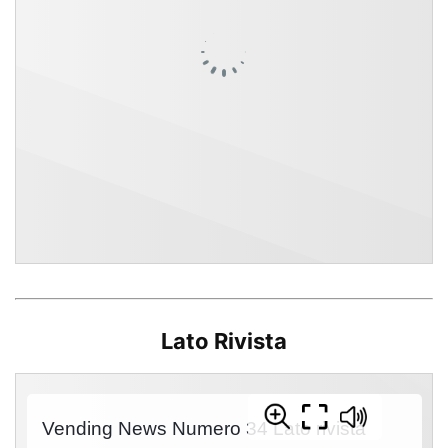
Lato Rivista