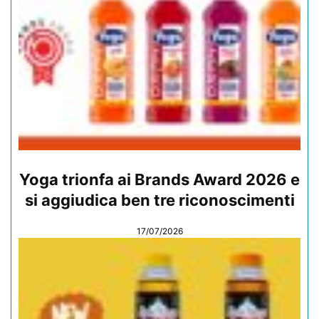
Yoga trionfa ai Brands Award 2026 e
si aggiudica ben tre riconoscimenti
17/07/2026