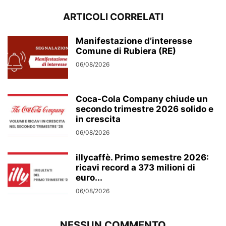
ARTICOLI CORRELATI
Manifestazione d’interesse
Comune di Rubiera (RE)
06/08/2026
Coca-Cola Company chiude un
secondo trimestre 2026 solido e
in crescita
06/08/2026
illycaffè. Primo semestre 2026:
ricavi record a 373 milioni di
euro...
06/08/2026
NESSUN COMMENTO