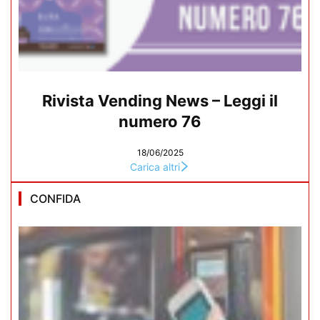
Rivista Vending News – Leggi il
numero 76
18/06/2025
Carica altri
CONFIDA