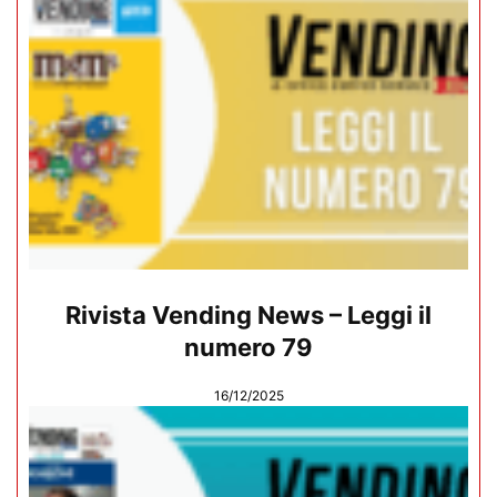
Rivista Vending News – Leggi il
numero 79
16/12/2025