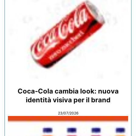
Coca-Cola cambia look: nuova
identità visiva per il brand
23/07/2026