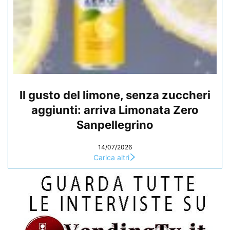
Il gusto del limone, senza zuccheri
aggiunti: arriva Limonata Zero
Sanpellegrino
14/07/2026
Carica altri