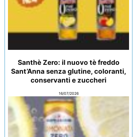
Santhè Zero: il nuovo tè freddo
Sant’Anna senza glutine, coloranti,
conservanti e zuccheri
16/07/2026