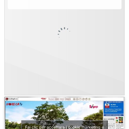
Fai clic per accettare i cookie marketing e