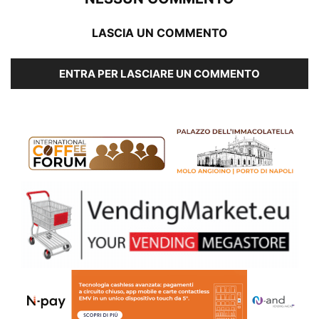
LASCIA UN COMMENTO
ENTRA PER LASCIARE UN COMMENTO