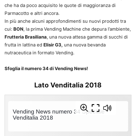
che ha da poco acquisito le quote di maggioranza di
Parmacotto e altri ancora.
In più anche alcuni approfondimenti su nuovi prodotti tra
cui:
BON
, la prima Vending Machine che depura l’ambiente,
Frutteria Brasiliana
, una nuova attesa gamma di succhi di
frutta in lattina ed
Elisir G3,
una nuova bevanda
nutraceutica in formato Vending.
Sfoglia il numero 34 di Vending News!
Lato Venditalia 2018