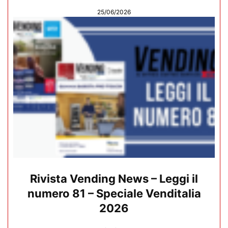
25/06/2026
Rivista Vending News – Leggi il
numero 81 – Speciale Venditalia
2026