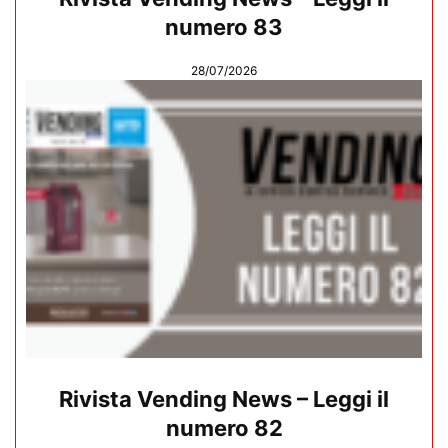
numero 83
28/07/2026
Rivista Vending News – Leggi il
numero 82