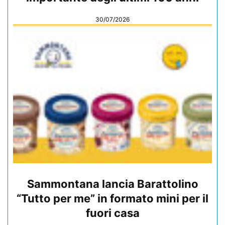
30/07/2026
Sammontana lancia Barattolino
“Tutto per me” in formato mini per il
fuori casa