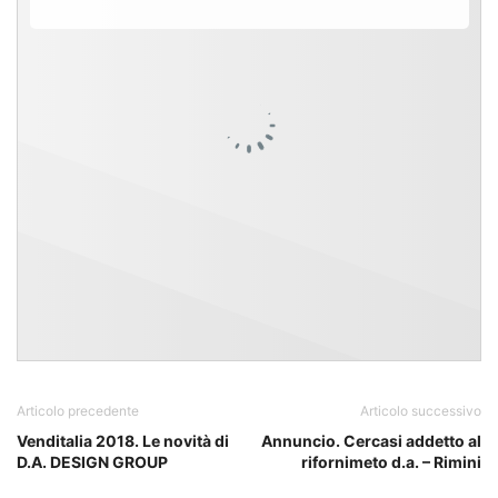
Articolo precedente
Articolo successivo
Venditalia 2018. Le novità di
Annuncio. Cercasi addetto al
D.A. DESIGN GROUP
rifornimeto d.a. – Rimini