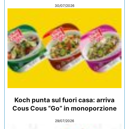
30/07/2026
Koch punta sul fuori casa: arriva
Cous Cous “Go” in monoporzione
29/07/2026