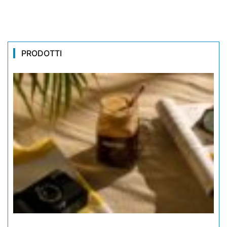
PRODOTTI