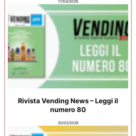
17/04/2026
Rivista Vending News – Leggi il
numero 80
20/02/2026