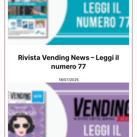
Rivista Vending News – Leggi il
numero 77
18/07/2025