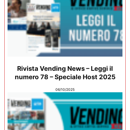
Rivista Vending News – Leggi il
numero 78 – Speciale Host 2025
06/10/2025