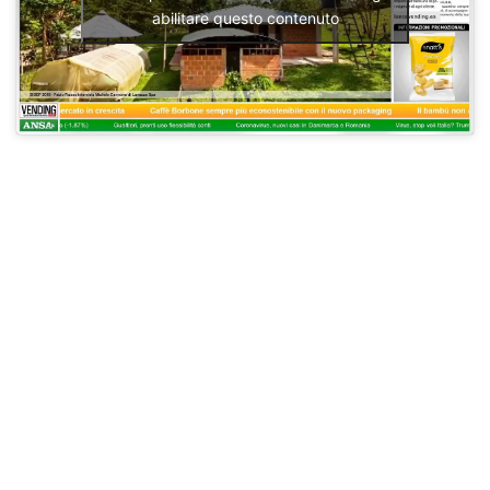
abilitare questo contenuto