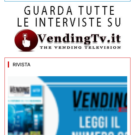
RIVISTA