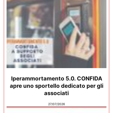
Iperammortamento 5.0. CONFIDA
apre uno sportello dedicato per gli
associati
27/07/2026