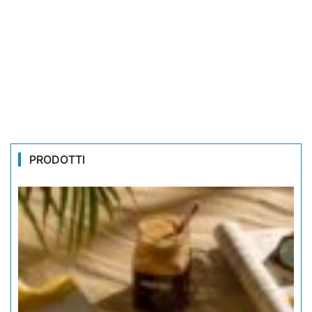
PRODOTTI