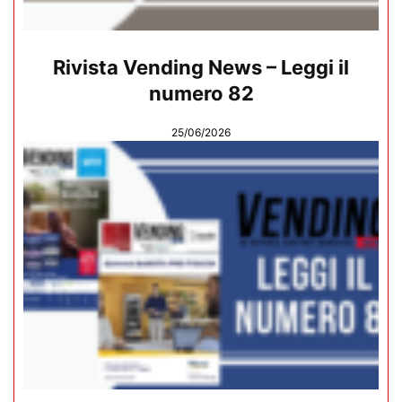
Rivista Vending News – Leggi il
numero 82
25/06/2026