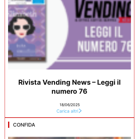
Rivista Vending News – Leggi il
numero 76
18/06/2025
Carica altri
CONFIDA