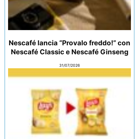
Nescafé lancia “Provalo freddo!” con
Nescafé Classic e Nescafé Ginseng
31/07/2026