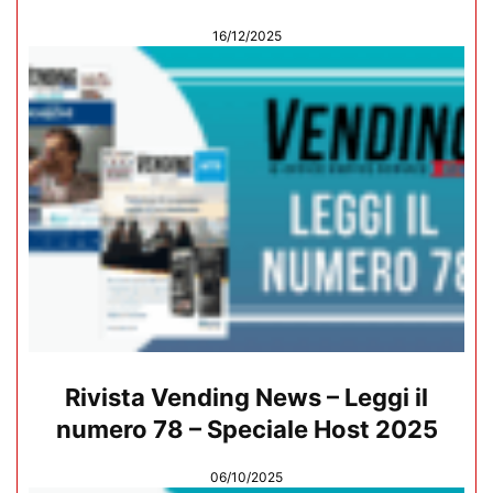
16/12/2025
Rivista Vending News – Leggi il
numero 78 – Speciale Host 2025
06/10/2025