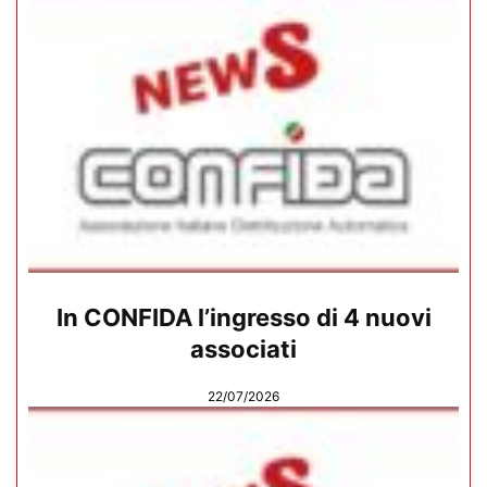
In CONFIDA l’ingresso di 4 nuovi
associati
22/07/2026