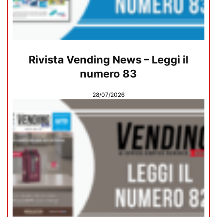
Rivista Vending News – Leggi il
numero 83
28/07/2026