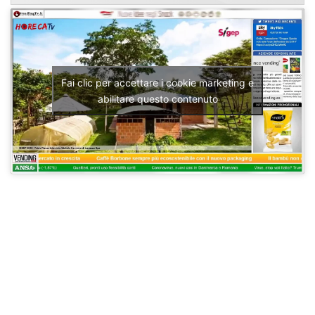
Fai clic per accettare i cookie marketing e
abilitare questo contenuto