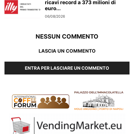
ricavi record a 373 milioni di
euro...
06/08/2026
NESSUN COMMENTO
LASCIA UN COMMENTO
ENTRA PER LASCIARE UN COMMENTO