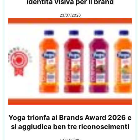
identità visiva per il brand
23/07/2026
Yoga trionfa ai Brands Award 2026 e
si aggiudica ben tre riconoscimenti