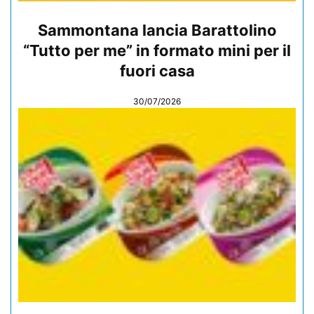
Sammontana lancia Barattolino
“Tutto per me” in formato mini per il
fuori casa
30/07/2026