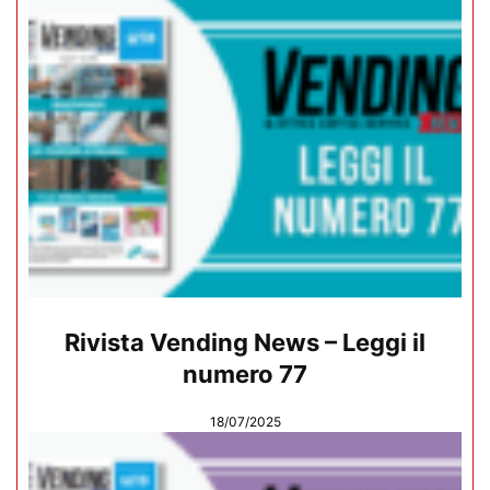
Rivista Vending News – Leggi il
numero 77
18/07/2025