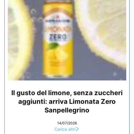
Il gusto del limone, senza zuccheri
aggiunti: arriva Limonata Zero
Sanpellegrino
14/07/2026
Carica altri