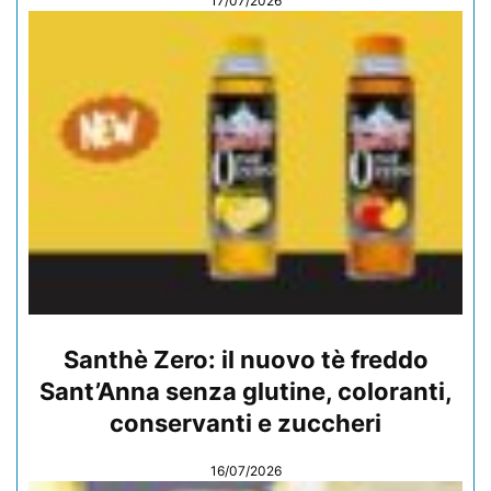
17/07/2026
Santhè Zero: il nuovo tè freddo
Sant’Anna senza glutine, coloranti,
conservanti e zuccheri
16/07/2026