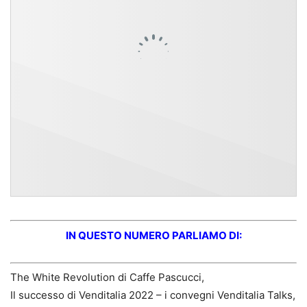
IN QUESTO NUMERO PARLIAMO DI:
The White Revolution di Caffe Pascucci,
Il successo di Venditalia 2022 – i convegni Venditalia Talks,