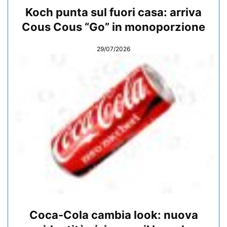
Koch punta sul fuori casa: arriva
Cous Cous “Go” in monoporzione
29/07/2026
Coca-Cola cambia look: nuova