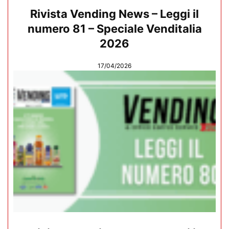
Rivista Vending News – Leggi il
numero 81 – Speciale Venditalia
2026
17/04/2026