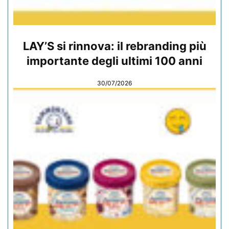
LAY’S si rinnova: il rebranding più
importante degli ultimi 100 anni
30/07/2026