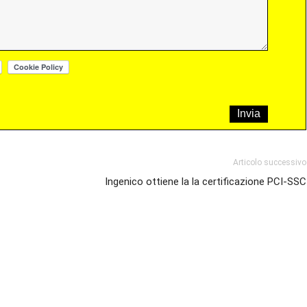
Articolo successivo
Ingenico ottiene la la certificazione PCI-SSC