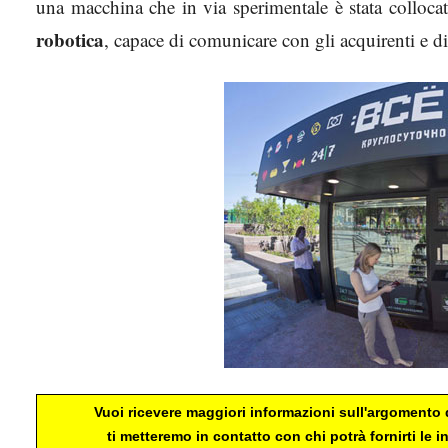
una macchina che in via sperimentale è stata colloca
robotica
, capace di comunicare con gli acquirenti e di
Vuoi ricevere maggiori informazioni sull'argomento d
ti metteremo in contatto con chi potrà fornirti le