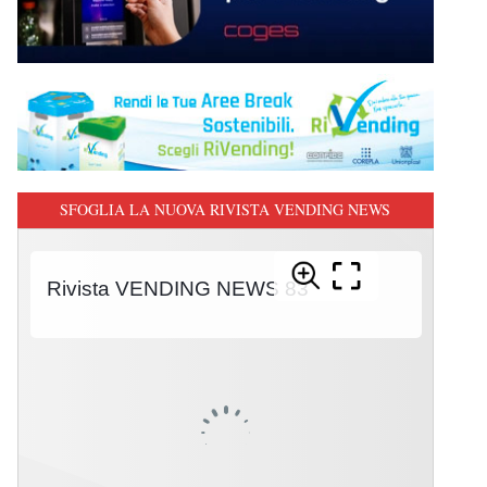
SFOGLIA LA NUOVA RIVISTA VENDING NEWS