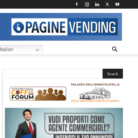
Italian