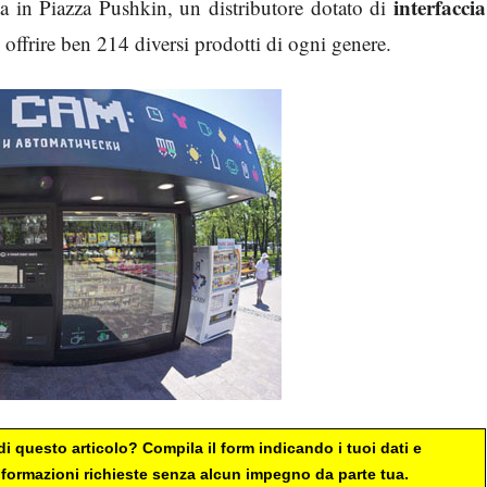
interfaccia
ta in Piazza Pushkin, un distributore dotato di
 offrire ben 214 diversi prodotti di ogni genere.
i questo articolo? Compila il form indicando i tuoi dati e
 informazioni richieste senza alcun impegno da parte tua.