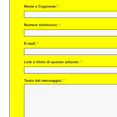
Nome e Cognome:
*
Numero telefonico:
*
E-mail:
*
Link o titolo di questo articolo:
*
Testo del messaggio:
*