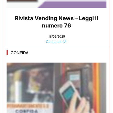
Rivista Vending News – Leggi il
numero 76
18/06/2025
Carica altri
CONFIDA