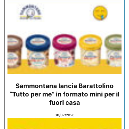
Sammontana lancia Barattolino
“Tutto per me” in formato mini per il
fuori casa
30/07/2026