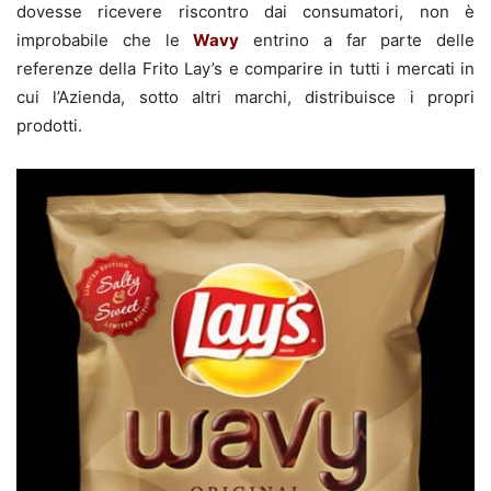
dovesse ricevere riscontro dai consumatori, non è
improbabile che le
Wavy
entrino a far parte delle
referenze della Frito Lay’s e comparire in tutti i mercati in
cui l’Azienda, sotto altri marchi, distribuisce i propri
prodotti.