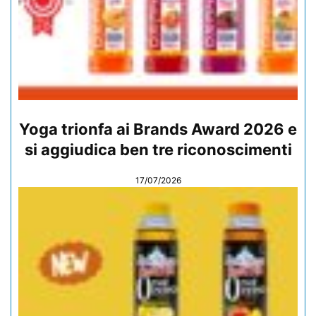
Yoga trionfa ai Brands Award 2026 e
si aggiudica ben tre riconoscimenti
17/07/2026