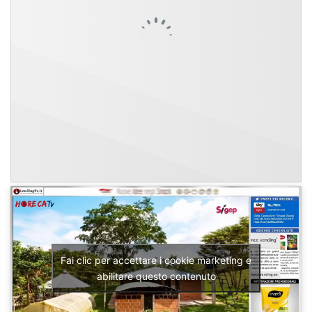
Fai clic per accettare i cookie marketing e
abilitare questo contenuto