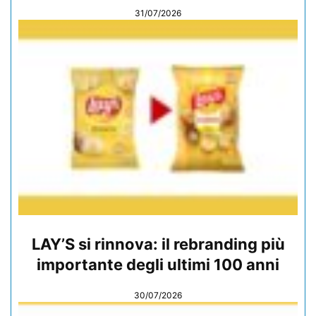
31/07/2026
LAY’S si rinnova: il rebranding più
importante degli ultimi 100 anni
30/07/2026