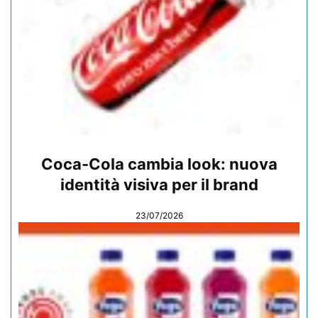
Coca-Cola cambia look: nuova
identità visiva per il brand
23/07/2026