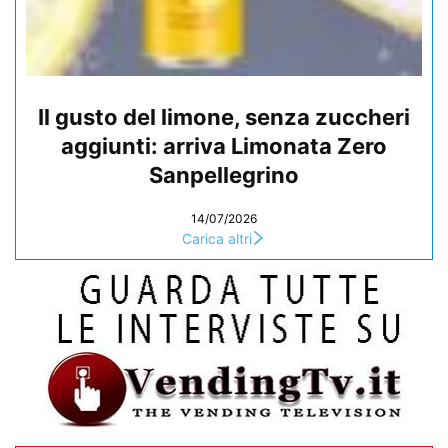
Il gusto del limone, senza zuccheri
aggiunti: arriva Limonata Zero
Sanpellegrino
14/07/2026
Carica altri