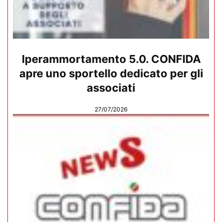
Iperammortamento 5.0. CONFIDA
apre uno sportello dedicato per gli
associati
27/07/2026