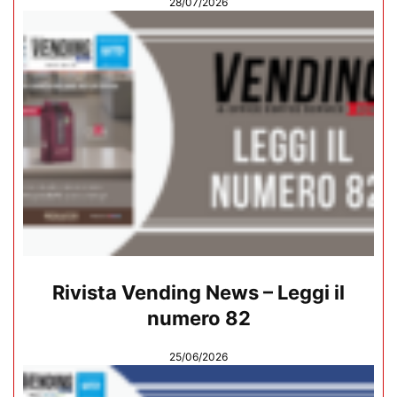
28/07/2026
Rivista Vending News – Leggi il
numero 82
25/06/2026