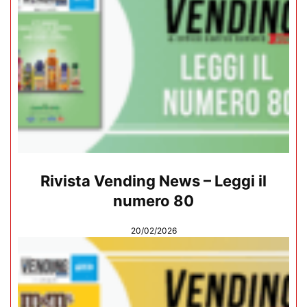
Rivista Vending News – Leggi il
numero 80
20/02/2026