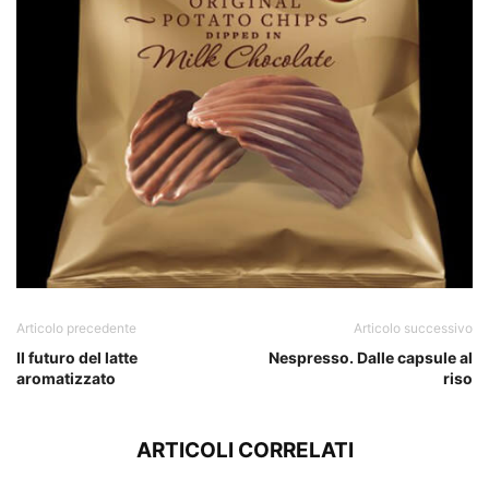
Articolo precedente
Articolo successivo
Il futuro del latte
Nespresso. Dalle capsule al
aromatizzato
riso
ARTICOLI CORRELATI