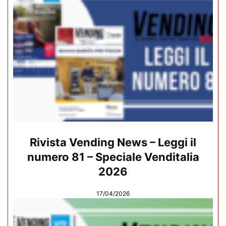
Rivista Vending News – Leggi il
numero 81 – Speciale Venditalia
2026
17/04/2026