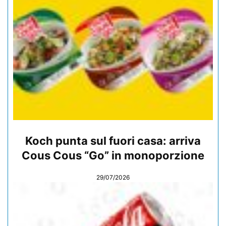
Koch punta sul fuori casa: arriva
Cous Cous “Go” in monoporzione
29/07/2026