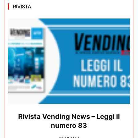
RIVISTA
Rivista Vending News – Leggi il
numero 83