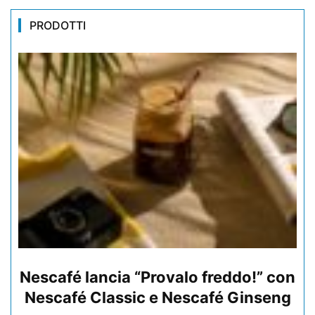
PRODOTTI
Nescafé lancia “Provalo freddo!” con
Nescafé Classic e Nescafé Ginseng