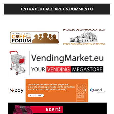
ENTRA PER LASCIARE UN COMMENTO