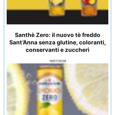
Santhè Zero: il nuovo tè freddo
Sant’Anna senza glutine, coloranti,
conservanti e zuccheri
16/07/2026