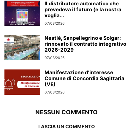
Il distributore automatico che
prevedeva il futuro (e la nostra
voglia...
07/08/2026
Nestlé, Sanpellegrino e Solgar:
rinnovato il contratto integrativo
2026-2029
07/08/2026
Manifestazione d’interesse
Comune di Concordia Sagittaria
(VE)
07/08/2026
NESSUN COMMENTO
LASCIA UN COMMENTO