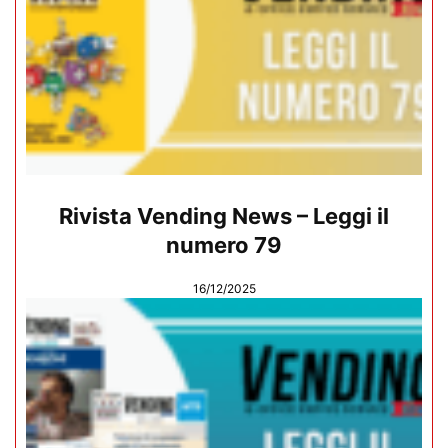
Rivista Vending News – Leggi il
numero 79
16/12/2025