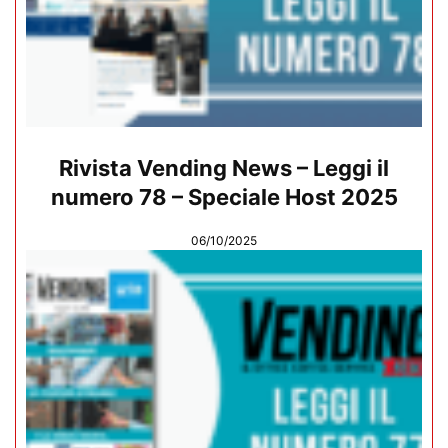
Rivista Vending News – Leggi il
numero 78 – Speciale Host 2025
06/10/2025