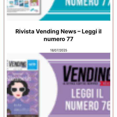
Rivista Vending News – Leggi il
numero 77
18/07/2025