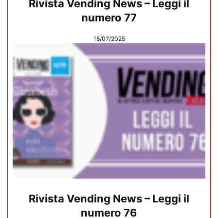
Rivista Vending News – Leggi il
numero 77
18/07/2025
Rivista Vending News – Leggi il
numero 76