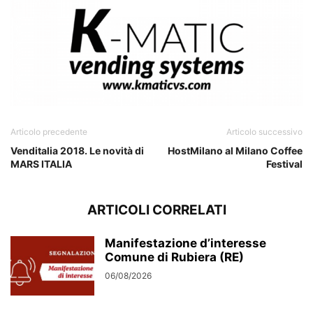
Articolo precedente
Articolo successivo
Venditalia 2018. Le novità di
HostMilano al Milano Coffee
MARS ITALIA
Festival
ARTICOLI CORRELATI
Manifestazione d’interesse
Comune di Rubiera (RE)
06/08/2026