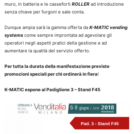
muro, in batteria e le casseforti
ROLLER
ad introduzione
senza chiave per furgoni e sale conta.
Dunque ampia sarà la gamma offerta da
K-MATIC vending
systems
come sempre improntata ad agevolare gli
operatori negli aspetti pratici della gestione e ad
aumentare la qualità del servizio offerto.
Per tutta la durata della manifestazione previste
promozioni speciali per chi ordinerà in fiera
!
K-MATIC espone al Padiglione 3 – Stand F45