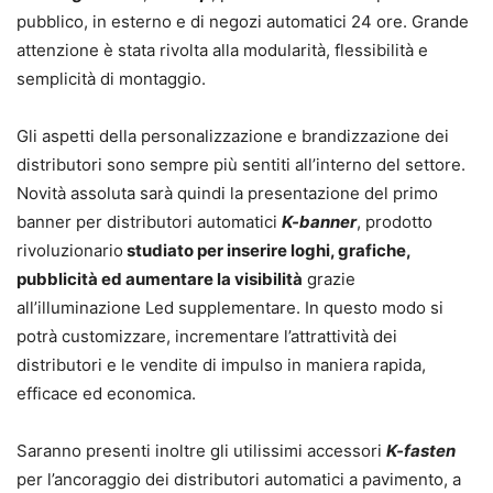
pubblico, in esterno e di negozi automatici 24 ore. Grande
attenzione è stata rivolta alla modularità, flessibilità e
semplicità di montaggio.
Gli aspetti della personalizzazione e brandizzazione dei
distributori sono sempre più sentiti all’interno del settore.
Novità assoluta sarà quindi la presentazione del primo
banner per distributori automatici
K-banner
, prodotto
rivoluzionario
studiato per inserire loghi, grafiche,
pubblicità ed aumentare la visibilità
grazie
all’illuminazione Led supplementare. In questo modo si
potrà customizzare, incrementare l’attrattività dei
distributori e le vendite di impulso in maniera rapida,
efficace ed economica.
Saranno presenti inoltre gli utilissimi accessori
K-fasten
per l’ancoraggio dei distributori automatici a pavimento, a