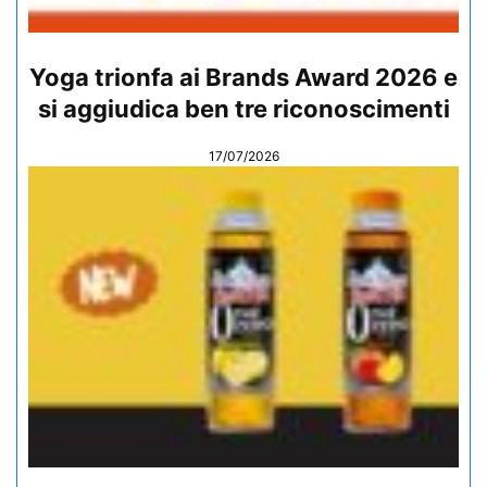
Yoga trionfa ai Brands Award 2026 e
si aggiudica ben tre riconoscimenti
17/07/2026