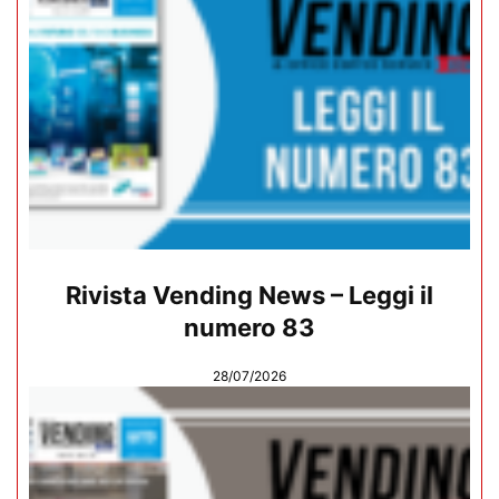
Rivista Vending News – Leggi il
numero 83
28/07/2026