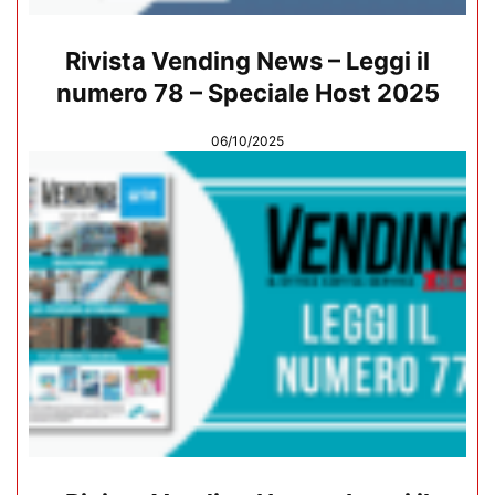
Rivista Vending News – Leggi il
numero 78 – Speciale Host 2025
06/10/2025