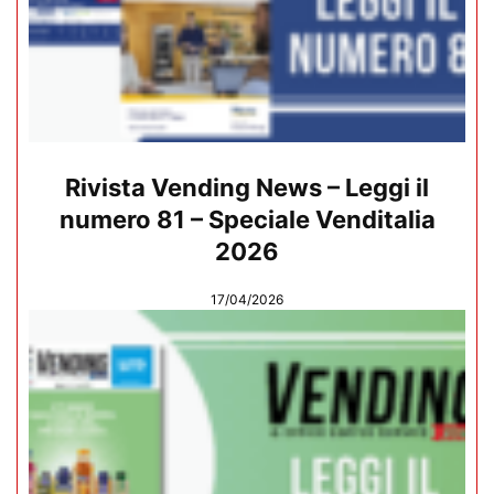
Rivista Vending News – Leggi il
numero 81 – Speciale Venditalia
2026
17/04/2026