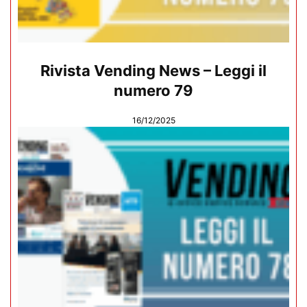
Rivista Vending News – Leggi il
numero 79
16/12/2025