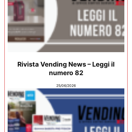
Rivista Vending News – Leggi il
numero 82
25/06/2026