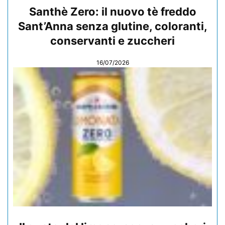
Santhè Zero: il nuovo tè freddo
Sant’Anna senza glutine, coloranti,
conservanti e zuccheri
16/07/2026