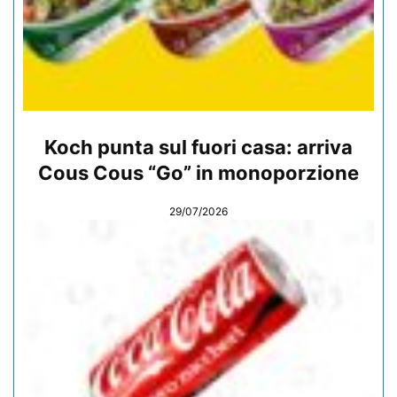
Koch punta sul fuori casa: arriva
Cous Cous “Go” in monoporzione
29/07/2026