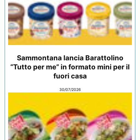
Sammontana lancia Barattolino
“Tutto per me” in formato mini per il
fuori casa
30/07/2026