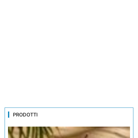
PRODOTTI