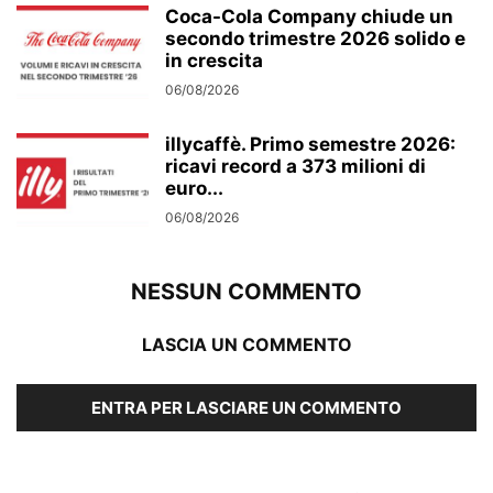
Coca-Cola Company chiude un
secondo trimestre 2026 solido e
in crescita
06/08/2026
illycaffè. Primo semestre 2026:
ricavi record a 373 milioni di
euro...
06/08/2026
NESSUN COMMENTO
LASCIA UN COMMENTO
ENTRA PER LASCIARE UN COMMENTO