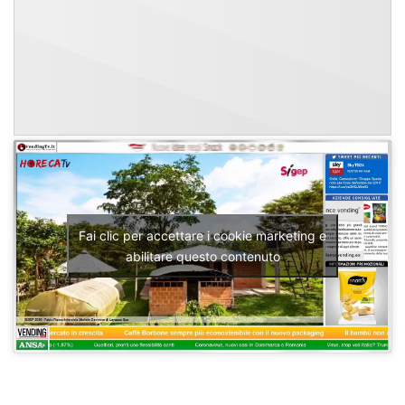
Fai clic per accettare i cookie marketing e
abilitare questo contenuto