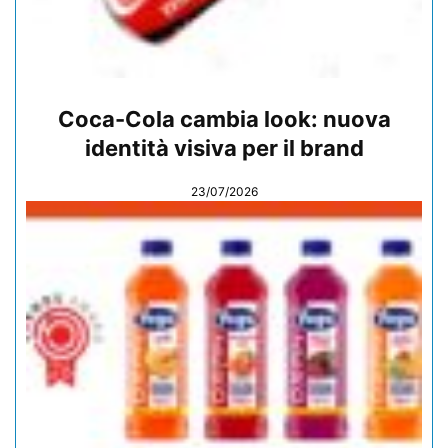
Coca-Cola cambia look: nuova
identità visiva per il brand
23/07/2026