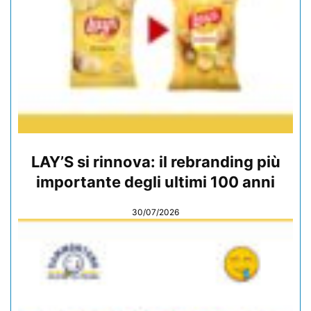
LAY’S si rinnova: il rebranding più
importante degli ultimi 100 anni
30/07/2026