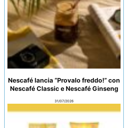
Nescafé lancia “Provalo freddo!” con
Nescafé Classic e Nescafé Ginseng
31/07/2026