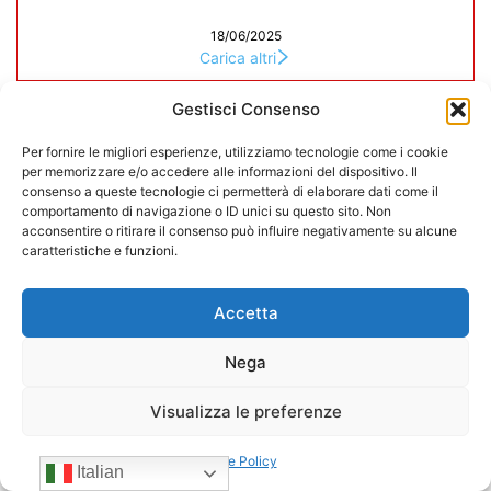
18/06/2025
Carica altri
CONFIDA
Gestisci Consenso
Per fornire le migliori esperienze, utilizziamo tecnologie come i cookie
per memorizzare e/o accedere alle informazioni del dispositivo. Il
consenso a queste tecnologie ci permetterà di elaborare dati come il
comportamento di navigazione o ID unici su questo sito. Non
acconsentire o ritirare il consenso può influire negativamente su alcune
caratteristiche e funzioni.
Accetta
Nega
Visualizza le preferenze
Cookie Policy
Italian