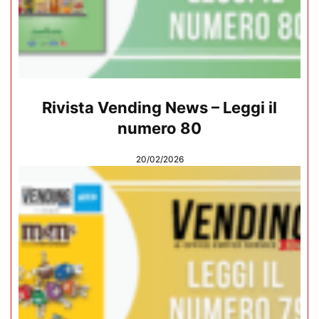
Rivista Vending News – Leggi il
numero 80
20/02/2026