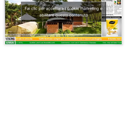
Fai clic per accettare i cookie marketing e
abilitare questo contenuto