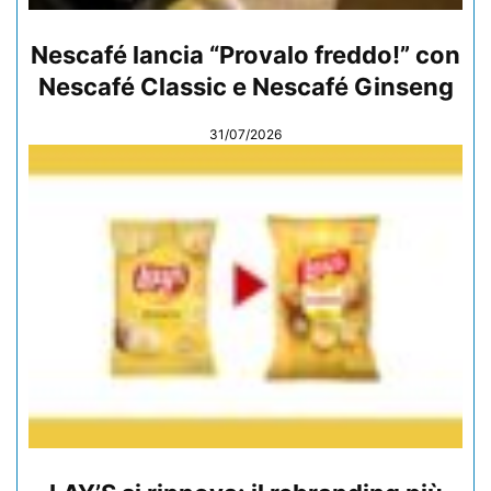
Nescafé lancia “Provalo freddo!” con
Nescafé Classic e Nescafé Ginseng
31/07/2026