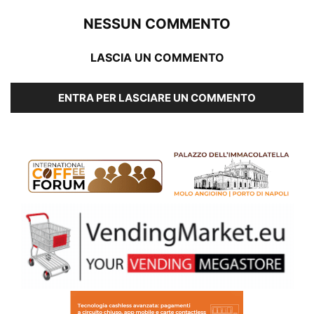
NESSUN COMMENTO
LASCIA UN COMMENTO
ENTRA PER LASCIARE UN COMMENTO