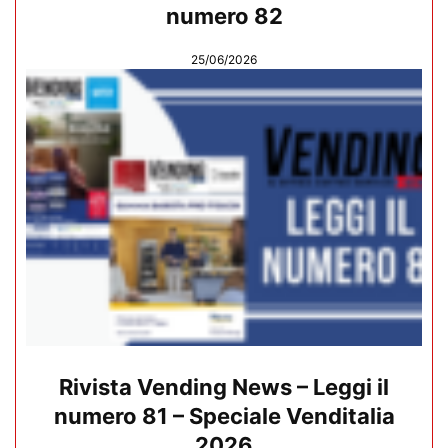
numero 82
25/06/2026
Rivista Vending News – Leggi il
numero 81 – Speciale Venditalia
2026