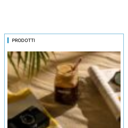
PRODOTTI