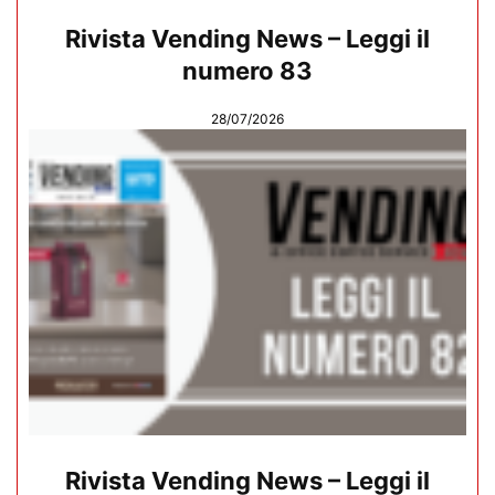
Rivista Vending News – Leggi il
numero 83
28/07/2026
Rivista Vending News – Leggi il