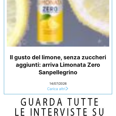
Il gusto del limone, senza zuccheri
aggiunti: arriva Limonata Zero
Sanpellegrino
14/07/2026
Carica altri