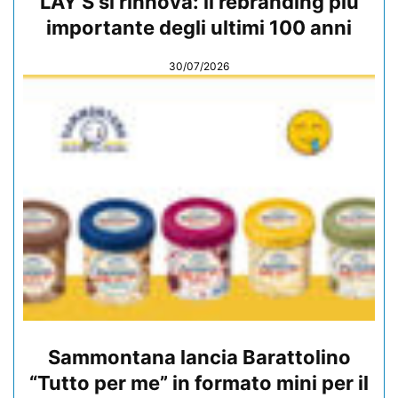
LAY’S si rinnova: il rebranding più
importante degli ultimi 100 anni
30/07/2026
Sammontana lancia Barattolino
“Tutto per me” in formato mini per il