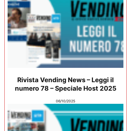
Rivista Vending News – Leggi il
numero 78 – Speciale Host 2025
06/10/2025