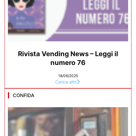
Rivista Vending News – Leggi il
numero 76
18/06/2025
Carica altri
CONFIDA