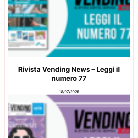
Rivista Vending News – Leggi il
numero 77
18/07/2025