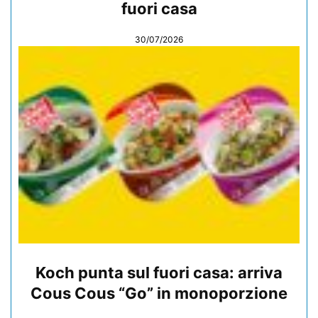
fuori casa
30/07/2026
Koch punta sul fuori casa: arriva
Cous Cous “Go” in monoporzione