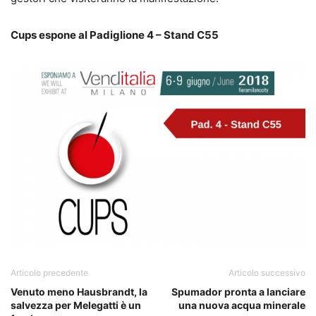
Cups espone al Padiglione 4 – Stand C55
Articolo precedente
Articolo successivo
Venuto meno Hausbrandt, la
Spumador pronta a lanciare
salvezza per Melegatti è un
una nuova acqua minerale