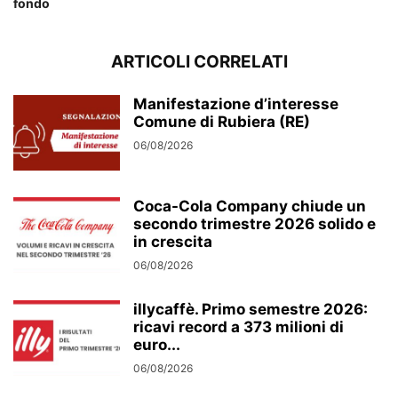
fondo
ARTICOLI CORRELATI
Manifestazione d’interesse
Comune di Rubiera (RE)
06/08/2026
Coca-Cola Company chiude un
secondo trimestre 2026 solido e
in crescita
06/08/2026
illycaffè. Primo semestre 2026:
ricavi record a 373 milioni di
euro...
06/08/2026