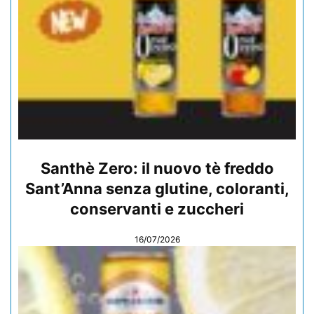
Santhè Zero: il nuovo tè freddo
Sant’Anna senza glutine, coloranti,
conservanti e zuccheri
16/07/2026