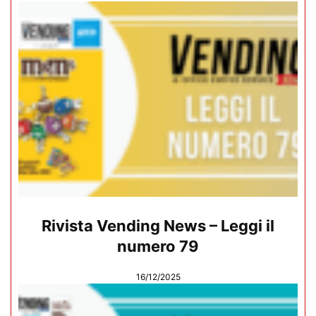
Rivista Vending News – Leggi il
numero 79
16/12/2025