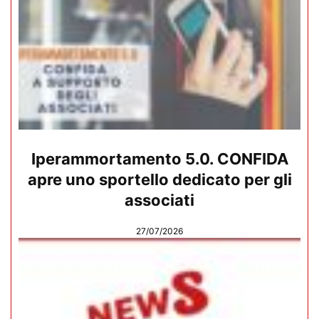
Iperammortamento 5.0. CONFIDA
apre uno sportello dedicato per gli
associati
27/07/2026