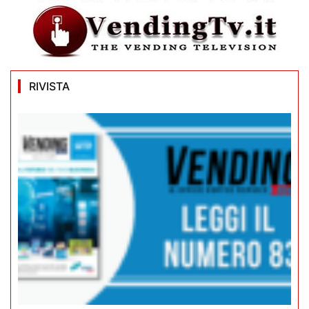
RIVISTA