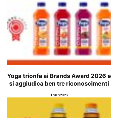
Yoga trionfa ai Brands Award 2026 e
si aggiudica ben tre riconoscimenti
17/07/2026