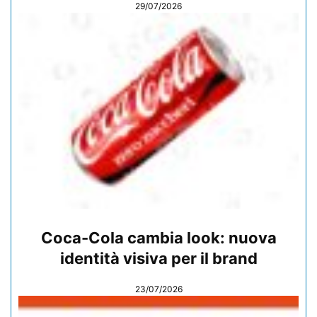
29/07/2026
Coca-Cola cambia look: nuova
identità visiva per il brand
23/07/2026