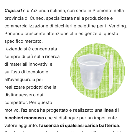
Cups srl
è un’azienda italiana, con sede in Piemonte nella
provincia di Cuneo, specializzata nella produzione e
commercializzazione di bicchieri e palettine per il Vending.
Ponendo crescente attenzione alle esigenze di questo
specifico
mercato,
l’azienda si è concentrata
sempre di più sulla ricerca
di materiali innovativi e
sull’uso di tecnologie
all’avanguardia per
realizzare prodotti che la
distinguessero dai
competitor. Per questo
motivo, l’azienda ha progettato e realizzato
una linea di
bicchieri monouso
che si distingue per un importante
valore aggiunto:
l’assenza di qualsiasi carica batterica
.