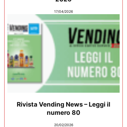
17/04/2026
Rivista Vending News – Leggi il
numero 80
20/02/2026