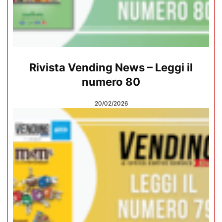
Rivista Vending News – Leggi il
numero 80
20/02/2026