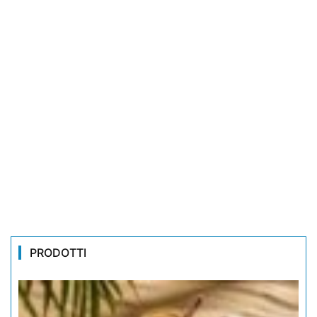
PRODOTTI