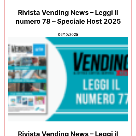
Rivista Vending News – Leggi il
numero 78 – Speciale Host 2025
06/10/2025
Rivista Vending News – Leggi il