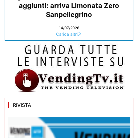
aggiunti: arriva Limonata Zero
Sanpellegrino
14/07/2026
Carica altri
RIVISTA