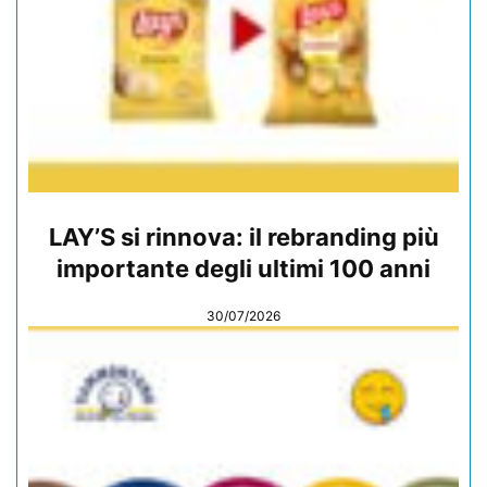
LAY’S si rinnova: il rebranding più
importante degli ultimi 100 anni
30/07/2026