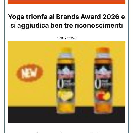
Yoga trionfa ai Brands Award 2026 e
si aggiudica ben tre riconoscimenti
17/07/2026