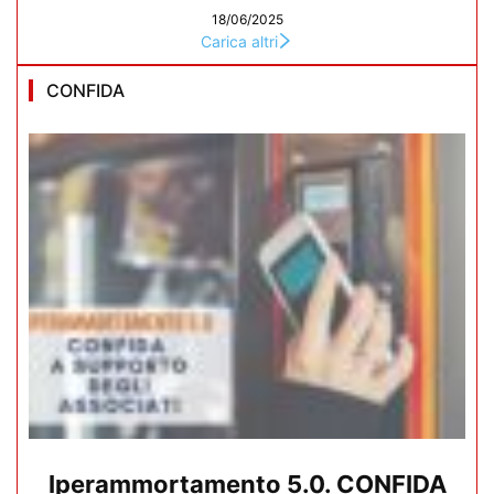
18/06/2025
Carica altri
CONFIDA
Iperammortamento 5.0. CONFIDA