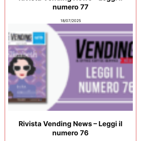
numero 77
18/07/2025
Rivista Vending News – Leggi il
numero 76