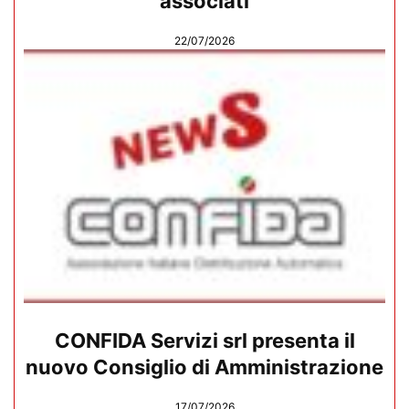
associati
22/07/2026
CONFIDA Servizi srl presenta il
nuovo Consiglio di Amministrazione
17/07/2026