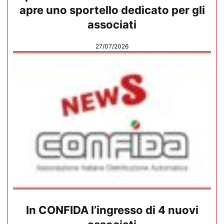
apre uno sportello dedicato per gli
associati
27/07/2026
In CONFIDA l’ingresso di 4 nuovi