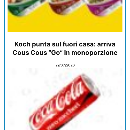
Koch punta sul fuori casa: arriva
Cous Cous “Go” in monoporzione
29/07/2026