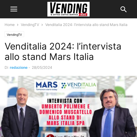
Home
VendingTV
Venditalia 2024: l’intervista allo stand Mars Italia
VendingTV
Venditalia 2024: l’intervista
allo stand Mars Italia
Di
redazione
-
28/05/2024