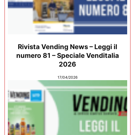
Rivista Vending News – Leggi il
numero 81 – Speciale Venditalia
2026
17/04/2026