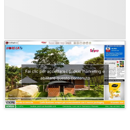
Fai clic per accettare i cookie marketing e
abilitare questo contenuto