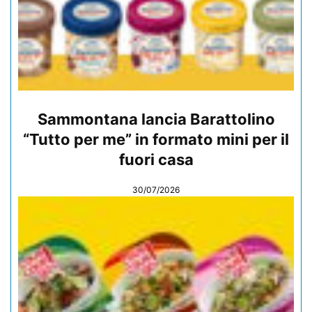
Sammontana lancia Barattolino
“Tutto per me” in formato mini per il
fuori casa
30/07/2026