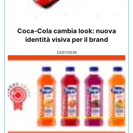
Coca-Cola cambia look: nuova
identità visiva per il brand
23/07/2026