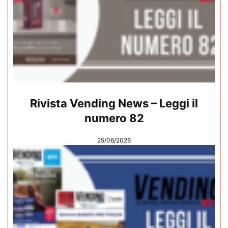
Rivista Vending News – Leggi il
numero 82
25/06/2026