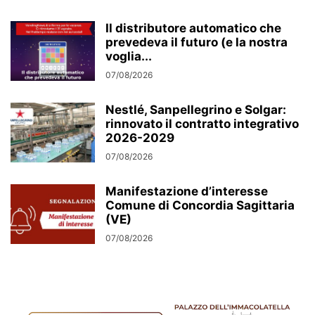
Il distributore automatico che
prevedeva il futuro (e la nostra
voglia...
07/08/2026
Nestlé, Sanpellegrino e Solgar:
rinnovato il contratto integrativo
2026-2029
07/08/2026
Manifestazione d’interesse
Comune di Concordia Sagittaria
(VE)
07/08/2026