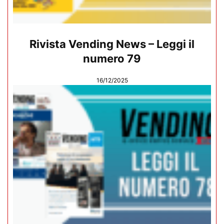
Rivista Vending News – Leggi il
numero 79
16/12/2025