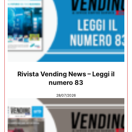
Rivista Vending News – Leggi il
numero 83
28/07/2026