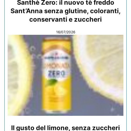
Santhè Zero: il nuovo tè freddo
Sant’Anna senza glutine, coloranti,
conservanti e zuccheri
16/07/2026
Il gusto del limone, senza zuccheri