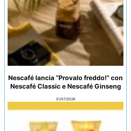
Nescafé lancia “Provalo freddo!” con
Nescafé Classic e Nescafé Ginseng
31/07/2026