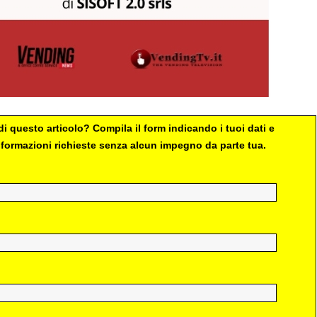
i questo articolo? Compila il form indicando i tuoi dati e
 informazioni richieste senza alcun impegno da parte tua.