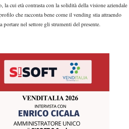
la cui età contrasta con la solidità della visione aziendale
n profilo che racconta bene come il vending stia attraendo
 portare nel settore gli strumenti del presente.