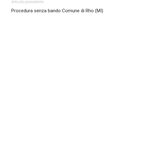
Articolo precedente
Procedura senza bando Comune di Rho (MI)