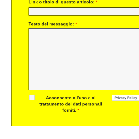
Link o titolo di questo articolo:
*
Testo del messaggio:
*
Acconsento all'uso e al
trattamento dei dati personali
forniti.
*