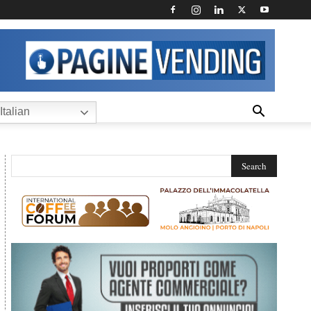
Italian