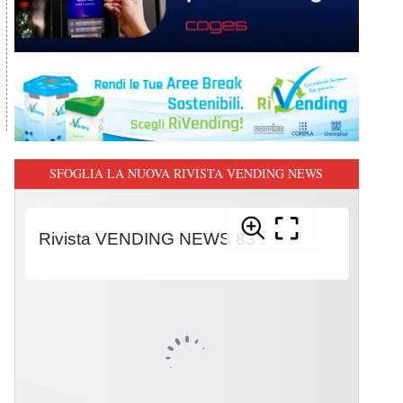
SFOGLIA LA NUOVA RIVISTA VENDING NEWS