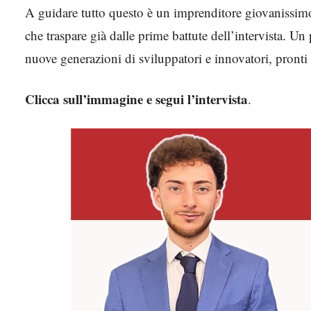
A guidare tutto questo è un imprenditore giovanissimo, 
che traspare già dalle prime battute dell’intervista. U
nuove generazioni di sviluppatori e innovatori, pronti a
Clicca sull’immagine e segui l’intervista
.