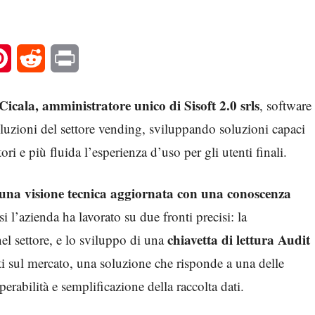
l
Pinterest
Reddit
Print
Cicala, amministratore unico di Sisoft 2.0 srls
, software
luzioni del settore vending, sviluppando soluzioni capaci
ori e più fluida l’esperienza d’uso per gli utenti finali.
 una visione tecnica aggiornata con una conoscenza
i l’azienda ha lavorato su due fronti precisi: la
chiavetta di lettura Audit
nel settore, e lo sviluppo di una
i sul mercato, una soluzione che risponde a una delle
perabilità e semplificazione della raccolta dati.