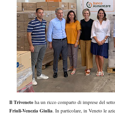
Il Triveneto
ha un ricco comparto di imprese del sett
Friuli-Venezia Giulia
. In particolare, in Veneto le az