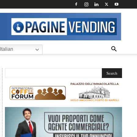
Italian