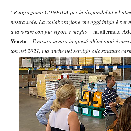
“Ringraziamo CONFIDA per la disponibilità e l’attenz
nostra sede. La collaborazione che oggi inizia è per
Ade
a lavorare con più vigore e meglio
– ha affermato
Veneto
– Il nostro lavoro in questi ultimi anni è cres
ton nel 2021, ma anche nel servizio alle strutture cari