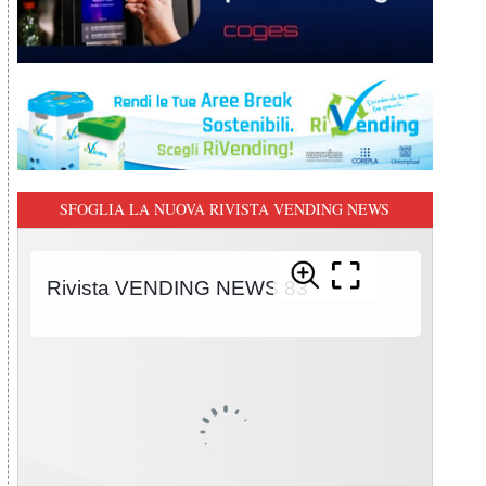
SFOGLIA LA NUOVA RIVISTA VENDING NEWS