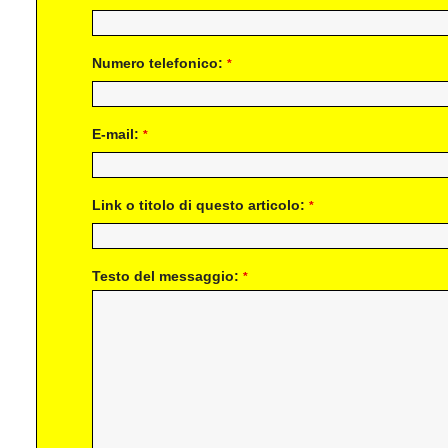
Numero telefonico:
*
E-mail:
*
Link o titolo di questo articolo:
*
Testo del messaggio:
*