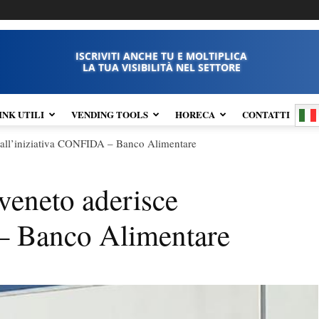
ISCRIVITI ANCHE TU E MOLTIPLICA
LA TUA VISIBILITÀ NEL SETTORE
INK UTILI
VENDING TOOLS
HORECA
CONTATTI
e all’iniziativa CONFIDA – Banco Alimentare
veneto aderisce
 – Banco Alimentare