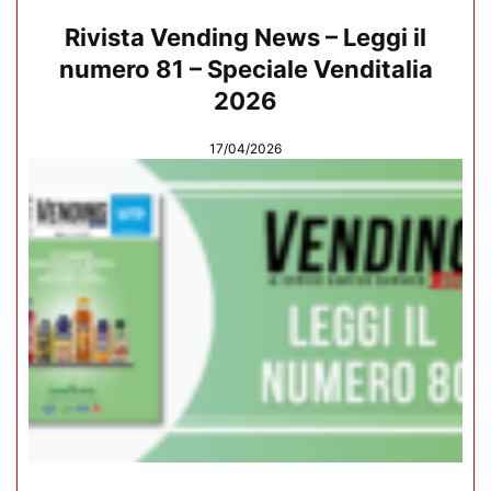
Rivista Vending News – Leggi il
numero 81 – Speciale Venditalia
2026
17/04/2026