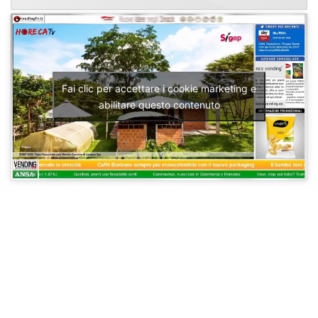
Fai clic per accettare i cookie marketing e
abilitare questo contenuto