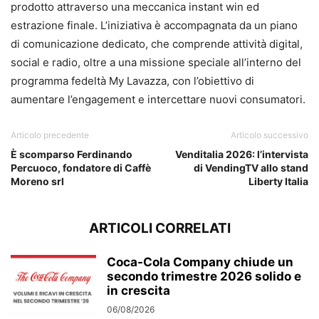
prodotto attraverso una meccanica instant win ed
estrazione finale. L’iniziativa è accompagnata da un piano
di comunicazione dedicato, che comprende attività digital,
social e radio, oltre a una missione speciale all’interno del
programma fedeltà My Lavazza, con l’obiettivo di
aumentare l’engagement e intercettare nuovi consumatori.
Articolo precedente
Articolo successivo
È scomparso Ferdinando
Venditalia 2026: l’intervista
Percuoco, fondatore di Caffè
di VendingTV allo stand
Moreno srl
Liberty Italia
ARTICOLI CORRELATI
Coca-Cola Company chiude un
secondo trimestre 2026 solido e
in crescita
06/08/2026