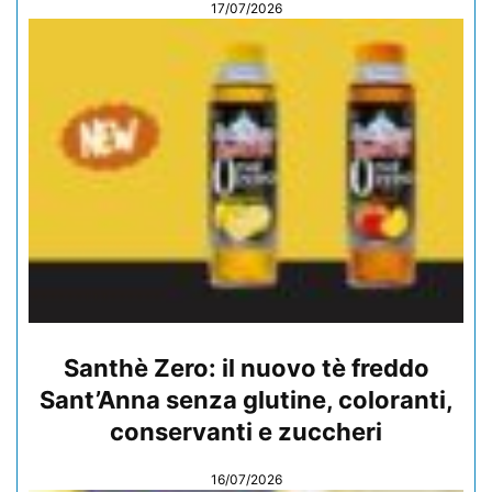
17/07/2026
Santhè Zero: il nuovo tè freddo
Sant’Anna senza glutine, coloranti,
conservanti e zuccheri
16/07/2026