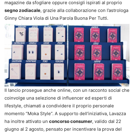
magazine da sfogliare oppure consigli ispirati al proprio
segno zodiacale
, grazie alla collaborazione con l’astrologa
Ginny Chiara Viola di Una Parola Buona Per Tutti.
Il lancio prosegue anche online, con un racconto social che
coinvolge una selezione di influencer ed esperti di
lifestyle, chiamati a condividere il proprio personale
momento “Moka Style”. A supporto dell’iniziativa, Lavazza
ha inoltre attivato un
concorso consumer
, valido dal 22
giugno al 2 agosto, pensato per incentivare la prova del