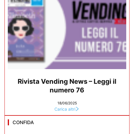
Rivista Vending News – Leggi il
numero 76
18/06/2025
Carica altri
CONFIDA