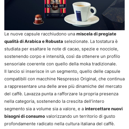
Le nuove capsule racchiudono una
miscela di pregiate
qualità di Arabica e Robusta
selezionate. La tostatura è
studiata per esaltare le note di cacao, spezie e nocciole,
sostenendo corpo e intensità, così da ottenere un profilo
sensoriale coerente con quello della moka tradizionale.
Il lancio si inserisce in un segmento, quello delle capsule
compatibili con macchine Nespresso Original, che continua
a rappresentare una delle aree più dinamiche del mercato
del caffè. Lavazza punta a rafforzare la propria presenza
nella categoria, sostenendo la crescita dell’intero
segmento sia a volume sia a valore, e a
intercettare nuovi
bisogni di consumo
valorizzando un territorio di gusto
profondamente radicato nella cultura italiana del caffè.