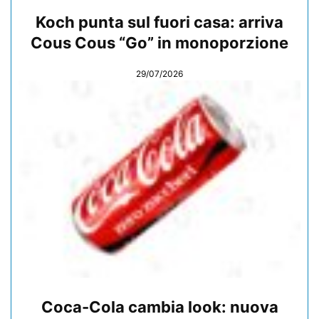
Koch punta sul fuori casa: arriva
Cous Cous “Go” in monoporzione
29/07/2026
Coca-Cola cambia look: nuova