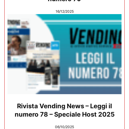
16/12/2025
Rivista Vending News – Leggi il
numero 78 – Speciale Host 2025
06/10/2025