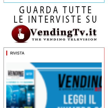
RIVISTA