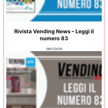
Rivista Vending News – Leggi il
numero 83
28/07/2026