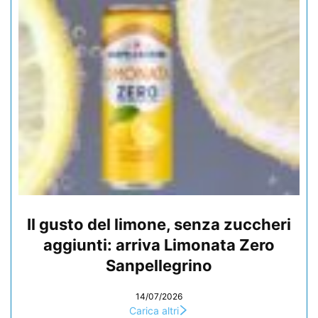
Il gusto del limone, senza zuccheri
aggiunti: arriva Limonata Zero
Sanpellegrino
14/07/2026
Carica altri