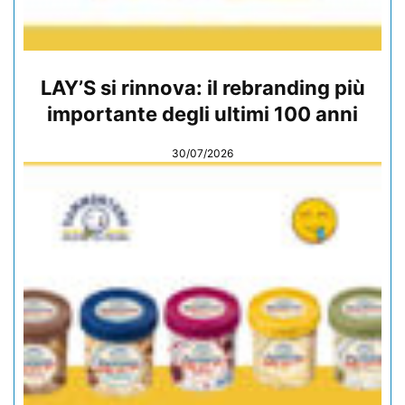
LAY’S si rinnova: il rebranding più
importante degli ultimi 100 anni
30/07/2026