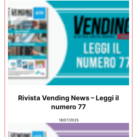
Rivista Vending News – Leggi il
numero 77
18/07/2025