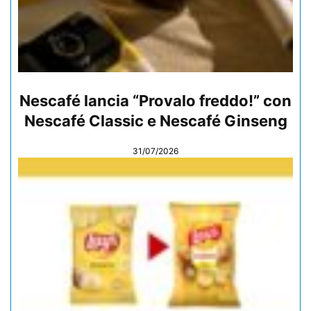
Nescafé lancia “Provalo freddo!” con
Nescafé Classic e Nescafé Ginseng
31/07/2026