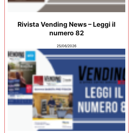
Rivista Vending News – Leggi il
numero 82
25/06/2026