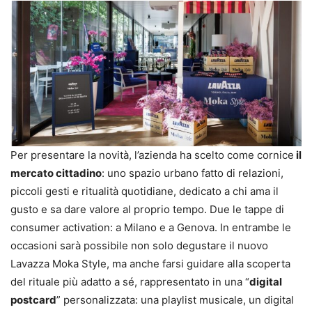
Per presentare la novità, l’azienda ha scelto come cornice
il
mercato cittadino
: uno spazio urbano fatto di relazioni,
piccoli gesti e ritualità quotidiane, dedicato a chi ama il
gusto e sa dare valore al proprio tempo. Due le tappe di
consumer activation: a Milano e a Genova. In entrambe le
occasioni sarà possibile non solo degustare il nuovo
Lavazza Moka Style, ma anche farsi guidare alla scoperta
del rituale più adatto a sé, rappresentato in una “
digital
postcard
” personalizzata: una playlist musicale, un digital