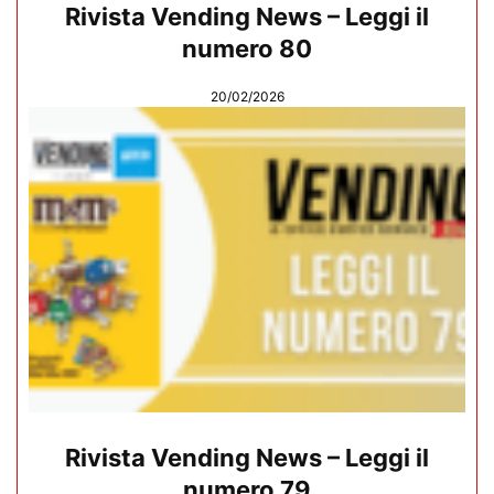
Rivista Vending News – Leggi il
numero 80
20/02/2026
Rivista Vending News – Leggi il
numero 79