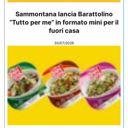
Sammontana lancia Barattolino
“Tutto per me” in formato mini per il
fuori casa
30/07/2026