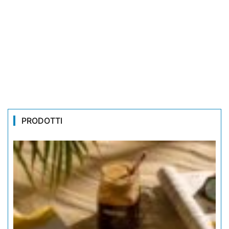
PRODOTTI