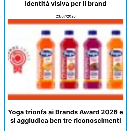
identità visiva per il brand
23/07/2026
Yoga trionfa ai Brands Award 2026 e
si aggiudica ben tre riconoscimenti